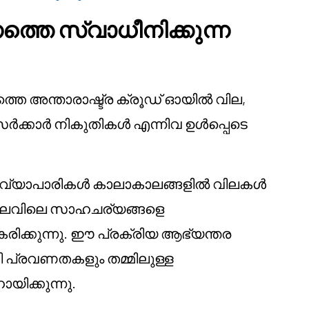
്തെ സ്വാധീനിക്കുന്ന
തെ അന്താരാഷ്ട്ര ക്രൂഡ് ഓയിൽ വില,
ർക്കാർ നികുതികൾ എന്നിവ ഉൾപ്പെടെ
 വ്യാപാരികൾ കാലാകാലങ്ങളിൽ വിലകൾ
ലവിലെ സാഹചര്യങ്ങളെ
ീകരിക്കുന്നു. ഈ പ്രക്രിയ ആഭ്യന്തര
പ്രവണതകളും തമ്മിലുള്ള
ിക്കുന്നു.