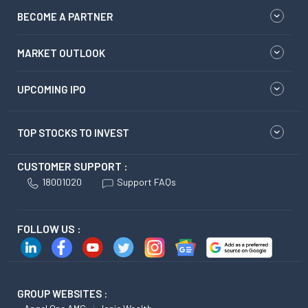
BECOME A PARTNER
MARKET OUTLOOK
UPCOMING IPO
TOP STOCKS TO INVEST
CUSTOMER SUPPORT :
18001020
Support FAQs
FOLLOW US :
GROUP WEBSITES :