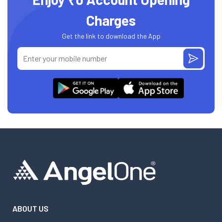
Charges
Get the link to download the App
ABOUT US