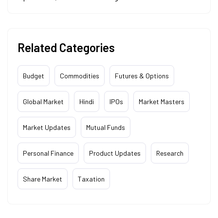
Related Categories
Budget
Commodities
Futures & Options
Global Market
Hindi
IPOs
Market Masters
Market Updates
Mutual Funds
Personal Finance
Product Updates
Research
Share Market
Taxation