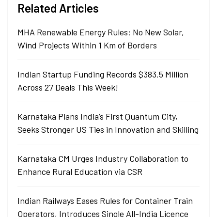
Related Articles
MHA Renewable Energy Rules; No New Solar,
Wind Projects Within 1 Km of Borders
Indian Startup Funding Records $383.5 Million
Across 27 Deals This Week!
Karnataka Plans India’s First Quantum City,
Seeks Stronger US Ties in Innovation and Skilling
Karnataka CM Urges Industry Collaboration to
Enhance Rural Education via CSR
Indian Railways Eases Rules for Container Train
Operators, Introduces Single All-India Licence