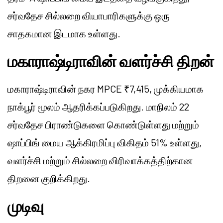
சர்வதேச சில்லறை வியாபாரிகளுக்கு ஒரு
சாதகமான இடமாக உள்ளது.
மகாராஷ்டிராவின் வளர்ச்சி திறன்
மகாராஷ்டிராவின் நகர MPCE ₹7,415, முக்கியமாக
நாக்பூர் மூலம் ஆதரிக்கப்படுகிறது. மாநிலம் 22
சர்வதேச பிராண்டுகளை கொண்டுள்ளது மற்றும்
ஷாப்பிங் மைய ஆக்கிரமிப்பு விகிதம் 51% உள்ளது,
வளர்ச்சி மற்றும் சில்லறை விரிவாக்கத்திற்கான
திறனை குறிக்கிறது.
முடிவு