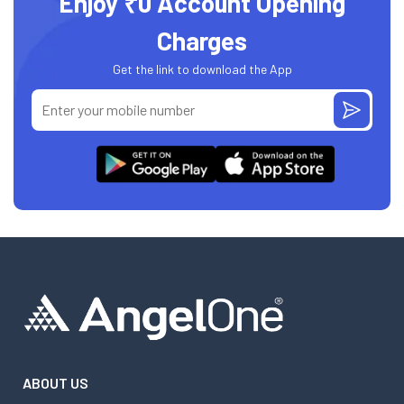
Enjoy ₹0 Account Opening
Charges
Get the link to download the App
ABOUT US