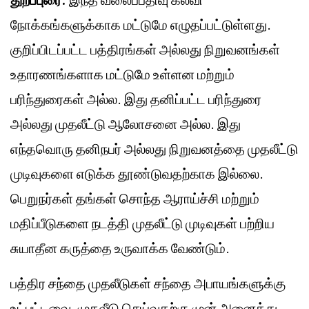
நோக்கங்களுக்காக மட்டுமே எழுதப்பட்டுள்ளது.
குறிப்பிடப்பட்ட பத்திரங்கள் அல்லது நிறுவனங்கள்
உதாரணங்களாக மட்டுமே உள்ளன மற்றும்
பரிந்துரைகள் அல்ல. இது தனிப்பட்ட பரிந்துரை
அல்லது முதலீட்டு ஆலோசனை அல்ல. இது
எந்தவொரு தனிநபர் அல்லது நிறுவனத்தை முதலீட்டு
முடிவுகளை எடுக்க தூண்டுவதற்காக இல்லை.
பெறுநர்கள் தங்கள் சொந்த ஆராய்ச்சி மற்றும்
மதிப்பீடுகளை நடத்தி முதலீட்டு முடிவுகள் பற்றிய
சுயாதீன கருத்தை உருவாக்க வேண்டும்.
பத்திர சந்தை முதலீடுகள் சந்தை அபாயங்களுக்கு
உட்பட்டவை, முதலீடு செய்வதற்கு முன் அனைத்து