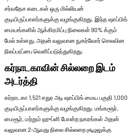
சர்வதேச கடைகள் ஒரு மில்லியன்
குடியிருப்பாளர்களுக்கு வழங்குகிறது. இந்த ஷாப்பிங்
மையங்களில் ஆக்கிரமிப்பு நிலைகள் 90% க்கும்
மேல் உள்ளது, அதன் வலுவான நுகர்வோர் செலவின
நிலப்பரப்பை வெளிப்படுத்துகிறது.
கர்நாடகாவின் சில்லறை இடம்
அடர்த்தி
கர்நாடகா 1,521 சதுர அடி ஷாப்பிங் மைய பகுதி 1,000
குடியிருப்பாளர்களுக்கு வழங்குகிறது. மங்களூர்,
மைசூர், மற்றும் ஹுப்ளி போன்ற நகரங்கள் அதன்
வலுவான 2-ஆவது நிலை சில்லறை சூழலுக்கு