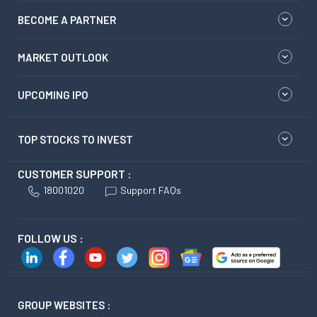
BECOME A PARTNER
MARKET OUTLOOK
UPCOMING IPO
TOP STOCKS TO INVEST
CUSTOMER SUPPORT :
18001020
Support FAQs
FOLLOW US :
GROUP WEBSITES :