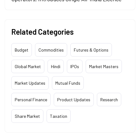
Related Categories
Budget
Commodities
Futures & Options
Global Market
Hindi
IPOs
Market Masters
Market Updates
Mutual Funds
Personal Finance
Product Updates
Research
Share Market
Taxation