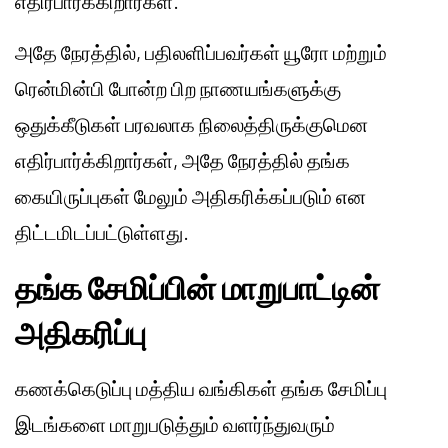
எதிர்பார்க்கிறார்கள்.
அதே நேரத்தில், பதிலளிப்பவர்கள் யூரோ மற்றும்
ரென்மின்பி போன்ற பிற நாணயங்களுக்கு
ஒதுக்கீடுகள் பரவலாக நிலைத்திருக்குமென
எதிர்பார்க்கிறார்கள், அதே நேரத்தில் தங்க
கையிருப்புகள் மேலும் அதிகரிக்கப்படும் என
திட்டமிடப்பட்டுள்ளது.
தங்க சேமிப்பின் மாறுபாட்டின்
அதிகரிப்பு
கணக்கெடுப்பு மத்திய வங்கிகள் தங்க சேமிப்பு
இடங்களை மாறுபடுத்தும் வளர்ந்துவரும்