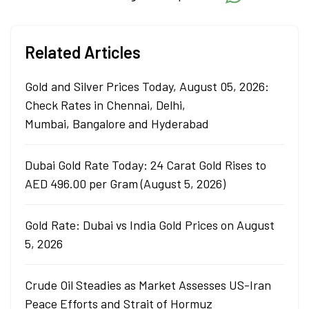
Related Articles
Gold and Silver Prices Today, August 05, 2026:
Check Rates in Chennai, Delhi,
Mumbai, Bangalore and Hyderabad
Dubai Gold Rate Today: 24 Carat Gold Rises to
AED 496.00 per Gram (August 5, 2026)
Gold Rate: Dubai vs India Gold Prices on August
5, 2026
Crude Oil Steadies as Market Assesses US-Iran
Peace Efforts and Strait of Hormuz