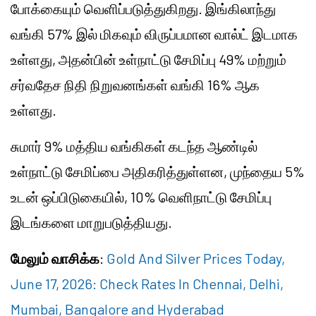
போக்கையும் வெளிப்படுத்துகிறது. இங்கிலாந்து
வங்கி 57% இல் மிகவும் விருப்பமான வால்ட் இடமாக
உள்ளது, அதன்பின் உள்நாட்டு சேமிப்பு 49% மற்றும்
சர்வதேச நிதி நிறுவனங்கள் வங்கி 16% ஆக
உள்ளது.
சுமார் 9% மத்திய வங்கிகள் கடந்த ஆண்டில்
உள்நாட்டு சேமிப்பை அதிகரித்துள்ளன, முந்தைய 5%
உடன் ஒப்பிடுகையில், 10% வெளிநாட்டு சேமிப்பு
இடங்களை மாறுபடுத்தியது.
மேலும் வாசிக்க
:
Gold And Silver Prices Today,
June 17, 2026: Check Rates In Chennai, Delhi,
Mumbai, Bangalore and Hyderabad