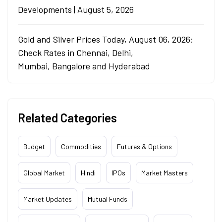
Developments | August 5, 2026
Gold and Silver Prices Today, August 06, 2026:
Check Rates in Chennai, Delhi,
Mumbai, Bangalore and Hyderabad
Related Categories
Budget
Commodities
Futures & Options
Global Market
Hindi
IPOs
Market Masters
Market Updates
Mutual Funds