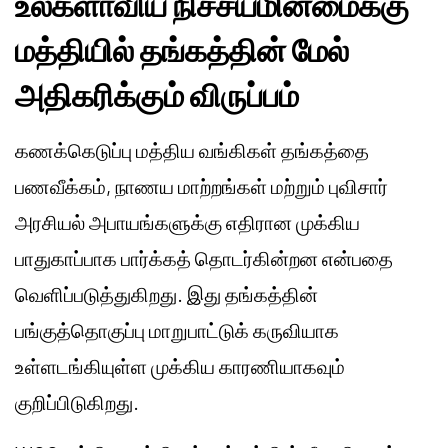
உலகளாவிய நிச்சயமின்மைக்கு
மத்தியில் தங்கத்தின் மேல்
அதிகரிக்கும் விருப்பம்
கணக்கெடுப்பு மத்திய வங்கிகள் தங்கத்தை
பணவீக்கம், நாணய மாற்றங்கள் மற்றும் புவிசார்
அரசியல் அபாயங்களுக்கு எதிரான முக்கிய
பாதுகாப்பாக பார்க்கத் தொடர்கின்றன என்பதை
வெளிப்படுத்துகிறது. இது தங்கத்தின்
பங்குத்தொகுப்பு மாறுபாட்டுக் கருவியாக
உள்ளடங்கியுள்ள முக்கிய காரணியாகவும்
குறிப்பிடுகிறது.