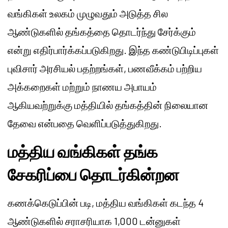
வங்கிகள் உலகம் முழுவதும் அடுத்த சில
ஆண்டுகளில் தங்கத்தை தொடர்ந்து சேர்க்கும்
என்று எதிர்பார்க்கப்படுகிறது. இந்த கண்டுபிடிப்புகள்
புவிசார் அரசியல் பதற்றங்கள், பணவீக்கம் பற்றிய
அக்கறைகள் மற்றும் நாணய அபாயம்
ஆகியவற்றுக்கு மத்தியில் தங்கத்தின் நிலையான
தேவை என்பதை வெளிப்படுத்துகிறது.
மத்திய வங்கிகள் தங்க
சேகரிப்பை தொடர்கின்றன
கணக்கெடுப்பின் படி, மத்திய வங்கிகள் கடந்த 4
ஆண்டுகளில் சராசரியாக 1,000 டன்னுகள்