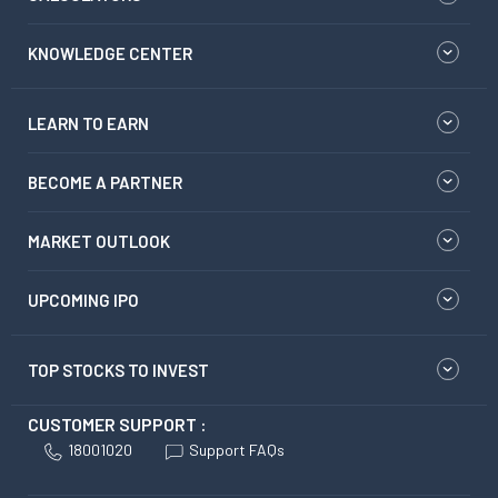
KNOWLEDGE CENTER
LEARN TO EARN
BECOME A PARTNER
MARKET OUTLOOK
UPCOMING IPO
TOP STOCKS TO INVEST
CUSTOMER SUPPORT :
18001020
Support FAQs