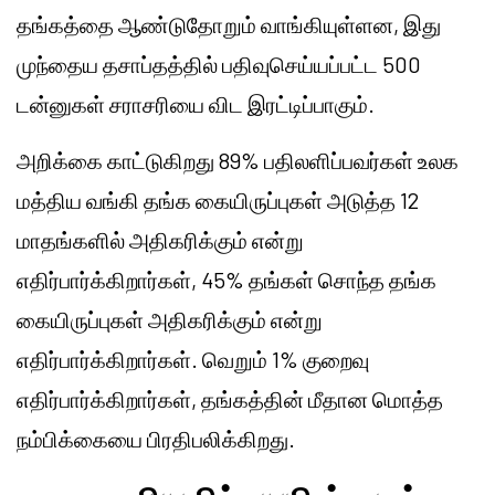
தங்கத்தை ஆண்டுதோறும் வாங்கியுள்ளன, இது
முந்தைய தசாப்தத்தில் பதிவுசெய்யப்பட்ட 500
டன்னுகள் சராசரியை விட இரட்டிப்பாகும்.
அறிக்கை காட்டுகிறது 89% பதிலளிப்பவர்கள் உலக
மத்திய வங்கி தங்க கையிருப்புகள் அடுத்த 12
மாதங்களில் அதிகரிக்கும் என்று
எதிர்பார்க்கிறார்கள், 45% தங்கள் சொந்த தங்க
கையிருப்புகள் அதிகரிக்கும் என்று
எதிர்பார்க்கிறார்கள். வெறும் 1% குறைவு
எதிர்பார்க்கிறார்கள், தங்கத்தின் மீதான மொத்த
நம்பிக்கையை பிரதிபலிக்கிறது.