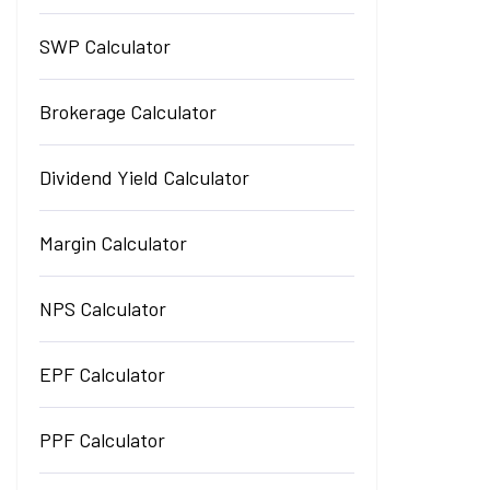
SWP Calculator
Brokerage Calculator
Dividend Yield Calculator
Margin Calculator
NPS Calculator
EPF Calculator
PPF Calculator