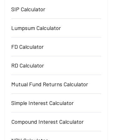
SIP Calculator
Lumpsum Calculator
FD Calculator
RD Calculator
Mutual Fund Returns Calculator
Simple Interest Calculator
Compound Interest Calculator