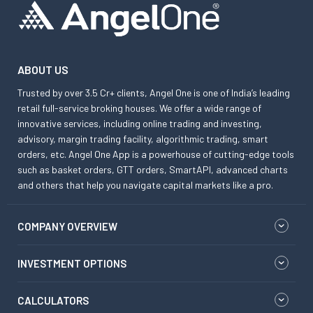
ABOUT US
Trusted by over 3.5 Cr+ clients, Angel One is one of India’s leading
retail full-service broking houses. We offer a wide range of
innovative services, including online trading and investing,
advisory, margin trading facility, algorithmic trading, smart
orders, etc. Angel One App is a powerhouse of cutting-edge tools
such as basket orders, GTT orders, SmartAPI, advanced charts
and others that help you navigate capital markets like a pro.
COMPANY OVERVIEW
INVESTMENT OPTIONS
CALCULATORS