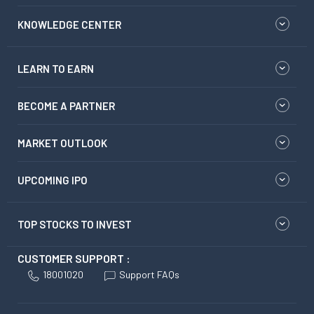
KNOWLEDGE CENTER
LEARN TO EARN
BECOME A PARTNER
MARKET OUTLOOK
UPCOMING IPO
TOP STOCKS TO INVEST
CUSTOMER SUPPORT :
18001020
Support FAQs