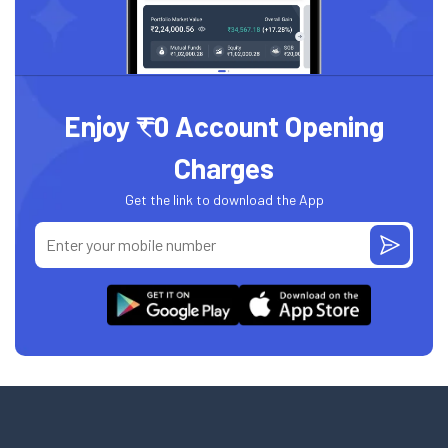
Enjoy ₹0 Account Opening
Charges
Get the link to download the App