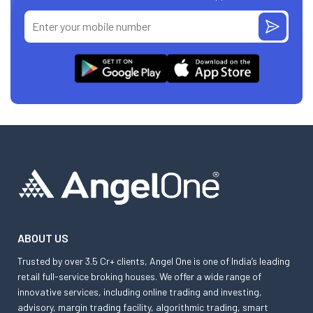
ABOUT US
Trusted by over 3.5 Cr+ clients, Angel One is one of India’s leading
retail full-service broking houses. We offer a wide range of
innovative services, including online trading and investing,
advisory, margin trading facility, algorithmic trading, smart