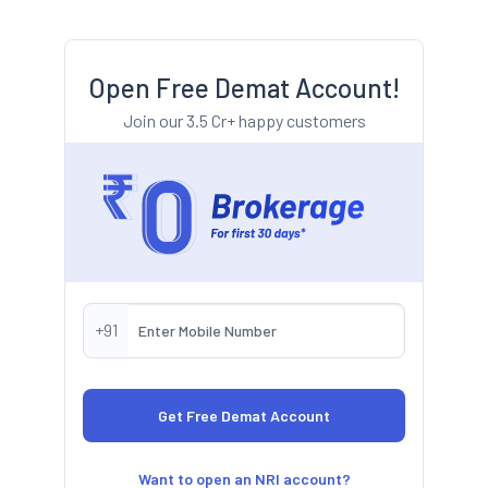
Open Free Demat Account!
Join our 3.5 Cr+ happy customers
+91
Want to open an NRI account?