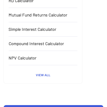
RD Calculator
Mutual Fund Returns Calculator
Simple Interest Calculator
Compound Interest Calculator
NPV Calculator
VIEW ALL