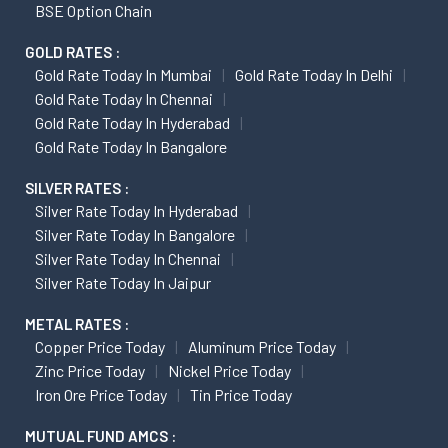
BSE Option Chain
GOLD RATES :
Gold Rate Today In Mumbai
Gold Rate Today In Delhi
Gold Rate Today In Chennai
Gold Rate Today In Hyderabad
Gold Rate Today In Bangalore
SILVER RATES :
Silver Rate Today In Hyderabad
Silver Rate Today In Bangalore
Silver Rate Today In Chennai
Silver Rate Today In Jaipur
METAL RATES :
Copper Price Today
Aluminum Price Today
Zinc Price Today
Nickel Price Today
Iron Ore Price Today
Tin Price Today
MUTUAL FUND AMCS :