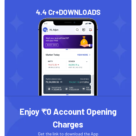
4.4 Cr+
DOWNLOADS
Enjoy ₹0 Account Opening
Charges
Get the link to download the App