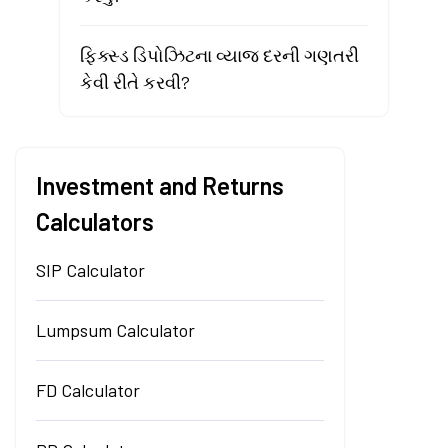
ફિક્સ્ડ ડિપોઝિટના વ્યાજ દરની ગણતરી
કેવી રીતે કરવી?
Investment and Returns
Calculators
SIP Calculator
Lumpsum Calculator
FD Calculator