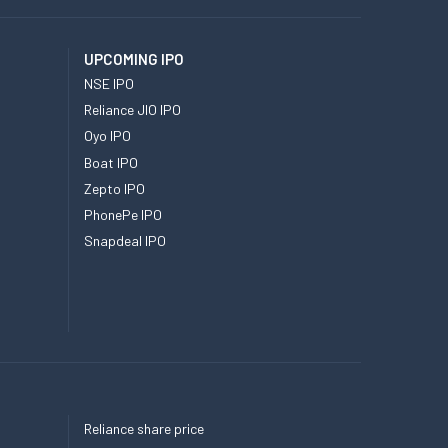
UPCOMING IPO
NSE IPO
Reliance JIO IPO
Oyo IPO
Boat IPO
Zepto IPO
PhonePe IPO
Snapdeal IPO
Reliance share price