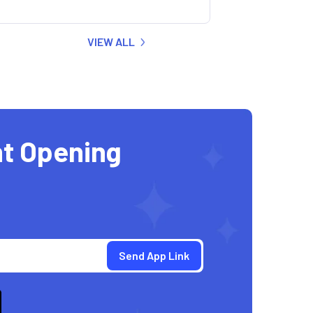
VIEW ALL
t Opening