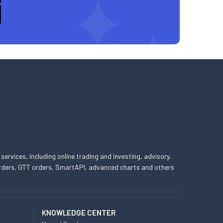
 services, including online trading and investing, advisory,
 orders, GTT orders, SmartAPI, advanced charts and others
KNOWLEDGE CENTER