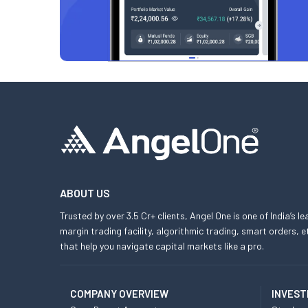
ABOUT US
Trusted by over 3.5 Cr+ clients, Angel One is one of India’s l
margin trading facility, algorithmic trading, smart orders
that help you navigate capital markets like a pro.
COMPANY OVERVIEW
INVEST