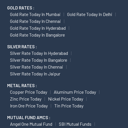
GOLD RATES :
Gold Rate Today In Mumbai
Gold Rate Today In Delhi
Gold Rate Today In Chennai
Gold Rate Today In Hyderabad
Gold Rate Today In Bangalore
SILVER RATES :
Silver Rate Today In Hyderabad
Silver Rate Today In Bangalore
Silver Rate Today In Chennai
Silver Rate Today In Jaipur
METAL RATES :
Copper Price Today
Aluminum Price Today
Zinc Price Today
Nickel Price Today
Iron Ore Price Today
Tin Price Today
MUTUAL FUND AMCS :
Angel One Mutual Fund
SBI Mutual Funds