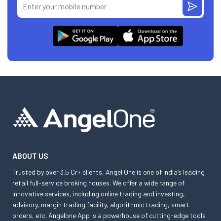
ABOUT US
Trusted by over 3.5 Cr+ clients, Angel One is one of India’s leading
retail full-service broking houses. We offer a wide range of
innovative services, including online trading and investing,
advisory, margin trading facility, algorithmic trading, smart
orders, etc. Angelone App is a powerhouse of cutting-edge tools