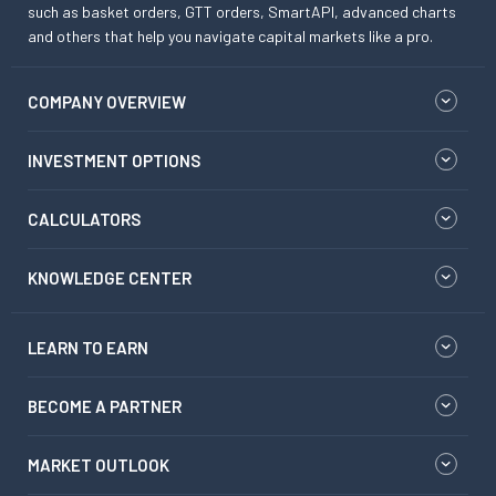
such as basket orders, GTT orders, SmartAPI, advanced charts
and others that help you navigate capital markets like a pro.
COMPANY OVERVIEW
INVESTMENT OPTIONS
CALCULATORS
KNOWLEDGE CENTER
LEARN TO EARN
BECOME A PARTNER
MARKET OUTLOOK