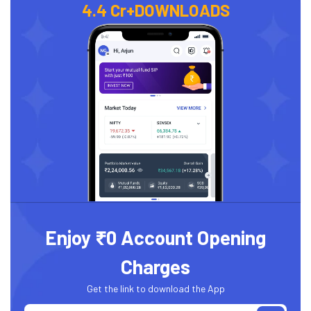
4.4 Cr+
DOWNLOADS
Enjoy ₹0 Account Opening
Charges
Get the link to download the App