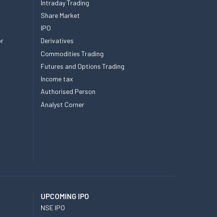
Intraday Trading
Share Market
IPO
or
Derivatives
Commodities Trading
Futures and Options Trading
Income tax
Authorised Person
Analyst Corner
UPCOMING IPO
NSE IPO