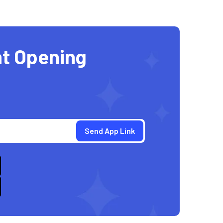
t Opening