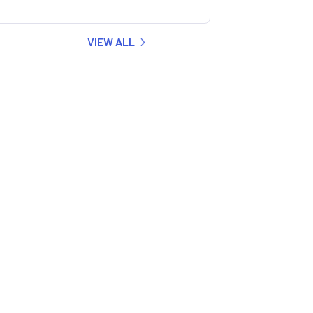
VIEW ALL