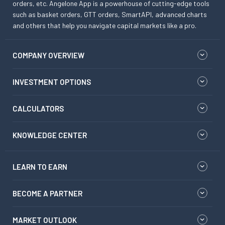
orders, etc. Angelone App is a powerhouse of cutting-edge tools
such as basket orders, GTT orders, SmartAPI, advanced charts
and others that help you navigate capital markets like a pro.
COMPANY OVERVIEW
INVESTMENT OPTIONS
CALCULATORS
KNOWLEDGE CENTER
LEARN TO EARN
BECOME A PARTNER
MARKET OUTLOOK