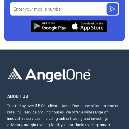
ABOUT US
Trusted by over 3.5 Cr+ clients, Angel One is one of India’s leading
retail full-service broking houses. We offer a wide range of
innovative services, including online trading and investing,
advisory, margin trading facility, algorithmic trading, smart