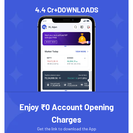
4.4 Cr+
DOWNLOADS
Enjoy ₹0 Account Opening
Charges
Get the link to download the App