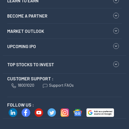
LEARN TO EARN
BECOME A PARTNER
MARKET OUTLOOK
UPCOMING IPO
TOP STOCKS TO INVEST
CUSTOMER SUPPORT :
18001020
Support FAQs
FOLLOW US :