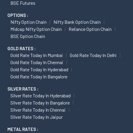
BSE Futures
OPTIONS :
Nifty Option Chain
Nifty Bank Option Chain
Midcap Nifty Option Chain
Reliance Option Chain
BSE Option Chain
GOLD RATES :
Gold Rate Today In Mumbai
Gold Rate Today In Delhi
Gold Rate Today In Chennai
Gold Rate Today In Hyderabad
Gold Rate Today In Bangalore
SILVER RATES :
Silver Rate Today In Hyderabad
Silver Rate Today In Bangalore
Silver Rate Today In Chennai
Silver Rate Today In Jaipur
METAL RATES :