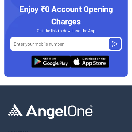
Enjoy ₹0 Account Opening
Charges
Get the link to download the App