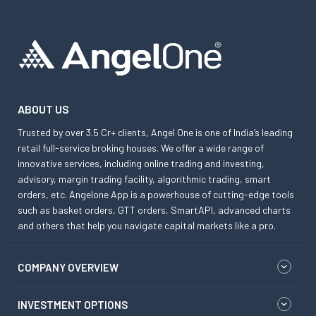
ABOUT US
Trusted by over 3.5 Cr+ clients, Angel One is one of India’s leading
retail full-service broking houses. We offer a wide range of
innovative services, including online trading and investing,
advisory, margin trading facility, algorithmic trading, smart
orders, etc. Angelone App is a powerhouse of cutting-edge tools
such as basket orders, GTT orders, SmartAPI, advanced charts
and others that help you navigate capital markets like a pro.
COMPANY OVERVIEW
INVESTMENT OPTIONS