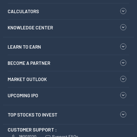
CALCULATORS
KNOWLEDGE CENTER
LEARN TO EARN
BECOME A PARTNER
MARKET OUTLOOK
UPCOMING IPO
TOP STOCKS TO INVEST
CUSTOMER SUPPORT :
18001020
Support FAQs