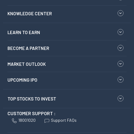
KNOWLEDGE CENTER
LEARN TO EARN
BECOME A PARTNER
MARKET OUTLOOK
UPCOMING IPO
TOP STOCKS TO INVEST
CUSTOMER SUPPORT :
18001020
Support FAQs