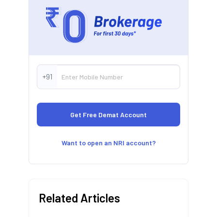
+91
Want to open an NRI account?
Related Articles