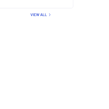
VIEW ALL