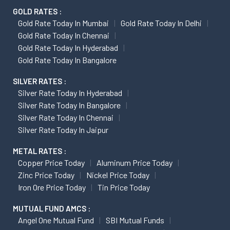
GOLD RATES :
Gold Rate Today In Mumbai
Gold Rate Today In Delhi
Gold Rate Today In Chennai
Gold Rate Today In Hyderabad
Gold Rate Today In Bangalore
SILVER RATES :
Silver Rate Today In Hyderabad
Silver Rate Today In Bangalore
Silver Rate Today In Chennai
Silver Rate Today In Jaipur
METAL RATES :
Copper Price Today
Aluminum Price Today
Zinc Price Today
Nickel Price Today
Iron Ore Price Today
Tin Price Today
MUTUAL FUND AMCS :
Angel One Mutual Fund
SBI Mutual Funds