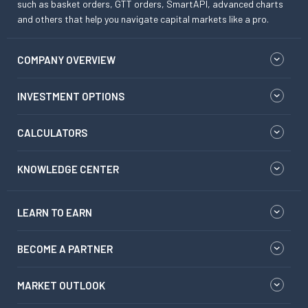
such as basket orders, GTT orders, SmartAPI, advanced charts
and others that help you navigate capital markets like a pro.
COMPANY OVERVIEW
INVESTMENT OPTIONS
CALCULATORS
KNOWLEDGE CENTER
LEARN TO EARN
BECOME A PARTNER
MARKET OUTLOOK