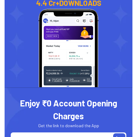
4.4 Cr+
DOWNLOADS
Enjoy ₹0 Account Opening
Charges
Get the link to download the App