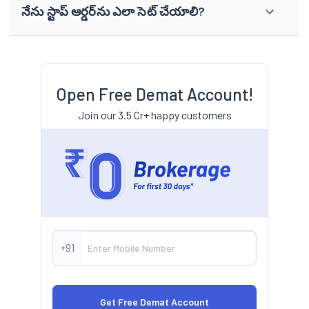
నేను స్టాప్ ఆర్డర్‌ను ఎలా సెట్ చేయాలి?
Open Free Demat Account!
Join our 3.5 Cr+ happy customers
+91