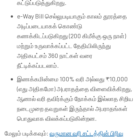
கட்டுப்படுத்துகிறது.
e-Way Bill செல்லுபடியாகும் காலம் தூரத்தை
அடிப்படையாகக் கொண்டு
கணக்கிடப்படுகிறது (200 கிமீக்கு ஒரு நாள்)
மற்றும் உருவாக்கப்பட்ட தேதியிலிருந்து
அதிகபட்சம் 360 நாட்கள் வரை
நீட்டிக்கப்படலாம்.
இணக்கமின்மை 100% வரி அல்லது ₹10,000
(எது அதிகமோ) அபராதத்தை விளைவிக்கிறது,
ஆனால் வரி தவிர்க்கும் நோக்கம் இல்லாத சிறிய
நடைமுறை தவறுகள் இருந்தால் அபராதங்கள்
பொதுவாக விலக்கப்படுகின்றன.
மேலும் படிக்கவும்:
வருமான வரி சட்டத்தின் பிரிவு