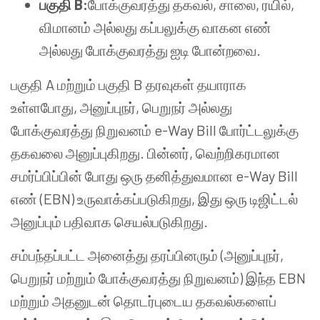
பகுதி B:
போக்குவரத்து தகவல், சாலை, ரயில்,
விமானம் அல்லது கப்பலுக்கு வாகன எண்
அல்லது போக்குவரத்து ஐடி போன்றவை.
பகுதி A மற்றும் பகுதி B தரவுகள் தயாராக
உள்ளபோது, அனுப்புநர், பெறுநர் அல்லது
போக்குவரத்து நிறுவனம் e-Way Bill போர்ட்டலுக்கு
தகவலை அனுப்புகிறது. பின்னர், வெற்றிகரமான
சமர்ப்பிப்பின் போது ஒரு தனித்துவமான e-Way Bill
எண் (EBN) உருவாக்கப்படுகிறது, இது ஒரு டிஜிட்டல்
அனுப்பும் பதிவாக செயல்படுகிறது.
சம்பந்தப்பட்ட அனைத்து தரப்பினரும் (அனுப்புநர்,
பெறுநர் மற்றும் போக்குவரத்து நிறுவனம்) இந்த EBN
மற்றும் அதனுடன் தொடர்புடைய தகவல்களைப்