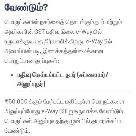
வேண்டும்?
பொருட்களின் நகர்வைத் தொடங்கும் நபர் மற்றும்
அவர்களின் GST பதிவு நிலை e-Way பில்
உருவாக்குவதை நிர்ணயிக்கிறது. e-Way பில்
அமைப்பின் படி, இணக்கத்தன்மைக்கான
பொறுப்பான தரப்புகள்:
பதிவு செய்யப்பட்ட நபர் (சப்ளையர்/
அனுப்புநர்)
₹50,000 க்கும் மேற்பட்ட மதிப்புள்ள பொருட்களை
அனுப்பும்போது e-Way Bill ஐ உருவாக்க வேண்டும்.
பொருட்கள் அனுப்புவதற்கு முன் பில் தயாரிக்கப்பட
வேண்டும்.