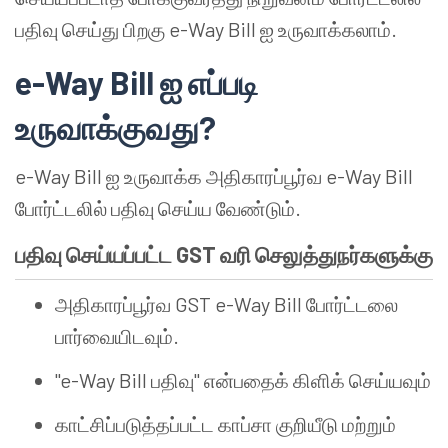
பதிவு செய்து பிறகு e-Way Bill ஐ உருவாக்கலாம்.
e-Way Bill ஐ எப்படி
உருவாக்குவது?
e-Way Bill ஐ உருவாக்க அதிகாரப்பூர்வ e-Way Bill
போர்ட்டலில் பதிவு செய்ய வேண்டும்.
பதிவு செய்யப்பட்ட GST வரி செலுத்துநர்களுக்கு
அதிகாரப்பூர்வ GST e-Way Bill போர்ட்டலை
பார்வையிடவும்.
"e-Way Bill பதிவு" என்பதைக் கிளிக் செய்யவும்
காட்சிப்படுத்தப்பட்ட காப்சா குறியீடு மற்றும்