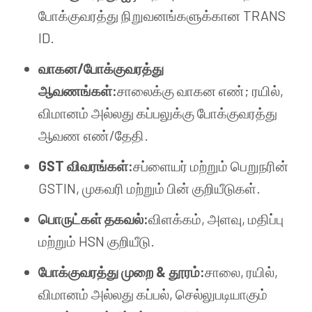
போக்குவரத்து நிறுவனங்களுக்கான TRANS
ID.
வாகன/போக்குவரத்து
ஆவணங்கள்:
சாலைக்கு வாகன எண்; ரயில்,
விமானம் அல்லது கப்பலுக்கு போக்குவரத்து
ஆவண எண்/தேதி.
GST விவரங்கள்:
சப்ளையர் மற்றும் பெறுநரின்
GSTIN, முகவரி மற்றும் பின் குறியீடுகள்.
பொருட்கள் தகவல்:
விளக்கம், அளவு, மதிப்பு
மற்றும் HSN குறியீடு.
போக்குவரத்து முறை & தூரம்:
சாலை, ரயில்,
விமானம் அல்லது கப்பல், செல்லுபடியாகும்