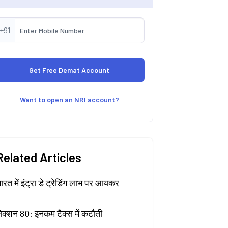
+91
Want to open an NRI account?
Related Articles
ारत में इंट्रा डे ट्रेडिंग लाभ पर आयकर
ेक्शन 80: इनकम टैक्स में कटौती