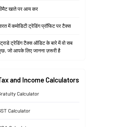
ीमैट खाते पर आय कर
ारत में कमोडिटी ट्रेडिंग प्रॉफिट पर टैक्स
ंट्राडे ट्रेडिंग टैक्स ऑडिट के बारे में वो सब
ुछ, जो आपके लिए जानना ज़रूरी है
Tax and Income Calculators
ratuity Calculator
GST Calculator