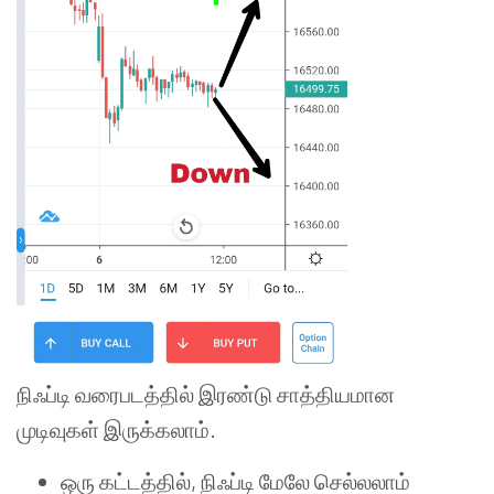
நிஃப்டி வரைபடத்தில் இரண்டு சாத்தியமான
முடிவுகள் இருக்கலாம்.
ஒரு கட்டத்தில், நிஃப்டி மேலே செல்லலாம்