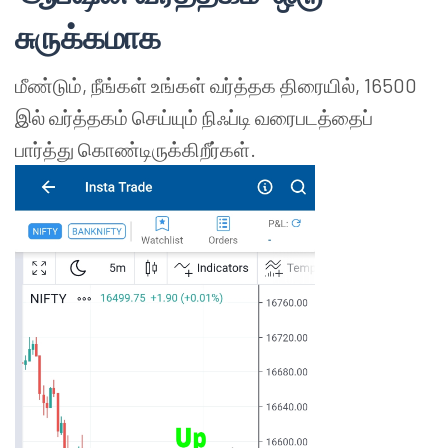
சுருக்கமாக
மீண்டும், நீங்கள் உங்கள் வர்த்தக திரையில், 16500
இல் வர்த்தகம் செய்யும் நிஃப்டி வரைபடத்தைப்
பார்த்து கொண்டிருக்கிறீர்கள்.