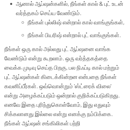
ஆனால் ஆப்ஷன்களில், நீங்கள் கால் & புட் உடன்
வர்த்தகம் செய்ய வேண்டும்.
நீங்கள் புல்லிஷ் என்றால் கால் வாங்குங்கள்,
நீங்கள் பியரிஷ் என்றால் புட் வாங்குங்கள்.
நீங்கள் ஒரு கால் அல்லது புட் ஆப்ஷனை வாங்க
வேண்டும் என்று கூறலாம். ஒரு வர்த்தகத்தை
வைக்க முடிவு செய்த பிறகு, பல நிஃப்டி கால் மற்றும்
புட் ஆப்ஷன்கள் கிடைக்கின்றன என்பதை நீங்கள்
கவனிப்பீர்கள். ஒவ்வொன்றும் 'ஸ்ட்ரைக் விலை'
என்று அழைக்கப்படும் ஒன்றால் குறிக்கப்படுகிறது.
எனவே இதை புரிந்துகொள்வோம், இது எதுவும்
சிக்கலானது இல்லை என்று எனக்கு நம்பிக்கை.
நீங்கள் ஆப்ஷன் சங்கிலிகள் பற்றி