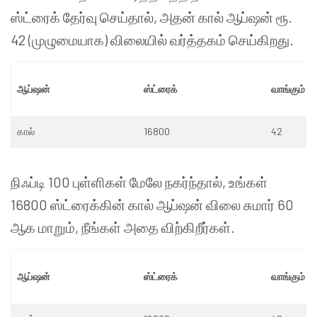
ஸ்ட்ரைக் தேர்வு செய்தால், அதன் கால் ஆப்ஷன் ரூ.
42 (முழுமையாக) விலையில் வர்த்தகம் செய்கிறது.
ஆப்ஷன்
ஸ்ட்ரைக்
வாங்கும் 
கால்
16800
42
நிஃப்டி 100 புள்ளிகள் மேலே நகர்ந்தால், உங்கள்
16800 ஸ்ட்ரைக்கின் கால் ஆப்ஷன் விலை சுமார் 60
ஆக மாறும், நீங்கள் அதை விற்கிறீர்கள்.
ஆப்ஷன்
ஸ்ட்ரைக்
வாங்கும் 