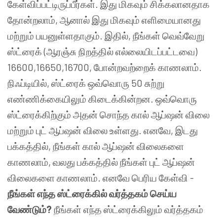
கேள்விப்பட்டிருப்பீர்கள். இது மிகவும் சிக்கலானதாக
தோன்றலாம், ஆனால் இது மிகவும் எளிமையானது
மற்றும் பயனுள்ளதாகும். இதில், நீங்கள் வெவ்வேறு
ஸ்ட்ரைக் (ஆரஞ்சு நிறத்தில் எல்லையிடப்பட்டவை)
16600,16650,16700, போன்றவற்றைக் காணலாம்.
நிஃப்டியில், ஸ்ட்ரைக் ஒவ்வொரு 50 சுற்று
எண்ணிக்கையிலும் கிடைக்கின்றன. ஒவ்வொரு
ஸ்ட்ரைக்கிற்கும் அதன் சொந்த கால் ஆப்ஷன் விலை
மற்றும் புட் ஆப்ஷன் விலை உள்ளது. எனவே, இடது
பக்கத்தில், நீங்கள் கால் ஆப்ஷன் விலைகளை
காணலாம், வலது பக்கத்தில் நீங்கள் புட் ஆப்ஷன்
விலைகளை காணலாம். எனவே பெரிய கேள்வி -
நீங்கள் எந்த ஸ்ட்ரைக்கில் வர்த்தகம் செய்ய
வேண்டும்?
நீங்கள் எந்த ஸ்ட்ரைக்கிலும் வர்த்தகம்