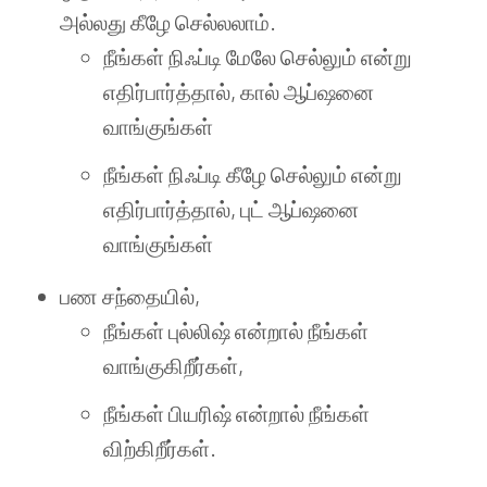
அல்லது கீழே செல்லலாம்.
நீங்கள் நிஃப்டி மேலே செல்லும் என்று
எதிர்பார்த்தால், கால் ஆப்ஷனை
வாங்குங்கள்
நீங்கள் நிஃப்டி கீழே செல்லும் என்று
எதிர்பார்த்தால், புட் ஆப்ஷனை
வாங்குங்கள்
பண சந்தையில்,
நீங்கள் புல்லிஷ் என்றால் நீங்கள்
வாங்குகிறீர்கள்,
நீங்கள் பியரிஷ் என்றால் நீங்கள்
விற்கிறீர்கள்.