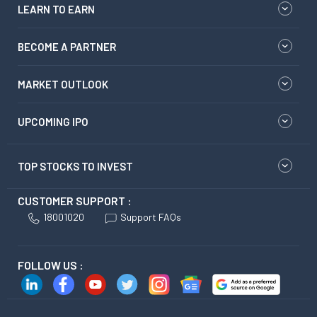
LEARN TO EARN
BECOME A PARTNER
MARKET OUTLOOK
UPCOMING IPO
TOP STOCKS TO INVEST
CUSTOMER SUPPORT :
18001020
Support FAQs
FOLLOW US :