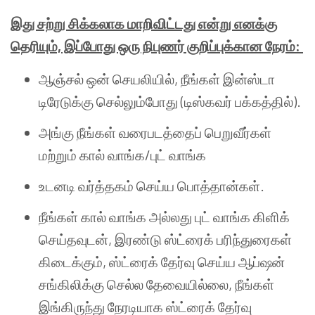
இது சற்று சிக்கலாக மாறிவிட்டது என்று எனக்கு
தெரியும், இப்போது ஒரு நிபுணர் குறிப்புக்கான நேரம்:
ஆஞ்சல் ஒன் செயலியில், நீங்கள் இன்ஸ்டா
டிரேடுக்கு செல்லும்போது (டிஸ்கவர் பக்கத்தில்).
அங்கு நீங்கள் வரைபடத்தைப் பெறுவீர்கள்
மற்றும் கால் வாங்க/புட் வாங்க
உடனடி வர்த்தகம் செய்ய பொத்தான்கள்.
நீங்கள் கால் வாங்க அல்லது புட் வாங்க கிளிக்
செய்தவுடன், இரண்டு ஸ்ட்ரைக் பரிந்துரைகள்
கிடைக்கும், ஸ்ட்ரைக் தேர்வு செய்ய ஆப்ஷன்
சங்கிலிக்கு செல்ல தேவையில்லை, நீங்கள்
இங்கிருந்து நேரடியாக ஸ்ட்ரைக் தேர்வு