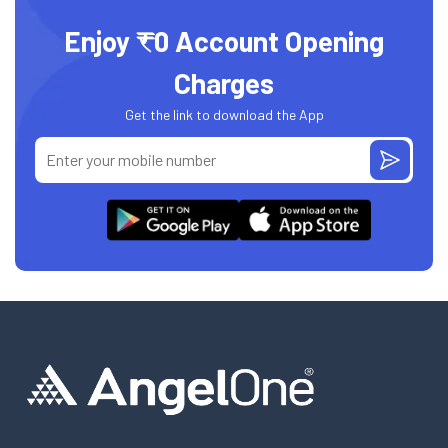
Enjoy ₹0 Account Opening
Charges
Get the link to download the App