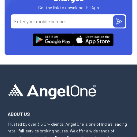
Get the link to download the App
ABOUT US
Trusted by over 3.5 Cr+ clients, Angel One is one of India’s leading
retail full-service broking houses. We offer a wide range of