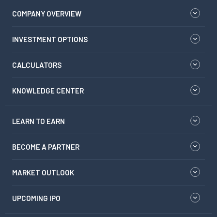
COMPANY OVERVIEW
INVESTMENT OPTIONS
CALCULATORS
KNOWLEDGE CENTER
LEARN TO EARN
BECOME A PARTNER
MARKET OUTLOOK
UPCOMING IPO