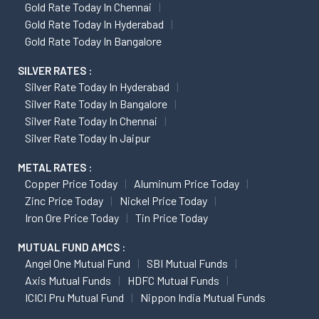
Gold Rate Today In Chennai
Gold Rate Today In Hyderabad
Gold Rate Today In Bangalore
SILVER RATES :
Silver Rate Today In Hyderabad
Silver Rate Today In Bangalore
Silver Rate Today In Chennai
Silver Rate Today In Jaipur
METAL RATES :
Copper Price Today
Aluminum Price Today
Zinc Price Today
Nickel Price Today
Iron Ore Price Today
Tin Price Today
MUTUAL FUND AMCS :
Angel One Mutual Fund
SBI Mutual Funds
Axis Mutual Funds
HDFC Mutual Funds
ICICI Pru Mutual Fund
Nippon India Mutual Funds