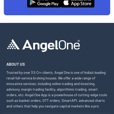
ABOUT US
Trusted by over 3.5 Cr+ clients, Angel One is one of India’s leading
retail full-service broking houses. We offer a wide range of
innovative services, including online trading and investing,
advisory, margin trading facility, algorithmic trading, smart
orders, etc. Angel One App is a powerhouse of cutting-edge tools
such as basket orders, GTT orders, SmartAPI, advanced charts
and others that help you navigate capital markets like a pro.