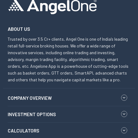
ABOUT US
Trusted by over 3.5 Cr+ clients, Angel One is one of India’s leading
retail full-service broking houses. We offer a wide range of
innovative services, including online trading and investing,
advisory, margin trading facility, algorithmic trading, smart
orders, etc. Angelone App is a powerhouse of cutting-edge tools
such as basket orders, GTT orders, SmartAPI, advanced charts
and others that help you navigate capital markets like a pro.
COMPANY OVERVIEW
INVESTMENT OPTIONS
CALCULATORS