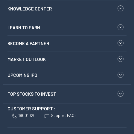
KNOWLEDGE CENTER
LEARN TO EARN
BECOME A PARTNER
MARKET OUTLOOK
UPCOMING IPO
TOP STOCKS TO INVEST
CUSTOMER SUPPORT :
18001020
Support FAQs