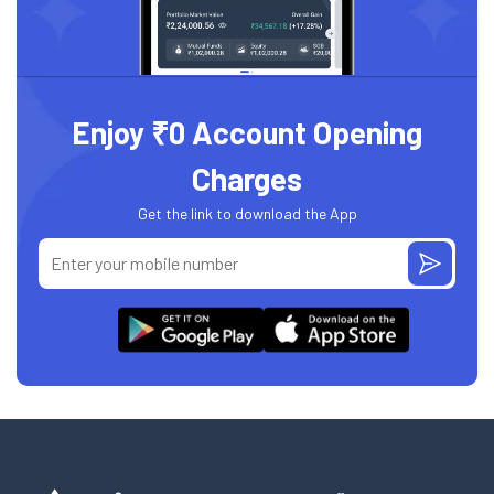
Enjoy ₹0 Account Opening
Charges
Get the link to download the App