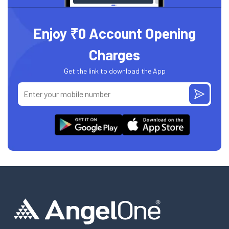
Enjoy ₹0 Account Opening
Charges
Get the link to download the App