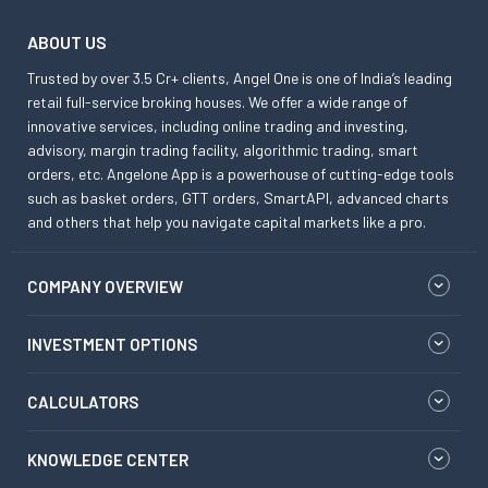
ABOUT US
Trusted by over 3.5 Cr+ clients, Angel One is one of India’s leading
retail full-service broking houses. We offer a wide range of
innovative services, including online trading and investing,
advisory, margin trading facility, algorithmic trading, smart
orders, etc. Angelone App is a powerhouse of cutting-edge tools
such as basket orders, GTT orders, SmartAPI, advanced charts
and others that help you navigate capital markets like a pro.
COMPANY OVERVIEW
INVESTMENT OPTIONS
CALCULATORS
KNOWLEDGE CENTER