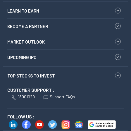
LEARN TO EARN
BECOME A PARTNER
MARKET OUTLOOK
UPCOMING IPO
TOP STOCKS TO INVEST
CUSTOMER SUPPORT :
18001020
Support FAQs
FOLLOW US :