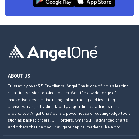
ABOUT US
Trusted by over 3.5 Cr+ clients, Angel One is one of India’s leading
retail full-service broking houses. We offer a wide range of
innovative services, including online trading and investing,
advisory, margin trading facility, algorithmic trading, smart
orders, etc. Angel One App is a powerhouse of cutting-edge tools
such as basket orders, GTT orders, SmartAPI, advanced charts
and others that help you navigate capital markets like a pro.