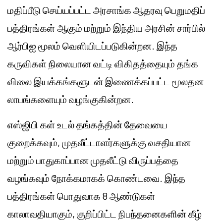
மதிப்பீடு செய்யப்பட்ட அரசாங்க ஆதரவு பெறுமதிப்
பத்திரங்கள் ஆகும் மற்றும் இந்திய அரசின் சார்பில்
ஆர்பிஐ மூலம் வெளியிடப்படுகின்றன. இந்த
கருவிகள் நிலையான வட்டி விகிதத்தையும் தங்க
விலை இயக்கங்களுடன் இணைக்கப்பட்ட மூலதன
லாபங்களையும் வழங்குகின்றன.
எஸ்ஜிபி கள் உடல் தங்கத்தின் தேவையை
குறைக்கவும், முதலீட்டாளர்களுக்கு வசதியான
மற்றும் பாதுகாப்பான முதலீட்டு விருப்பத்தை
வழங்கவும் நோக்கமாகக் கொண்டவை. இந்த
பத்திரங்கள் பொதுவாக 8 ஆண்டுகள்
காலாவதியாகும், குறிப்பிட்ட நிபந்தனைகளின் கீழ்