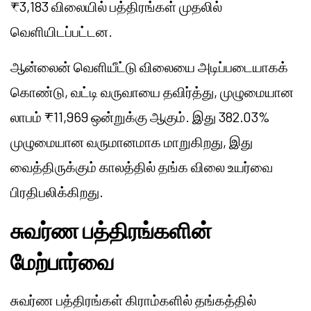
₹3,183 விலையில் பத்திரங்கள் முதலில்
வெளியிடப்பட்டன.
ஆன்லைன் வெளியீட்டு விலையை அடிப்படையாகக்
கொண்டு, வட்டி வருவாயை தவிர்த்து, முழுமையான
லாபம் ₹11,969 ஒன்றுக்கு ஆகும். இது 382.03%
முழுமையான வருமானமாக மாறுகிறது, இது
வைத்திருக்கும் காலத்தில் தங்க விலை உயர்வை
பிரதிபலிக்கிறது.
சுவர்ண பத்திரங்களின்
மேற்பார்வை
சுவர்ண பத்திரங்கள் கிராம்களில் தங்கத்தில்