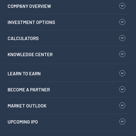
COMPANY OVERVIEW
INVESTMENT OPTIONS
CALCULATORS
KNOWLEDGE CENTER
LEARN TO EARN
BECOME A PARTNER
MARKET OUTLOOK
UPCOMING IPO