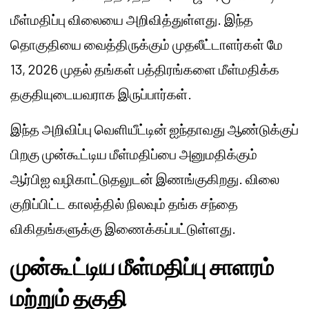
மீள்மதிப்பு விலையை அறிவித்துள்ளது. இந்த
தொகுதியை வைத்திருக்கும் முதலீட்டாளர்கள் மே
13, 2026 முதல் தங்கள் பத்திரங்களை மீள்மதிக்க
தகுதியுடையவராக இருப்பார்கள்.
இந்த அறிவிப்பு வெளியீட்டின் ஐந்தாவது ஆண்டுக்குப்
பிறகு முன்கூட்டிய மீள்மதிப்பை அனுமதிக்கும்
ஆர்பிஐ வழிகாட்டுதலுடன் இணங்குகிறது. விலை
குறிப்பிட்ட காலத்தில் நிலவும் தங்க சந்தை
விகிதங்களுக்கு இணைக்கப்பட்டுள்ளது.
முன்கூட்டிய மீள்மதிப்பு சாளரம்
மற்றும் தகுதி