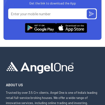
Get the link to download the App
ABOUT US
Trusted by over 3.5 Cr+ clients, Angel One is one of India’s leading
retail full-service broking houses. We offer a wide range of
innovative services, including online trading and investing,