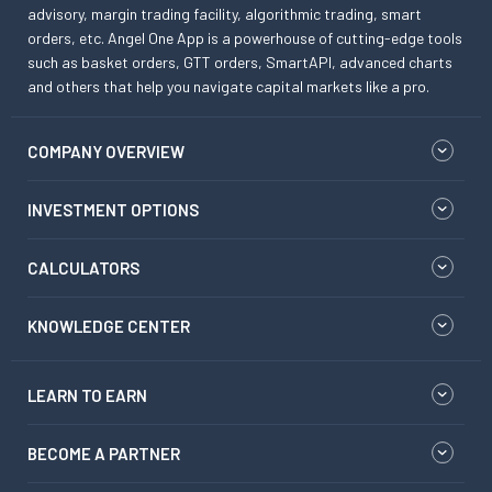
advisory, margin trading facility, algorithmic trading, smart
orders, etc. Angel One App is a powerhouse of cutting-edge tools
such as basket orders, GTT orders, SmartAPI, advanced charts
and others that help you navigate capital markets like a pro.
COMPANY OVERVIEW
INVESTMENT OPTIONS
CALCULATORS
KNOWLEDGE CENTER
LEARN TO EARN
BECOME A PARTNER