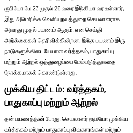
ரூபியோ மே 23 முதல் 26 வரை இந்தியா வர உள்ளார்,
இது அமெரிக்க வெளியுறவுத்துறை செயலாளராக
அவரது முதல் பயணம் ஆகும், என செய்தி
அறிக்கைகள் தெரிவிக்கின்றன. இந்த பயணம் இரு
நாடுகளுக்கிடையேயான வர்த்தகம், பாதுகாப்பு
மற்றும் ஆற்றல் ஒத்துழைப்பை மேம்படுத்துவதை
நோக்கமாகக் கொண்டுள்ளது.
முக்கிய திட்டம்: வர்த்தகம்,
பாதுகாப்பு மற்றும் ஆற்றல்
தன் பயணத்தின் போது, செயலாளர் ரூபியோ முக்கிய
வர்த்தகம் மற்றும் பாதுகாப்பு விவகாரங்கள் மற்றும்