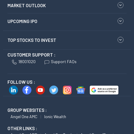
MARKET OUTLOOK
UPCOMING IPO
TOP STOCKS TO INVEST
CUSTOMER SUPPORT :
18001020
Support FAQs
FOLLOW US :
GROUP WEBSITES :
Angel One AMC
Ionic Wealth
OTHER LINKS :