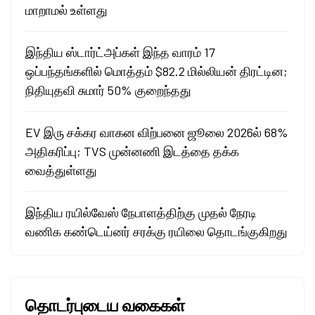
மாறாமல் உள்ளது
இந்திய ஸ்டார்ட்அப்கள் இந்த வாரம் 17
ஒப்பந்தங்களில் மொத்தம் $82.2 மில்லியன் திரட்டின;
நிதியுதவி சுமார் 50% குறைந்தது
EV இரு சக்கர வாகன விற்பனை ஜூலை 2026ல் 68%
அதிகரிப்பு; TVS முன்னணி இடத்தை தக்க
வைத்துள்ளது
இந்திய ரயில்வேஸ் நேபாளத்திற்கு முதல் நேரடி
வணிக கண்டெய்னர் சரக்கு ரயிலை தொடங்குகிறது
தொடர்புடைய வகைகள்