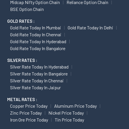
Midcap Nifty Option Chain
Reliance Option Chain
BSE Option Chain
GOLD RATES :
Gold Rate Today In Mumbai
Gold Rate Today In Delhi
Gold Rate Today In Chennai
Gold Rate Today In Hyderabad
Gold Rate Today In Bangalore
SILVER RATES :
Silver Rate Today In Hyderabad
Silver Rate Today In Bangalore
Silver Rate Today In Chennai
Silver Rate Today In Jaipur
METAL RATES :
Copper Price Today
Aluminum Price Today
Zinc Price Today
Nickel Price Today
Iron Ore Price Today
Tin Price Today