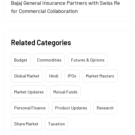
Bajaj General Insurance Partners with Swiss Re
for Commercial Collaboration
Related Categories
Budget
Commodities
Futures & Options
Global Market
Hindi
IPOs
Market Masters
Market Updates
Mutual Funds
Personal Finance
Product Updates
Research
Share Market
Taxation