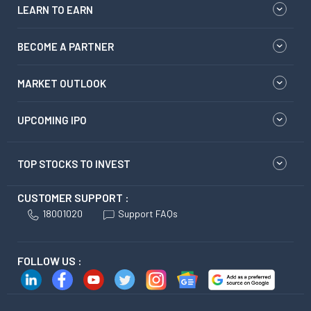
LEARN TO EARN
BECOME A PARTNER
MARKET OUTLOOK
UPCOMING IPO
TOP STOCKS TO INVEST
CUSTOMER SUPPORT :
18001020
Support FAQs
FOLLOW US :