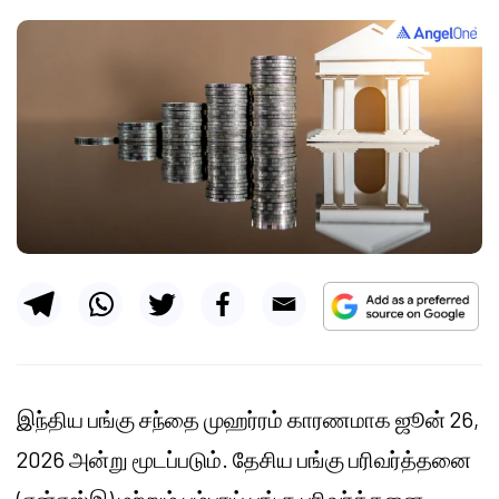
இந்திய பங்கு சந்தை முஹர்ரம் காரணமாக ஜூன் 26,
2026 அன்று மூடப்படும். தேசிய பங்கு பரிவர்த்தனை