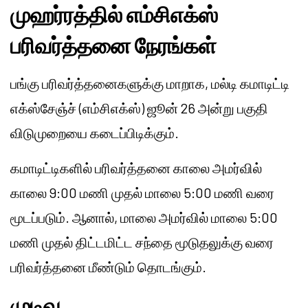
முஹர்ரத்தில் எம்சிஎக்ஸ்
பரிவர்த்தனை நேரங்கள்
பங்கு பரிவர்த்தனைகளுக்கு மாறாக, மல்டி கமாடிட்டி
எக்ஸ்சேஞ்ச் (எம்சிஎக்ஸ்) ஜூன் 26 அன்று பகுதி
விடுமுறையை கடைப்பிடிக்கும்.
கமாடிட்டிகளில் பரிவர்த்தனை காலை அமர்வில்
காலை 9:00 மணி முதல் மாலை 5:00 மணி வரை
மூடப்படும். ஆனால், மாலை அமர்வில் மாலை 5:00
மணி முதல் திட்டமிட்ட சந்தை மூடுதலுக்கு வரை
பரிவர்த்தனை மீண்டும் தொடங்கும்.
முடிவு