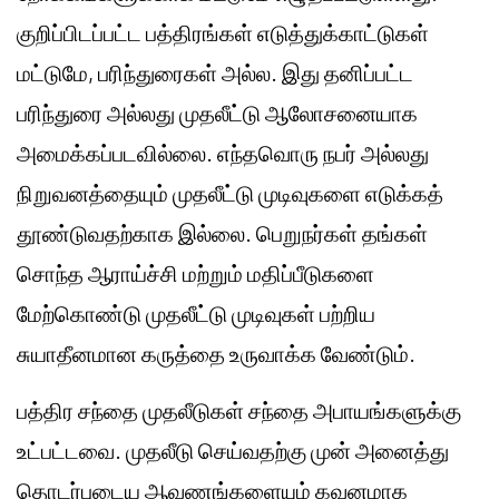
குறிப்பிடப்பட்ட பத்திரங்கள் எடுத்துக்காட்டுகள்
மட்டுமே, பரிந்துரைகள் அல்ல. இது தனிப்பட்ட
பரிந்துரை அல்லது முதலீட்டு ஆலோசனையாக
அமைக்கப்படவில்லை. எந்தவொரு நபர் அல்லது
நிறுவனத்தையும் முதலீட்டு முடிவுகளை எடுக்கத்
தூண்டுவதற்காக இல்லை. பெறுநர்கள் தங்கள்
சொந்த ஆராய்ச்சி மற்றும் மதிப்பீடுகளை
மேற்கொண்டு முதலீட்டு முடிவுகள் பற்றிய
சுயாதீனமான கருத்தை உருவாக்க வேண்டும்.
பத்திர சந்தை முதலீடுகள் சந்தை அபாயங்களுக்கு
உட்பட்டவை. முதலீடு செய்வதற்கு முன் அனைத்து
தொடர்புடைய ஆவணங்களையும் கவனமாக