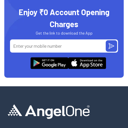
Enjoy ₹0 Account Opening
Charges
Get the link to download the App