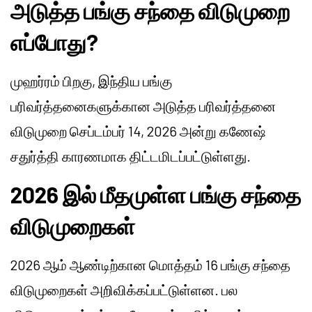
அடுத்த பங்கு சந்தை விடுமுறை
எப்போது?
முஹர்ரம் பிறகு, இந்திய பங்கு
பரிவர்த்தனைகளுக்கான அடுத்த பரிவர்த்தனை
விடுமுறை செப்டம்பர் 14, 2026 அன்று கணேஷ்
சதுர்த்தி காரணமாக திட்டமிடப்பட்டுள்ளது.
2026 இல் மீதமுள்ள பங்கு சந்தை
விடுமுறைகள்
2026 ஆம் ஆண்டிற்கான மொத்தம் 16 பங்கு சந்தை
விடுமுறைகள் அறிவிக்கப்பட்டுள்ளன. பல