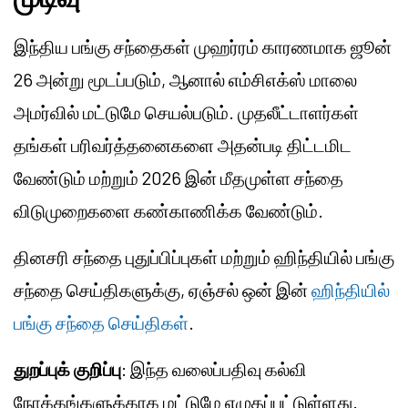
இந்திய பங்கு சந்தைகள் முஹர்ரம் காரணமாக ஜூன்
26 அன்று மூடப்படும், ஆனால் எம்சிஎக்ஸ் மாலை
அமர்வில் மட்டுமே செயல்படும். முதலீட்டாளர்கள்
தங்கள் பரிவர்த்தனைகளை அதன்படி திட்டமிட
வேண்டும் மற்றும் 2026 இன் மீதமுள்ள சந்தை
விடுமுறைகளை கண்காணிக்க வேண்டும்.
தினசரி சந்தை புதுப்பிப்புகள் மற்றும் ஹிந்தியில் பங்கு
சந்தை செய்திகளுக்கு, ஏஞ்சல் ஒன் இன்
ஹிந்தியில்
பங்கு சந்தை செய்திகள்
.
துறப்புக் குறிப்பு
: இந்த வலைப்பதிவு கல்வி
நோக்கங்களுக்காக மட்டுமே எழுதப்பட்டுள்ளது.