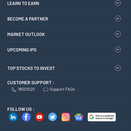
LEARN TO EARN
BECOME A PARTNER
MARKET OUTLOOK
UPCOMING IPO
TOP STOCKS TO INVEST
CUSTOMER SUPPORT :
18001020
Support FAQs
FOLLOW US :