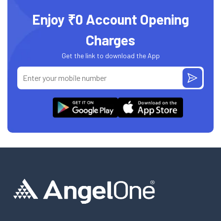
Enjoy ₹0 Account Opening
Charges
Get the link to download the App