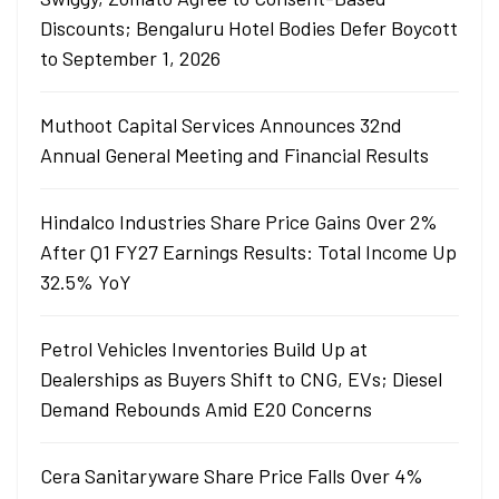
Discounts; Bengaluru Hotel Bodies Defer Boycott
to September 1, 2026
Muthoot Capital Services Announces 32nd
Annual General Meeting and Financial Results
Hindalco Industries Share Price Gains Over 2%
After Q1 FY27 Earnings Results: Total Income Up
32.5% YoY
Petrol Vehicles Inventories Build Up at
Dealerships as Buyers Shift to CNG, EVs; Diesel
Demand Rebounds Amid E20 Concerns
Cera Sanitaryware Share Price Falls Over 4%