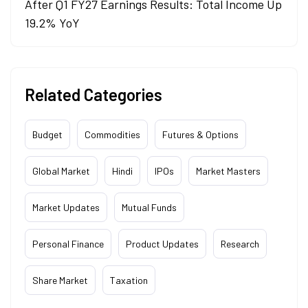
After Q1 FY27 Earnings Results: Total Income Up
19.2% YoY
Related Categories
Budget
Commodities
Futures & Options
Global Market
Hindi
IPOs
Market Masters
Market Updates
Mutual Funds
Personal Finance
Product Updates
Research
Share Market
Taxation