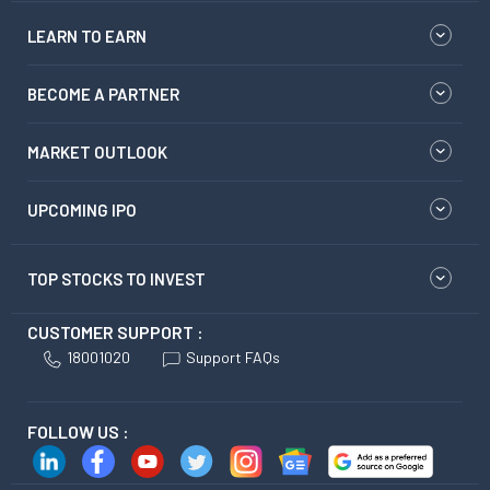
LEARN TO EARN
BECOME A PARTNER
MARKET OUTLOOK
UPCOMING IPO
TOP STOCKS TO INVEST
CUSTOMER SUPPORT :
18001020
Support FAQs
FOLLOW US :