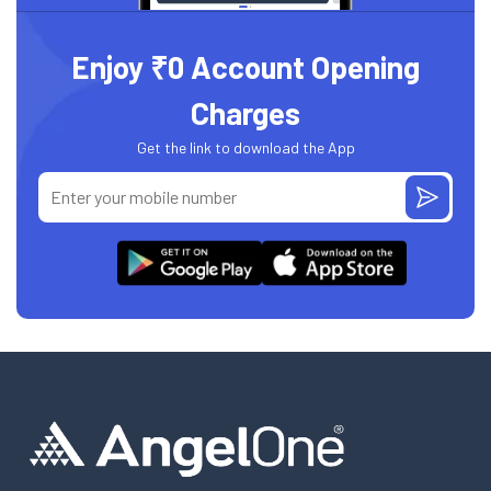
Enjoy ₹0 Account Opening
Charges
Get the link to download the App