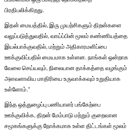
பிரதிபலிக்கிறது.
இதன் மையத்தில், இரு முயற்சிகளும் திறன்களை
வலுப்படுத்துவதில், வாய்ப்பின் மூலம் கண்ணியத்தை
இயல்பாக்குவதில், மற்றும் அதிகாரமளிப்பை
ஊக்குவிப்பதில் மையமாக உள்ளன. நாங்கள் ஒன்றாக
வேலை செய்யவும், நிலையான தாக்கத்தை வழங்கும்
அளவளாவிய மாதிரியை உருவாக்கவும் உறுதியாக
உள்ளோம்."
இந்த ஒத்துழைப்பு பணியாளர் பங்கேற்பை
ஊக்குவிக்க, திறன் மேம்பாடு மற்றும் குறைவான
சமூகங்களுக்கு நோக்கமாக உள்ள திட்டங்கள் மூலம்