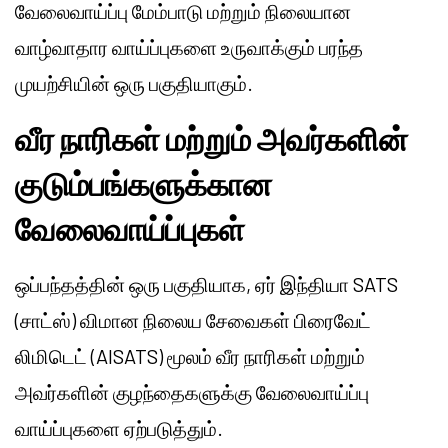
வேலைவாய்ப்பு மேம்பாடு மற்றும் நிலையான
வாழ்வாதார வாய்ப்புகளை உருவாக்கும் பரந்த
முயற்சியின் ஒரு பகுதியாகும்.
வீர நாரிகள் மற்றும் அவர்களின்
குடும்பங்களுக்கான
வேலைவாய்ப்புகள்
ஒப்பந்தத்தின் ஒரு பகுதியாக, ஏர் இந்தியா SATS
(சாட்ஸ்) விமான நிலைய சேவைகள் பிரைவேட்
லிமிடெட் (AISATS) மூலம் வீர நாரிகள் மற்றும்
அவர்களின் குழந்தைகளுக்கு வேலைவாய்ப்பு
வாய்ப்புகளை ஏற்படுத்தும்.