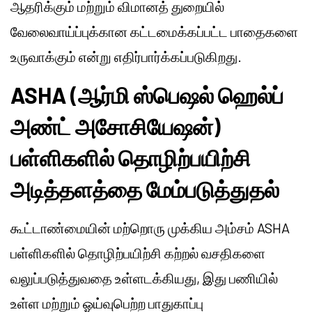
ஆதரிக்கும் மற்றும் விமானத் துறையில்
வேலைவாய்ப்புக்கான கட்டமைக்கப்பட்ட பாதைகளை
உருவாக்கும் என்று எதிர்பார்க்கப்படுகிறது.
ASHA (ஆர்மி ஸ்பெஷல் ஹெல்ப்
அண்ட் அசோசியேஷன்)
பள்ளிகளில் தொழிற்பயிற்சி
அடித்தளத்தை மேம்படுத்துதல்
கூட்டாண்மையின் மற்றொரு முக்கிய அம்சம் ASHA
பள்ளிகளில் தொழிற்பயிற்சி கற்றல் வசதிகளை
வலுப்படுத்துவதை உள்ளடக்கியது, இது பணியில்
உள்ள மற்றும் ஓய்வுபெற்ற பாதுகாப்பு