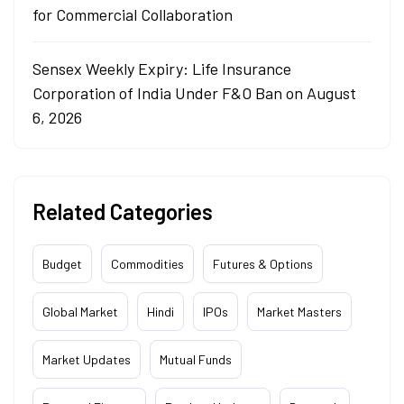
for Commercial Collaboration
Sensex Weekly Expiry: Life Insurance
Corporation of India Under F&O Ban on August
6, 2026
Related Categories
Budget
Commodities
Futures & Options
Global Market
Hindi
IPOs
Market Masters
Market Updates
Mutual Funds