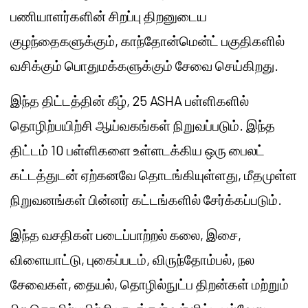
பணியாளர்களின் சிறப்பு திறனுடைய
குழந்தைகளுக்கும், காந்தோன்மென்ட் பகுதிகளில்
வசிக்கும் பொதுமக்களுக்கும் சேவை செய்கிறது.
இந்த திட்டத்தின் கீழ், 25 ASHA பள்ளிகளில்
தொழிற்பயிற்சி ஆய்வகங்கள் நிறுவப்படும். இந்த
திட்டம் 10 பள்ளிகளை உள்ளடக்கிய ஒரு பைலட்
கட்டத்துடன் ஏற்கனவே தொடங்கியுள்ளது, மீதமுள்ள
நிறுவனங்கள் பின்னர் கட்டங்களில் சேர்க்கப்படும்.
இந்த வசதிகள் படைப்பாற்றல் கலை, இசை,
விளையாட்டு, புகைப்படம், விருந்தோம்பல், நல
சேவைகள், தையல், தொழில்நுட்ப திறன்கள் மற்றும்