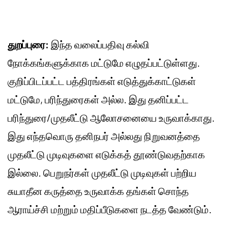
துறப்புரை:
இந்த வலைப்பதிவு கல்வி
நோக்கங்களுக்காக மட்டுமே எழுதப்பட்டுள்ளது.
குறிப்பிடப்பட்ட பத்திரங்கள் எடுத்துக்காட்டுகள்
மட்டுமே, பரிந்துரைகள் அல்ல. இது தனிப்பட்ட
பரிந்துரை/முதலீட்டு ஆலோசனையை உருவாக்காது.
இது எந்தவொரு தனிநபர் அல்லது நிறுவனத்தை
முதலீட்டு முடிவுகளை எடுக்கத் தூண்டுவதற்காக
இல்லை. பெறுநர்கள் முதலீட்டு முடிவுகள் பற்றிய
சுயாதீன கருத்தை உருவாக்க தங்கள் சொந்த
ஆராய்ச்சி மற்றும் மதிப்பீடுகளை நடத்த வேண்டும்.