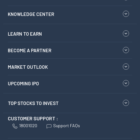
KNOWLEDGE CENTER
LEARN TO EARN
BECOME A PARTNER
MARKET OUTLOOK
UPCOMING IPO
TOP STOCKS TO INVEST
CUSTOMER SUPPORT :
18001020
Support FAQs