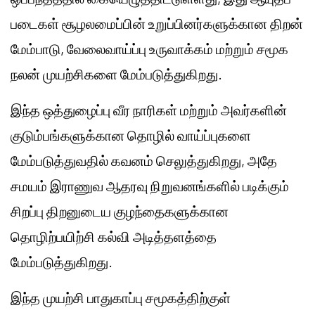
படைகள் சூழலமைப்பின் உறுப்பினர்களுக்கான திறன்
மேம்பாடு, வேலைவாய்ப்பு உருவாக்கம் மற்றும் சமூக
நலன் முயற்சிகளை மேம்படுத்துகிறது.
இந்த ஒத்துழைப்பு வீர நாரிகள் மற்றும் அவர்களின்
குடும்பங்களுக்கான தொழில் வாய்ப்புகளை
மேம்படுத்துவதில் கவனம் செலுத்துகிறது, அதே
சமயம் இராணுவ ஆதரவு நிறுவனங்களில் படிக்கும்
சிறப்பு திறனுடைய குழந்தைகளுக்கான
தொழிற்பயிற்சி கல்வி அடித்தளத்தை
மேம்படுத்துகிறது.
இந்த முயற்சி பாதுகாப்பு சமூகத்திற்குள்