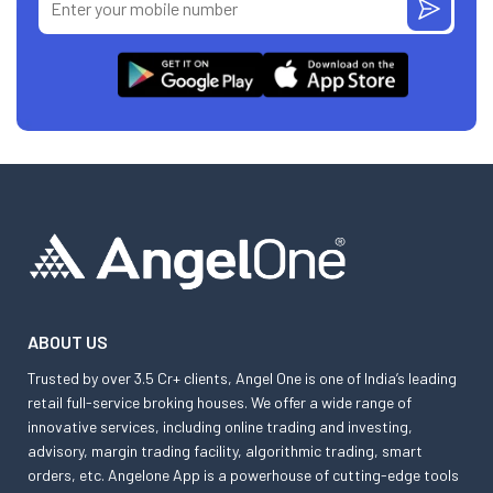
ABOUT US
Trusted by over 3.5 Cr+ clients, Angel One is one of India’s leading
retail full-service broking houses. We offer a wide range of
innovative services, including online trading and investing,
advisory, margin trading facility, algorithmic trading, smart
orders, etc. Angelone App is a powerhouse of cutting-edge tools