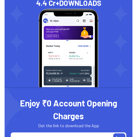
4.4 Cr+
DOWNLOADS
Enjoy ₹0 Account Opening
Charges
Get the link to download the App