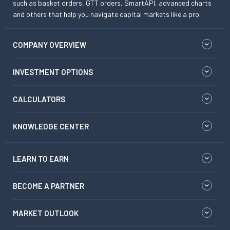
such as basket orders, GTT orders, SmartAPI, advanced charts
and others that help you navigate capital markets like a pro.
COMPANY OVERVIEW
INVESTMENT OPTIONS
CALCULATORS
KNOWLEDGE CENTER
LEARN TO EARN
BECOME A PARTNER
MARKET OUTLOOK