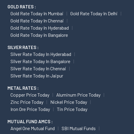
GOLD RATES :
Gold Rate Today In Mumbai
Gold Rate Today In Delhi
Gold Rate Today In Chennai
Gold Rate Today In Hyderabad
Gold Rate Today In Bangalore
SILVER RATES :
Silver Rate Today In Hyderabad
Silver Rate Today In Bangalore
Silver Rate Today In Chennai
Silver Rate Today In Jaipur
METAL RATES :
Copper Price Today
Aluminum Price Today
Zinc Price Today
Nickel Price Today
Iron Ore Price Today
Tin Price Today
MUTUAL FUND AMCS :
Angel One Mutual Fund
SBI Mutual Funds