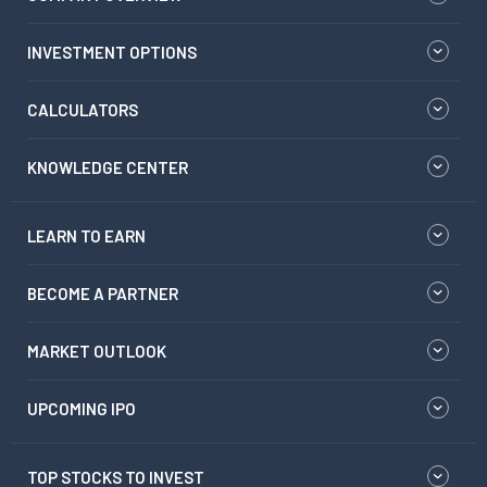
INVESTMENT OPTIONS
CALCULATORS
KNOWLEDGE CENTER
LEARN TO EARN
BECOME A PARTNER
MARKET OUTLOOK
UPCOMING IPO
TOP STOCKS TO INVEST