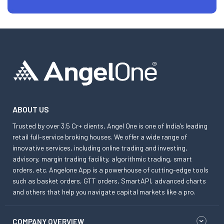
ABOUT US
Trusted by over 3.5 Cr+ clients, Angel One is one of India’s leading
retail full-service broking houses. We offer a wide range of
innovative services, including online trading and investing,
advisory, margin trading facility, algorithmic trading, smart
orders, etc. Angelone App is a powerhouse of cutting-edge tools
such as basket orders, GTT orders, SmartAPI, advanced charts
and others that help you navigate capital markets like a pro.
COMPANY OVERVIEW