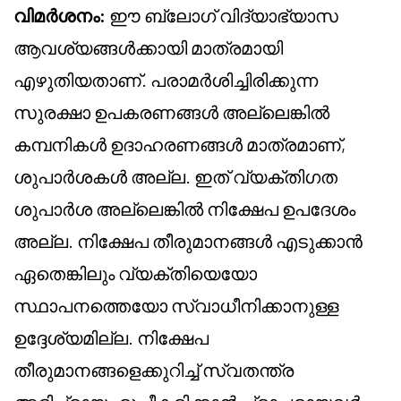
വിമർശനം:
ഈ ബ്ലോഗ് വിദ്യാഭ്യാസ
ആവശ്യങ്ങൾക്കായി മാത്രമായി
എഴുതിയതാണ്. പരാമർശിച്ചിരിക്കുന്ന
സുരക്ഷാ ഉപകരണങ്ങൾ അല്ലെങ്കിൽ
കമ്പനികൾ ഉദാഹരണങ്ങൾ മാത്രമാണ്,
ശുപാർശകൾ അല്ല. ഇത് വ്യക്തിഗത
ശുപാർശ അല്ലെങ്കിൽ നിക്ഷേപ ഉപദേശം
അല്ല. നിക്ഷേപ തീരുമാനങ്ങൾ എടുക്കാൻ
ഏതെങ്കിലും വ്യക്തിയെയോ
സ്ഥാപനത്തെയോ സ്വാധീനിക്കാനുള്ള
ഉദ്ദേശ്യമില്ല. നിക്ഷേപ
തീരുമാനങ്ങളെക്കുറിച്ച് സ്വതന്ത്ര