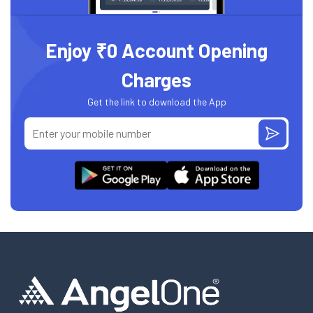
Enjoy ₹0 Account Opening
Charges
Get the link to download the App