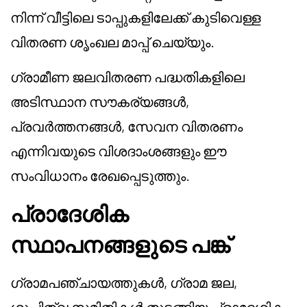
നിന്ന് വീട്ടിലെ ടാപ്പുകളിലേക്ക് കുടിവെള്ള
വിതരണ ശൃംഖല മാപ്പ് ചെയ്യും.
ഗ്രാമീണ ജലവിതരണ പദ്ധതികളിലെ
അടിസ്ഥാന സൗകര്യങ്ങൾ,
പ്രവർത്തനങ്ങൾ, സേവന വിതരണം
എന്നിവയുടെ വിശദാംശങ്ങളും ഈ
സംവിധാനം രേഖപ്പെടുത്തും.
പ്രാദേശിക
സ്ഥാപനങ്ങളുടെ പങ്ക്
ഗ്രാമപഞ്ചായത്തുകൾ, ഗ്രാമ ജല,