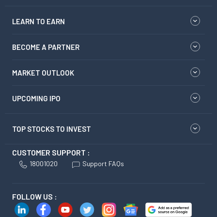
LEARN TO EARN
BECOME A PARTNER
MARKET OUTLOOK
UPCOMING IPO
TOP STOCKS TO INVEST
CUSTOMER SUPPORT :
18001020
Support FAQs
FOLLOW US :