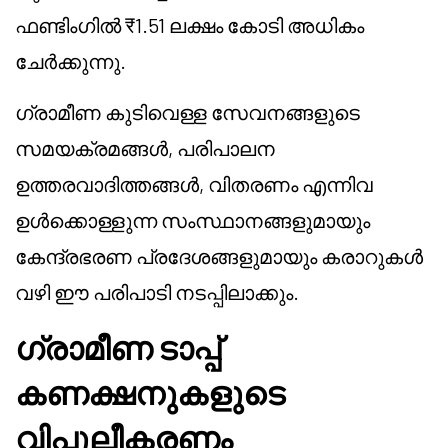
ഫണ്ടിംഗിൽ ₹1.51 ലക്ഷം കോടി അധികം
ചേർക്കുന്നു.
ഗ്രാമീണ കുടിവെള്ള സേവനങ്ങളുടെ
സമയക്രമങ്ങൾ, പരിപാലന
ഉത്തരവാദിത്തങ്ങൾ, വിതരണം എന്നിവ
ഉൾക്കൊള്ളുന്ന സംസ്ഥാനങ്ങളുമായും
കേന്ദ്രഭരണ പ്രദേശങ്ങളുമായും കരാറുകൾ
വഴി ഈ പരിപാടി നടപ്പിലാക്കും.
ഗ്രാമീണ ടാപ്പ്
കണക്ഷനുകളുടെ
വിപുലീകരണം