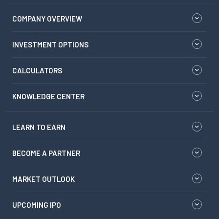
COMPANY OVERVIEW
INVESTMENT OPTIONS
CALCULATORS
KNOWLEDGE CENTER
LEARN TO EARN
BECOME A PARTNER
MARKET OUTLOOK
UPCOMING IPO