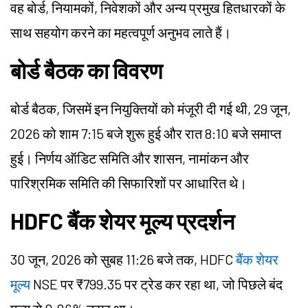
वह बोर्ड, नियामकों, निवेशकों और अन्य प्रमुख हितधारकों के
साथ सहयोग करने का महत्वपूर्ण अनुभव लाते हैं।
बोर्ड बैठक का विवरण
बोर्ड बैठक, जिसमें इन नियुक्तियों को मंजूरी दी गई थी, 29 जून,
2026 को शाम 7:15 बजे शुरू हुई और रात 8:10 बजे समाप्त
हुई। निर्णय ऑडिट समिति और शासन, नामांकन और
पारिश्रमिक समिति की सिफारिशों पर आधारित थे।
HDFC बैंक शेयर मूल्य प्रदर्शन
30 जून, 2026 को सुबह 11:26 बजे तक, HDFC
बैंक शेयर
मूल्य
NSE पर ₹799.35 पर ट्रेड कर रहा था, जो पिछले बंद