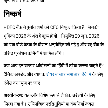
मूल्य से 0.06% ऊपर था।
निष्कर्ष
HDFC बैंक ने पुनीत शर्मा को CFO नियुक्त किया है, जिनकी
भूमिका 2026 के अंत में शुरू होगी। नियुक्ति 29 जून, 2026
को एक बोर्ड बैठक के दौरान अनुमोदित की गई है और वह बैंक के
वरिष्ठ प्रबंधन कर्मियों में शामिल होंगे।
क्या आप इन बाजार आंदोलनों को हिंदी में ट्रैक करना चाहते हैं?
दैनिक अपडेट और व्यापक
शेयर बाजार समाचार हिंदी में
के लिए
एंजेल वन न्यूज़ पर जाएं।
अस्वीकरण:
यह ब्लॉग विशेष रूप से शैक्षिक उद्देश्यों के लिए
लिखा गया है। उल्लिखित प्रतिभूतियाँ या कंपनियाँ केवल