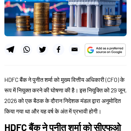
HDFC बैंक ने पुनीत शर्मा को मुख्य वित्तीय अधिकारी (CFO) के
रूप में नियुक्त करने की घोषणा की है। इस नियुक्ति को 29 जून,
2026 को एक बैठक के दौरान निदेशक मंडल द्वारा अनुमोदित
किया गया था और यह वर्ष के अंत में प्रभावी होगी।
HDFC बैंक ने पुनीत शर्मा को सीएफओ