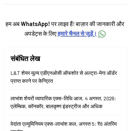
categories.
हम अब
WhatsApp!
पर लाइव हैं! बाज़ार की जानकारी और
अपडेट्स के लिए
हमारे चैनल से जुड़ें।
संबंधित लेख
L&T शेयर मूल्य एडीएनओसी ऑफशोर से अल्ट्रा-मेगा ऑर्डर
प्राप्त करने पर केन्द्रित
लाभांश शेयरों व्यापारिक एक्स-तिथि आज, 4 अगस्त, 2026:
एलेम्बिक, कॉनकॉर, बालकृष्ण इंडस्ट्रीज और अधिक
वेदांता एल्युमिनियम एक्स-लाभांश कल, अगस्त 5: ₹8 अंतरिम