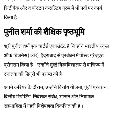
सिटीबैंक और द बॉस्टन कंसल्टिंग ग्रुप में भी पदों पर कार्य
किया है।
पुनीत शर्मा की शैक्षिक पृष्ठभूमि
श्री पुनीत शर्मा एक चार्टर्ड एकाउंटेंट हैं जिन्होंने भारतीय स्कूल
ऑफ बिजनेस (ISB), हैदराबाद से प्रबंधन में पोस्ट ग्रेजुएट
प्रोग्राम किया है। उन्होंने मुंबई विश्वविद्यालय से वाणिज्य में
स्नातक की डिग्री भी प्राप्त की है।
अपने करियर के दौरान, उन्होंने वित्तीय योजना, पूंजी प्रबंधन,
वित्तीय रिपोर्टिंग, निवेशक संबंध, शासन और नियामक
सहभागिता में गहरी विशेषज्ञता विकसित की है।