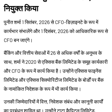
नियुक्त किया
पुनीत शर्मा 1 सितंबर, 2026 से CFO-डिज़ाइनटे के रूप में
कार्यभार संभालेंगे और 1 दिसंबर, 2026 को आधिकारिक रूप से
CFO बन जाएंगे।
बैंकिंग और वित्तीय सेवाओं में 26 से अधिक वर्षों के अनुभव के
साथ, शर्मा ने 2020 से एक्सिस बैंक लिमिटेड के समूह कार्यकारी
और CFO के रूप में कार्य किया है। उन्होंने एक्सिस फाइनेंस
लिमिटेड और एक्सिस सिक्योरिटीज लिमिटेड के बोर्डों पर बैंक
के नामांकित निदेशक के रूप में भी कार्य किया।
उनकी जिम्मेदारियों में वित्त, निवेशक संबंध और कानूनी कार्यों
का प्रबंधन शामिल था। उन्होंने टाटा कैपिटल लिमिटेड,