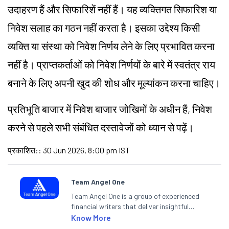
उदाहरण हैं और सिफारिशें नहीं हैं। यह व्यक्तिगत सिफारिश या
निवेश सलाह का गठन नहीं करता है। इसका उद्देश्य किसी
व्यक्ति या संस्था को निवेश निर्णय लेने के लिए प्रभावित करना
नहीं है। प्राप्तकर्ताओं को निवेश निर्णयों के बारे में स्वतंत्र राय
बनाने के लिए अपनी खुद की शोध और मूल्यांकन करना चाहिए।
प्रतिभूति बाजार में निवेश बाजार जोखिमों के अधीन हैं, निवेश
करने से पहले सभी संबंधित दस्तावेजों को ध्यान से पढ़ें।
प्रकाशित:
:
30 Jun 2026, 8:00 pm IST
Team Angel One
Team Angel One is a group of experienced
financial writers that deliver insightful
articles on the stock market, IPO, economy,
Know More
personal finance, commodities and related