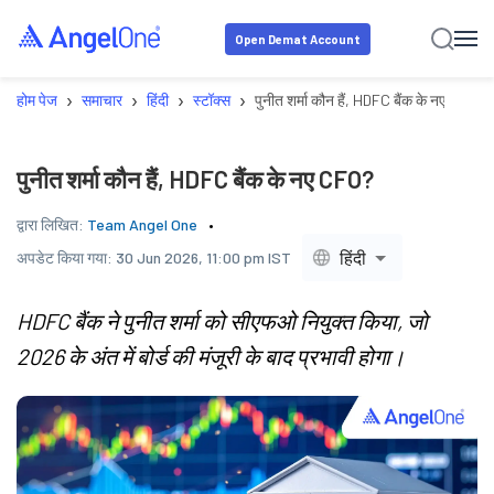
Open Demat Account
›
›
›
›
होम पेज
समाचार
हिंदी
स्टॉक्स
पुनीत शर्मा कौन हैं, HDFC बैंक के नए CFO?
पुनीत शर्मा कौन हैं, HDFC बैंक के नए CFO?
द्वारा लिखित:
Team Angel One
हिंदी
अपडेट किया गया:
30 Jun 2026, 11:00 pm IST
HDFC बैंक ने पुनीत शर्मा को सीएफओ नियुक्त किया, जो
2026 के अंत में बोर्ड की मंजूरी के बाद प्रभावी होगा।