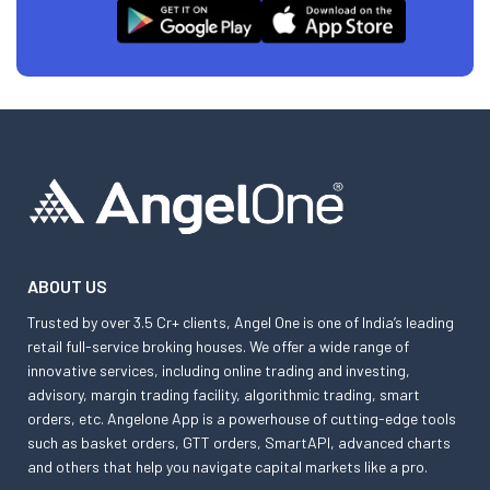
ABOUT US
Trusted by over 3.5 Cr+ clients, Angel One is one of India’s leading
retail full-service broking houses. We offer a wide range of
innovative services, including online trading and investing,
advisory, margin trading facility, algorithmic trading, smart
orders, etc. Angelone App is a powerhouse of cutting-edge tools
such as basket orders, GTT orders, SmartAPI, advanced charts
and others that help you navigate capital markets like a pro.