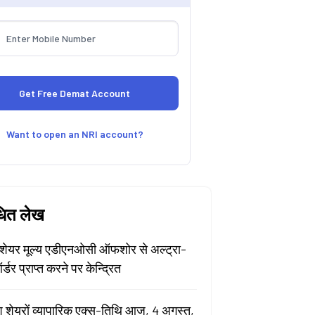
Want to open an NRI account?
धित लेख
ेयर मूल्य एडीएनओसी ऑफशोर से अल्ट्रा-
र्डर प्राप्त करने पर केन्द्रित
श शेयरों व्यापारिक एक्स-तिथि आज, 4 अगस्त,