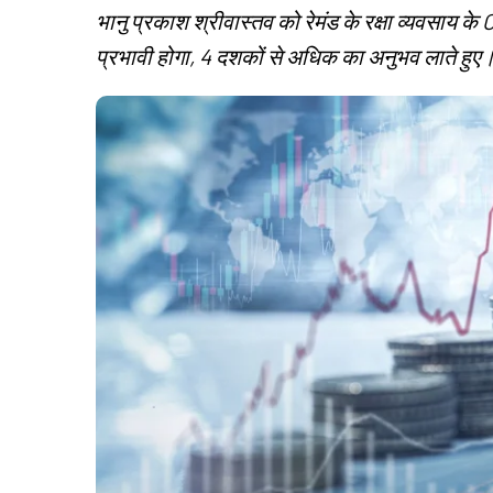
भानु प्रकाश श्रीवास्तव को रेमंड के रक्षा व्यवसाय के 
प्रभावी होगा, 4 दशकों से अधिक का अनुभव लाते हुए