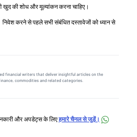
ए अपनी खुद की शोध और मूल्यांकन करना चाहिए।
। निवेश करने से पहले सभी संबंधित दस्तावेजों को ध्यान से
 financial writers that deliver insightful articles on the
finance, commodities and related categories.
जानकारी और अपडेट्स के लिए
हमारे चैनल से जुड़ें।