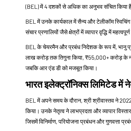
(BEL) में 4 दशकों से अधिक का अनुभव संचित किया है, जह
BEL में उनके कार्यकाल में सैन्य और टेलीकॉम स्विच
संचार प्रणालियों जैसे क्षेत्रों में व्यापार वृद्धि में महत्
BEL के चेयरमैन और प्रबंध निदेशक के रूप में, भानु
लाख करोड़ तक तिगुना किया, ₹55,000+ करोड़ के नए
जबकि आर एंड डी को मजबूत किया।
भारत इलेक्ट्रॉनिक्स लिमिटेड में ने
BEL में अपने समय के दौरान, श्री श्रीवास्तव ने 202
किया। उनके नेतृत्व ने लाभप्रदता और व्यापार विस्तार को क
जिसमें विनिर्माण, परियोजना प्रबंधन और गुणवत्ता प्रब