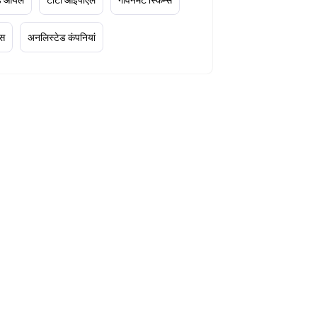
्स
अनलिस्टेड कंपनियां