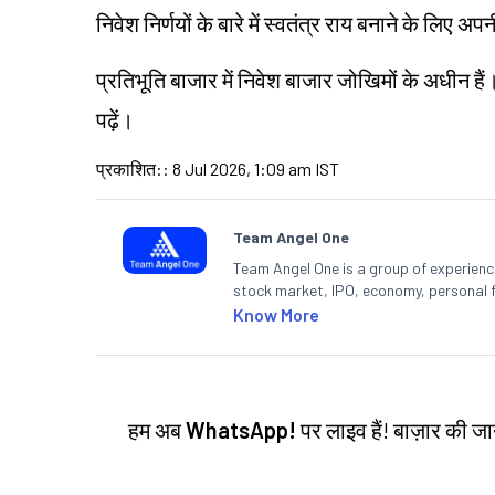
निवेश निर्णयों के बारे में स्वतंत्र राय बनाने के लि
प्रतिभूति बाजार में निवेश बाजार जोखिमों के अधीन हैं
पढ़ें।
प्रकाशित:
:
8 Jul 2026, 1:09 am IST
Team Angel One
Team Angel One is a group of experienced
stock market, IPO, economy, personal 
Know More
हम अब
WhatsApp!
पर लाइव हैं! बाज़ार की 