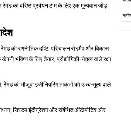
वह रेमंड की वरिष्ठ प्रबंधन टीम के लिए एक मूल्यवान जोड़
स्टॉक
नादेश
 को रेमंड की रणनीतिक दृष्टि, परिचालन रोडमैप और विकास
कंपनी भविष्य के लिए तैयार, प्रौद्योगिकी-नेतृत्व वाले रक्षा
े, रेमंड की मौजूदा इंजीनियरिंग ताकतों को उच्च-मूल्य वाले
वेयर समाधान, सिस्टम इंटीग्रेशन और संबंधित ऑटोमोटिव और