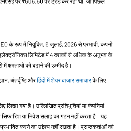
एनएसई पर ₹606.50 पर ट्रेड कर रहा था, जो पिछले
CEO के रूप में नियुक्ति, 6 जुलाई, 2026 से प्रभावी, कंपनी
लेक्ट्रॉनिक्स लिमिटेड में 4 दशकों से अधिक के अनुभव के
ों में क्षमताओं को बढ़ाने की उम्मीद है।
झान, अंतर्दृष्टि और
हिंदी में शेयर बाजार समाचार
के लिए
के लिए लिखा गया है। उल्लिखित प्रतिभूतियां या कंपनियां
िगत सिफारिश या निवेश सलाह का गठन नहीं करता है। यह
 प्रभावित करने का उद्देश्य नहीं रखता है। प्राप्तकर्ताओं को