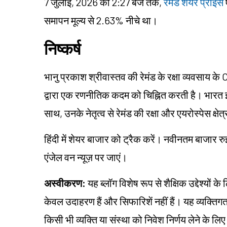
7 जुलाई, 2026 को 2:27 बजे तक,
रेमंड शेयर प्राइस
समापन मूल्य से 2.63% नीचे था।
निष्कर्ष
भानु प्रकाश श्रीवास्तव की रेमंड के रक्षा व्यवसाय के 
द्वारा एक रणनीतिक कदम को चिह्नित करती है। भारत इ
साथ, उनके नेतृत्व से रेमंड की रक्षा और एयरोस्पेस क्षेत्र
हिंदी में शेयर बाजार को ट्रैक करें। नवीनतम बाजार रु
एंजेल वन न्यूज़ पर जाएं।
अस्वीकरण:
यह ब्लॉग विशेष रूप से शैक्षिक उद्देश्यों 
केवल उदाहरण हैं और सिफारिशें नहीं हैं। यह व्यक्त
किसी भी व्यक्ति या संस्था को निवेश निर्णय लेने के लिए