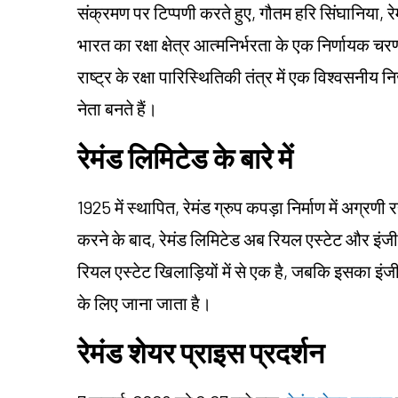
संक्रमण पर टिप्पणी करते हुए, गौतम हरि सिंघानिया, 
भारत का रक्षा क्षेत्र आत्मनिर्भरता के एक निर्णायक चरण
राष्ट्र के रक्षा पारिस्थितिकी तंत्र में एक विश्वसनीय न
नेता बनते हैं।
रेमंड लिमिटेड के बारे में
1925 में स्थापित, रेमंड ग्रुप कपड़ा निर्माण में अग्
करने के बाद, रेमंड लिमिटेड अब रियल एस्टेट और इंजीनि
रियल एस्टेट खिलाड़ियों में से एक है, जबकि इसका इं
के लिए जाना जाता है।
रेमंड शेयर प्राइस प्रदर्शन