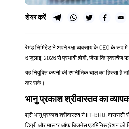
शेयर करें
रेमंड लिमिटेड ने अपने रक्षा व्यवसाय के CEO के रूप मे
6 जुलाई, 2026 से प्रभावी होगी, जैसा कि एक्सचेंज फा
यह नियुक्ति कंपनी की रणनीतिक चाल का हिस्सा है ताकि
कर सके।
भानु प्रकाश श्रीवास्तव का व्या
श्री भानु प्रकाश श्रीवास्तव ने IIT-BHU, वाराणसी स
डिग्री और मास्टर ऑफ बिजनेस एडमिनिस्ट्रेशन की डिग्र