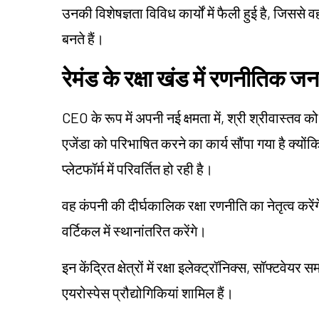
उनकी विशेषज्ञता विविध कार्यों में फैली हुई है, जिससे 
बनते हैं।
रेमंड के रक्षा खंड में रणनीतिक ज
CEO के रूप में अपनी नई क्षमता में, श्री श्रीवास्तव
एजेंडा को परिभाषित करने का कार्य सौंपा गया है क्योंकि 
प्लेटफॉर्म में परिवर्तित हो रही है।
वह कंपनी की दीर्घकालिक रक्षा रणनीति का नेतृत्व करेंग
वर्टिकल में स्थानांतरित करेंगे।
इन केंद्रित क्षेत्रों में रक्षा इलेक्ट्रॉनिक्स, सॉफ्ट
एयरोस्पेस प्रौद्योगिकियां शामिल हैं।