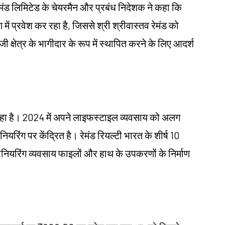
रेमंड लिमिटेड के चेयरमैन और प्रबंध निदेशक ने कहा कि
 में प्रवेश कर रहा है, जिससे श्री श्रीवास्तव रेमंड को
िजी क्षेत्र के भागीदार के रूप में स्थापित करने के लिए आदर्श
रणी रहा है। 2024 में अपने लाइफस्टाइल व्यवसाय को अलग
यरिंग पर केंद्रित है। रेमंड रियल्टी भारत के शीर्ष 10
जीनियरिंग व्यवसाय फाइलों और हाथ के उपकरणों के निर्माण