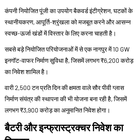
कंपनी नियोजित पूंजी का उपयोग बैकवर्ड इंटीग्रेशन, घटकों के
स्थानीयकरण, आपूर्ति-श्रृंखला को मजबूत करने और आसन्न
स्वच्छ-ऊर्जा खंडों में विस्तार के लिए करना चाहती है।
सबसे बड़े नियोजित परियोजनाओं में से एक नागपुर में 10 GW
इनगॉट-वाफर निर्माण सुविधा है, जिसमें लगभग ₹6,200 करोड़
का निवेश शामिल है।
वारी 2,500 टन प्रति दिन की क्षमता वाले सौर पीवी ग्लास
निर्माण संयंत्र की स्थापना की भी योजना बना रही है, जिसमें
लगभग ₹3,900 करोड़ का अनुमानित निवेश होगा।
बैटरी और इन्फ्रास्ट्रक्चर निवेश का