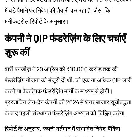
में बड़े पैमाने पर निवेश की तैयारी कर रहा है, जैसा कि
मनीकंट्रोल रिपोर्ट के अनुसार।
कंपनी ने QIP फंडरेज़िंग के लिए चर्चाएँ
शुरू कीं
वारी एनर्जीज़ ने 29 अप्रैल को ₹10,000 करोड़ तक की
फंडरेज़िंग योजना को मंजूरी दी थी, जो एक या अधिक QIP जारी
करने या वैकल्पिक फंडरेज़िंग मार्गों के माध्यम से होगी।
प्रस्तावित लेन-देन कंपनी की 2024 में शेयर बाजार सूचीबद्धता
के बाद पहली संस्थागत फंडरेज़िंग अभ्यास को चिह्नित करेगा।
रिपोर्ट के अनुसार, कंपनी वर्तमान में संभावित निवेश बैंकिंग