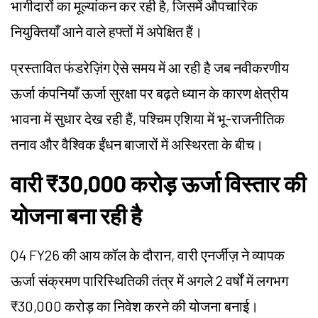
भागीदारों का मूल्यांकन कर रही है, जिसमें औपचारिक
नियुक्तियाँ आने वाले हफ्तों में अपेक्षित हैं।
प्रस्तावित फंडरेज़िंग ऐसे समय में आ रही है जब नवीकरणीय
ऊर्जा कंपनियाँ ऊर्जा सुरक्षा पर बढ़ते ध्यान के कारण क्षेत्रीय
भावना में सुधार देख रही हैं, पश्चिम एशिया में भू-राजनीतिक
तनाव और वैश्विक ईंधन बाजारों में अस्थिरता के बीच।
वारी ₹30,000 करोड़ ऊर्जा विस्तार की
योजना बना रही है
Q4 FY26 की आय कॉल के दौरान, वारी एनर्जीज़ ने व्यापक
ऊर्जा संक्रमण पारिस्थितिकी तंत्र में अगले 2 वर्षों में लगभग
₹30,000 करोड़ का निवेश करने की योजना बनाई।