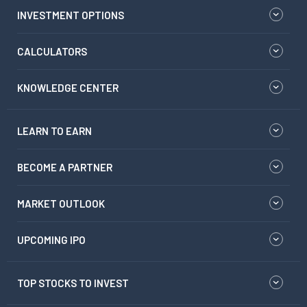
INVESTMENT OPTIONS
CALCULATORS
KNOWLEDGE CENTER
LEARN TO EARN
BECOME A PARTNER
MARKET OUTLOOK
UPCOMING IPO
TOP STOCKS TO INVEST