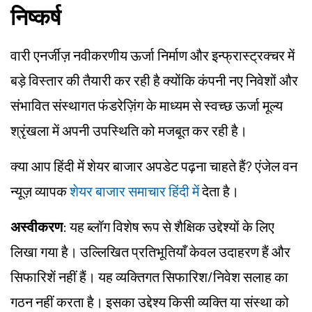
निष्कर्ष
वारी एनर्जीज़ नवीकरणीय ऊर्जा निर्माण और इन्फ्रास्ट्रक्चर में
बड़े विस्तार की तैयारी कर रही है क्योंकि कंपनी नए निवेशों और
संभावित संस्थागत फंडरेज़िंग के माध्यम से स्वच्छ ऊर्जा मूल्य
श्रृंखला में अपनी उपस्थिति को मजबूत कर रही है।
क्या आप हिंदी में शेयर बाजार अपडेट पढ़ना चाहते हैं? एंजेल वन
न्यूज़ व्यापक
शेयर बाजार समाचार हिंदी में
देता है।
अस्वीकरण
: यह ब्लॉग विशेष रूप से शैक्षिक उद्देश्यों के लिए
लिखा गया है। उल्लिखित प्रतिभूतियाँ केवल उदाहरण हैं और
सिफारिशें नहीं हैं। यह व्यक्तिगत सिफारिश/निवेश सलाह का
गठन नहीं करता है। इसका उद्देश्य किसी व्यक्ति या संस्था को