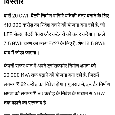
विस्तार
वारी 20 GWh बैटरी निर्माण पारिस्थितिकी तंत्र बनाने के लिए
₹10,000 करोड़ का निवेश करने की योजना बना रही है, जो
LFP सेल्स, बैटरी पैक्स और कंटेनरों को कवर करेगा। पहले
3.5 GWh चरण का लक्ष्य FY27 के लिए है, शेष 16.5 GWh
बाद में जोड़ा जाएगा।
कंपनी राजस्थान में अपने ट्रांसफार्मर निर्माण क्षमता को
20,000 MVA तक बढ़ाने की योजना बना रही है, जिसमें
लगभग ₹192 करोड़ का निवेश होगा। गुजरात में, इन्वर्टर निर्माण
क्षमता को लगभग ₹180 करोड़ के निवेश के माध्यम से 4 GW
तक बढ़ाने का प्रस्ताव है।