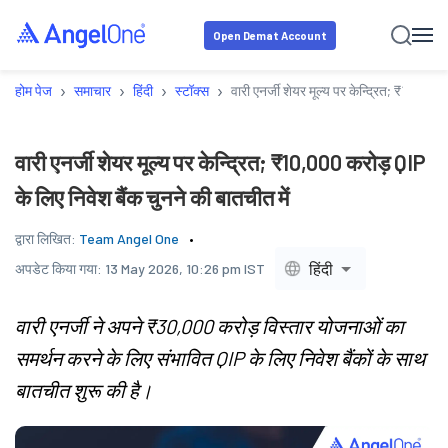
Open Demat Account
›
›
›
›
होम पेज
समाचार
हिंदी
स्टॉक्स
वारी एनर्जी शेयर मूल्य पर केन्द्रित; ₹10,000
वारी एनर्जी शेयर मूल्य पर केन्द्रित; ₹10,000 करोड़ QIP
के लिए निवेश बैंक चुनने की बातचीत में
द्वारा लिखित:
Team Angel One
हिंदी
अपडेट किया गया:
13 May 2026, 10:26 pm IST
वारी एनर्जी ने अपने ₹30,000 करोड़ विस्तार योजनाओं का
समर्थन करने के लिए संभावित QIP के लिए निवेश बैंकों के साथ
बातचीत शुरू की है।