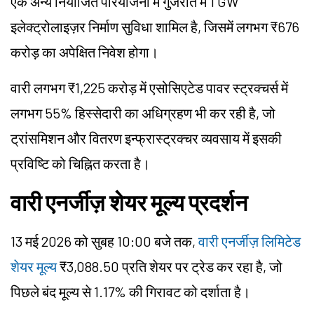
एक अन्य नियोजित परियोजना में गुजरात में 1 GW
इलेक्ट्रोलाइज़र निर्माण सुविधा शामिल है, जिसमें लगभग ₹676
करोड़ का अपेक्षित निवेश होगा।
वारी लगभग ₹1,225 करोड़ में एसोसिएटेड पावर स्ट्रक्चर्स में
लगभग 55% हिस्सेदारी का अधिग्रहण भी कर रही है, जो
ट्रांसमिशन और वितरण इन्फ्रास्ट्रक्चर व्यवसाय में इसकी
प्रविष्टि को चिह्नित करता है।
वारी एनर्जीज़ शेयर मूल्य प्रदर्शन
13 मई 2026 को सुबह 10:00 बजे तक,
वारी एनर्जीज़ लिमिटेड
शेयर मूल्य
₹3,088.50 प्रति शेयर पर ट्रेड कर रहा है, जो
पिछले बंद मूल्य से 1.17% की गिरावट को दर्शाता है।