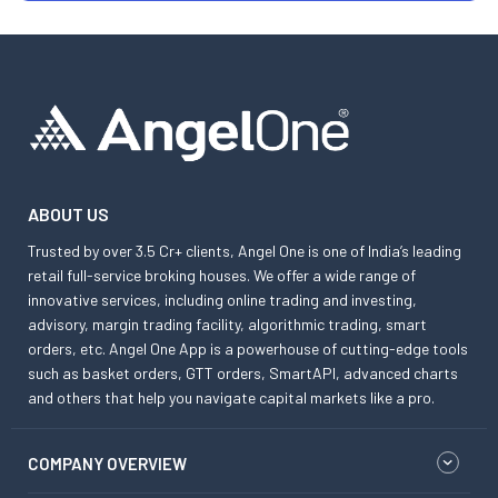
ABOUT US
Trusted by over 3.5 Cr+ clients, Angel One is one of India’s leading
retail full-service broking houses. We offer a wide range of
innovative services, including online trading and investing,
advisory, margin trading facility, algorithmic trading, smart
orders, etc. Angel One App is a powerhouse of cutting-edge tools
such as basket orders, GTT orders, SmartAPI, advanced charts
and others that help you navigate capital markets like a pro.
COMPANY OVERVIEW