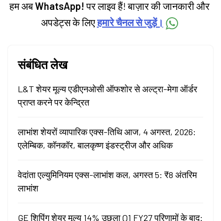
हम अब
WhatsApp!
पर लाइव हैं! बाज़ार की जानकारी और
अपडेट्स के लिए
हमारे चैनल से जुड़ें।
संबंधित लेख
L&T शेयर मूल्य एडीएनओसी ऑफशोर से अल्ट्रा-मेगा ऑर्डर
प्राप्त करने पर केन्द्रित
लाभांश शेयरों व्यापारिक एक्स-तिथि आज, 4 अगस्त, 2026:
एलेम्बिक, कॉनकॉर, बालकृष्ण इंडस्ट्रीज और अधिक
वेदांता एल्युमिनियम एक्स-लाभांश कल, अगस्त 5: ₹8 अंतरिम
लाभांश
GE शिपिंग शेयर मूल्य 14% उछला Q1 FY27 परिणामों के बाद: