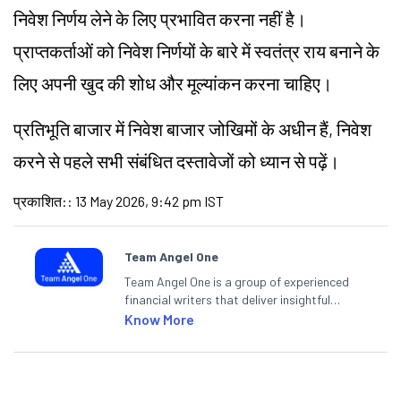
निवेश निर्णय लेने के लिए प्रभावित करना नहीं है।
प्राप्तकर्ताओं को निवेश निर्णयों के बारे में स्वतंत्र राय बनाने के
लिए अपनी खुद की शोध और मूल्यांकन करना चाहिए।
प्रतिभूति बाजार में निवेश बाजार जोखिमों के अधीन हैं, निवेश
करने से पहले सभी संबंधित दस्तावेजों को ध्यान से पढ़ें।
प्रकाशित:
:
13 May 2026, 9:42 pm IST
Team Angel One
Team Angel One is a group of experienced
financial writers that deliver insightful
articles on the stock market, IPO, economy,
Know More
personal finance, commodities and related
categories.