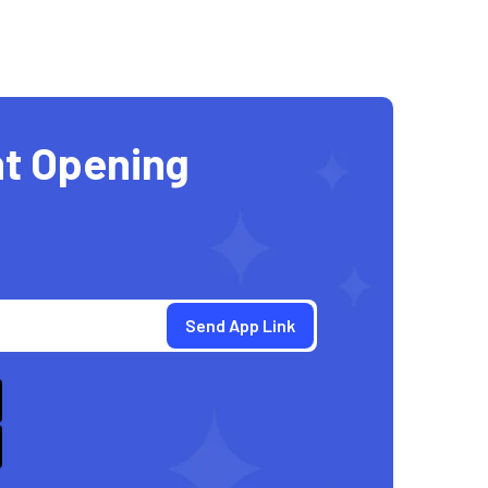
t Opening