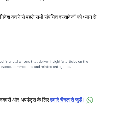
 निवेश करने से पहले सभी संबंधित दस्तावेजों को ध्यान से
 financial writers that deliver insightful articles on the
finance, commodities and related categories.
जानकारी और अपडेट्स के लिए
हमारे चैनल से जुड़ें।