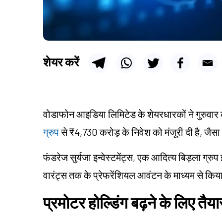
शेयर करें
वोडाफोन आइडिया लिमिटेड के शेयरधारकों ने गुरुव
ग्रुप
से ₹4,730 करोड़ के निवेश को मंजूरी दी है, जैसा
फंडरेज सुर्यजा इन्वेस्टमेंट्स, एक आदित्य बिड़ला ग्रु
वारंट्स तक के प्रेफरेंशियल आवंटन के माध्यम से कि
प्रमोटर होल्डिंग बढ़ने के लिए तैया