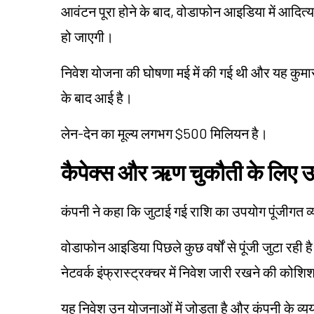
आवंटन पूरा होने के बाद, वोडाफोन आइडिया में आदित्
हो जाएगी।
निवेश योजना की घोषणा मई में की गई थी और यह कुमार मं
के बाद आई है।
लेन-देन का मूल्य लगभग $500 मिलियन है।
कैपेक्स और ऋण चुकौती के लिए उ
कंपनी ने कहा कि जुटाई गई राशि का उपयोग पूंजीगत
वोडाफोन आइडिया पिछले कुछ वर्षों से पूंजी जुटा रही 
नेटवर्क इंफ्रास्ट्रक्चर में निवेश जारी रखने की कोश
यह निवेश उन योजनाओं में जोड़ता है और कंपनी के व्य