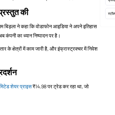
्रस्तुत की
स्टॉक
ंगलम बिड़ला ने कहा कि वोडाफोन आइडिया ने अपने इतिहास
अब कंपनी का ध्यान निष्पादन पर है।
के क्षेत्रों में काम जारी है, और इंफ्रास्ट्रक्चर में निवेश
रदर्शन
िटेड शेयर प्राइस
₹14.98 पर ट्रेड कर रहा था, जो