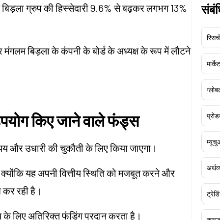
य बिड़ला ग्रुप की हिस्सेदारी 9.6% से बढ़कर लगभग 13%
संबं
रिसर्च
गलम बिड़ला के कंपनी के बोर्ड के अध्यक्ष के रूप में लौटने
मार्क
ग्लोबल
पयोग किए जाने वाले फंड्स
प्रोड
म्यूच
 व्यय और उधारी की चुकौती के लिए किया जाएगा।
अर्थव
है क्योंकि यह अपनी वित्तीय स्थिति को मजबूत करने और
िश कर रही है।
ट्रेडि
य के लिए अतिरिक्त फंडिंग प्रदान करता है।
क्र