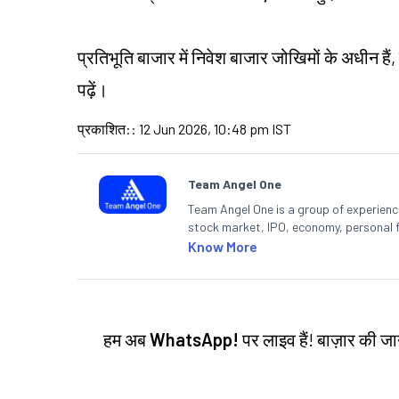
प्रतिभूति बाजार में निवेश बाजार जोखिमों के अधीन हैं,
पढ़ें।
प्रकाशित:
:
12 Jun 2026, 10:48 pm IST
Team Angel One
Team Angel One is a group of experienced
stock market, IPO, economy, personal 
Know More
हम अब
WhatsApp!
पर लाइव हैं! बाज़ार की 