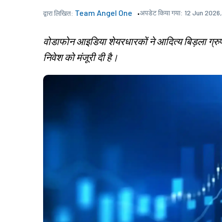
Team Angel One
अपडेट किया गया:
12 Jun 2026,
द्वारा लिखित:
वोडाफोन आइडिया शेयरधारकों ने आदित्य बिड़ला ग्रुप
निवेश को मंजूरी दी है।