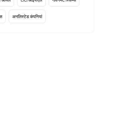
्स
अनलिस्टेड कंपनियां