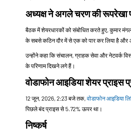
अध्यक्ष ने अगले चरण की रूपरेखा प
बैठक में शेयरधारकों को संबोधित करते हुए, कुमार म
के सबसे कठिन दौर में से एक को पार कर लिया है और 
उन्होंने कहा कि संचालन, ग्राहक सेवा और नेटवर्क विस्तार 
के परिणाम दिखने लगे हैं।
वोडाफोन आइडिया शेयर प्राइस प्
12 जून, 2026, 2:23 बजे तक,
वोडाफोन आइडिया लिम
पिछले बंद प्राइस से 5.72% ऊपर था।
निष्कर्ष