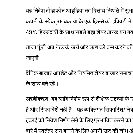
यह निवेश वोडाफोन आइडिया की वित्तीय स्थिति में सुध
कंपनी के स्पेक्ट्रम बकाया के एक हिस्से को इक्विटी 
49% हिस्सेदारी के साथ सबसे बड़ा शेयरधारक बन ग
ताजा पूंजी अब नेटवर्क खर्च और ऋण को कम करने की 
जाएगी।
दैनिक बाजार अपडेट और नियमित शेयर बाजार समाचार के
के साथ बने रहें।
अस्वीकरण
: यह ब्लॉग विशेष रूप से शैक्षिक उद्देश्यो
हैं और सिफारिशें नहीं हैं। यह व्यक्तिगत सिफारिश/न
इकाई को निवेश निर्णय लेने के लिए प्रभावित करने का उद्
बारे में स्वतंत्र राय बनाने के लिए अपनी खुद की शो