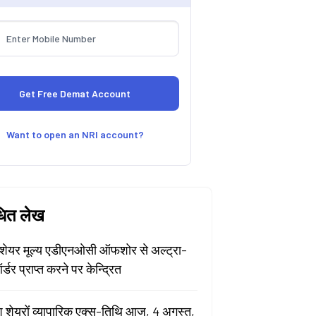
Want to open an NRI account?
धित लेख
ेयर मूल्य एडीएनओसी ऑफशोर से अल्ट्रा-
र्डर प्राप्त करने पर केन्द्रित
श शेयरों व्यापारिक एक्स-तिथि आज, 4 अगस्त,