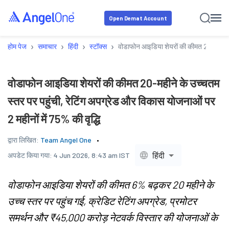
Open Demat Account
›
›
›
›
होम पेज
समाचार
हिंदी
स्टॉक्स
वोडाफोन आइडिया शेयरों की कीमत 20-महीने के 
वोडाफोन आइडिया शेयरों की कीमत 20-महीने के उच्चतम
स्तर पर पहुंची, रेटिंग अपग्रेड और विकास योजनाओं पर
2 महीनों में 75% की वृद्धि
द्वारा लिखित:
Team Angel One
हिंदी
अपडेट किया गया:
4 Jun 2026, 8:43 am IST
वोडाफोन आइडिया शेयरों की कीमत 6% बढ़कर 20 महीने के
उच्च स्तर पर पहुंच गई, क्रेडिट रेटिंग अपग्रेड, प्रमोटर
समर्थन और ₹45,000 करोड़ नेटवर्क विस्तार की योजनाओं के