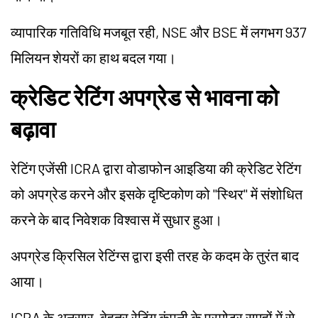
व्यापारिक गतिविधि मजबूत रही, NSE और BSE में लगभग 937
मिलियन शेयरों का हाथ बदल गया।
क्रेडिट रेटिंग अपग्रेड से भावना को
बढ़ावा
रेटिंग एजेंसी ICRA द्वारा वोडाफोन आइडिया की क्रेडिट रेटिंग
को अपग्रेड करने और इसके दृष्टिकोण को "स्थिर" में संशोधित
करने के बाद निवेशक विश्वास में सुधार हुआ।
अपग्रेड क्रिसिल रेटिंग्स द्वारा इसी तरह के कदम के तुरंत बाद
आया।
ICRA के अनुसार, बेहतर रेटिंग कंपनी के प्रमोटर समूहों में से