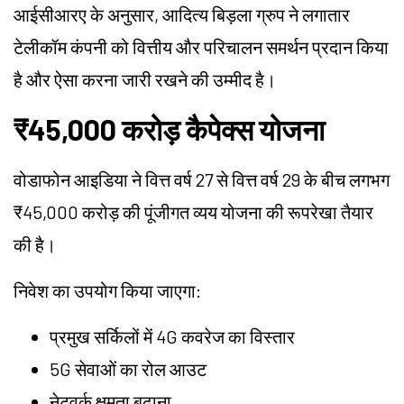
आईसीआरए के अनुसार, आदित्य बिड़ला ग्रुप ने लगातार
टेलीकॉम कंपनी को वित्तीय और परिचालन समर्थन प्रदान किया
है और ऐसा करना जारी रखने की उम्मीद है।
₹45,000 करोड़ कैपेक्स योजना
वोडाफोन आइडिया ने वित्त वर्ष 27 से वित्त वर्ष 29 के बीच लगभग
₹45,000 करोड़ की पूंजीगत व्यय योजना की रूपरेखा तैयार
की है।
निवेश का उपयोग किया जाएगा:
प्रमुख सर्किलों में 4G कवरेज का विस्तार
5G सेवाओं का रोल आउट
नेटवर्क क्षमता बढ़ाना