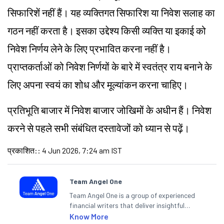
सिफारिशें नहीं हैं। यह व्यक्तिगत सिफारिश या निवेश सलाह का
गठन नहीं करता है। इसका उद्देश्य किसी व्यक्ति या इकाई को
निवेश निर्णय लेने के लिए प्रभावित करना नहीं है।
प्राप्तकर्ताओं को निवेश निर्णयों के बारे में स्वतंत्र राय बनाने के
लिए अपना स्वयं का शोध और मूल्यांकन करना चाहिए।
प्रतिभूति बाजार में निवेश बाजार जोखिमों के अधीन हैं। निवेश
करने से पहले सभी संबंधित दस्तावेजों को ध्यान से पढ़ें।
प्रकाशित:
:
4 Jun 2026, 7:24 am IST
Team Angel One
Team Angel One is a group of experienced
financial writers that deliver insightful
articles on the stock market, IPO, economy,
Know More