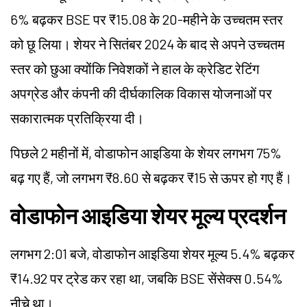
6% बढ़कर BSE पर ₹15.08 के 20-महीने के उच्चतम स्तर
को छू लिया। शेयर ने सितंबर 2024 के बाद से अपने उच्चतम
स्तर को छुआ क्योंकि निवेशकों ने हाल के क्रेडिट रेटिंग
अपग्रेड और कंपनी की दीर्घकालिक विकास योजनाओं पर
सकारात्मक प्रतिक्रिया दी।
पिछले 2 महीनों में, वोडाफोन आइडिया के शेयर लगभग 75%
बढ़ गए हैं, जो लगभग ₹8.60 से बढ़कर ₹15 से ऊपर हो गए हैं।
वोडाफोन आइडिया शेयर मूल्य प्रदर्शन
लगभग 2:01 बजे, वोडाफोन आइडिया शेयर मूल्य 5.4% बढ़कर
₹14.92 पर ट्रेड कर रहा था, जबकि BSE सेंसेक्स 0.54%
नीचे था।