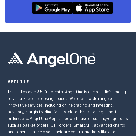
ABOUT US
Trusted by over 3.5 Cr+ clients, Angel One is one of India’s leading
retail full-service broking houses. We offer a wide range of
innovative services, including online trading and investing,
advisory, margin trading facility, algorithmic trading, smart
orders, etc. Angel One App is a powerhouse of cutting-edge tools
such as basket orders, GTT orders, SmartAPI, advanced charts
and others that help you navigate capital markets like a pro.