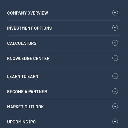
COMPANY OVERVIEW
INVESTMENT OPTIONS
CALCULATORS
KNOWLEDGE CENTER
LEARN TO EARN
BECOME A PARTNER
MARKET OUTLOOK
UPCOMING IPO