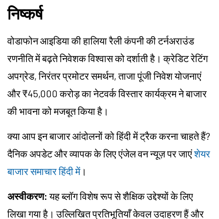
निष्कर्ष
वोडाफोन आइडिया की हालिया रैली कंपनी की टर्नअराउंड
रणनीति में बढ़ते निवेशक विश्वास को दर्शाती है। क्रेडिट रेटिंग
अपग्रेड, निरंतर प्रमोटर समर्थन, ताजा पूंजी निवेश योजनाएं
और ₹45,000 करोड़ का नेटवर्क विस्तार कार्यक्रम ने बाजार
की भावना को मजबूत किया है।
क्या आप इन बाजार आंदोलनों को हिंदी में ट्रैक करना चाहते हैं?
दैनिक अपडेट और व्यापक के लिए एंजेल वन न्यूज़ पर जाएं
शेयर
बाजार समाचार हिंदी में
।
अस्वीकरण:
यह ब्लॉग विशेष रूप से शैक्षिक उद्देश्यों के लिए
लिखा गया है। उल्लिखित प्रतिभूतियाँ केवल उदाहरण हैं और