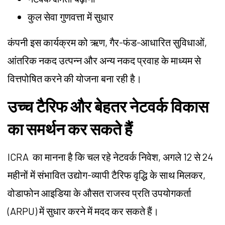
कुल सेवा गुणवत्ता में सुधार
कंपनी इस कार्यक्रम को ऋण, गैर-फंड-आधारित सुविधाओं,
आंतरिक नकद उत्पन्न और अन्य नकद प्रवाह के माध्यम से
वित्तपोषित करने की योजना बना रही है।
उच्च टैरिफ और बेहतर नेटवर्क विकास
का समर्थन कर सकते हैं
ICRA का मानना है कि चल रहे नेटवर्क निवेश, अगले 12 से 24
महीनों में संभावित उद्योग-व्यापी टैरिफ वृद्धि के साथ मिलकर,
वोडाफोन आइडिया के औसत राजस्व प्रति उपयोगकर्ता
(ARPU) में सुधार करने में मदद कर सकते हैं।