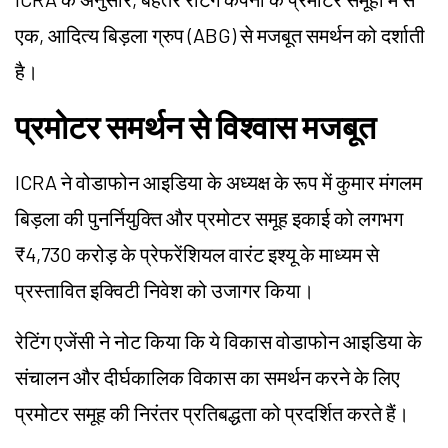
एक, आदित्य बिड़ला ग्रुप (ABG) से मजबूत समर्थन को दर्शाती
है।
प्रमोटर समर्थन से विश्वास मजबूत
ICRA ने वोडाफोन आइडिया के अध्यक्ष के रूप में कुमार मंगलम
बिड़ला की पुनर्नियुक्ति और प्रमोटर समूह इकाई को लगभग
₹4,730 करोड़ के प्रेफरेंशियल वारंट इश्यू के माध्यम से
प्रस्तावित इक्विटी निवेश को उजागर किया।
रेटिंग एजेंसी ने नोट किया कि ये विकास वोडाफोन आइडिया के
संचालन और दीर्घकालिक विकास का समर्थन करने के लिए
प्रमोटर समूह की निरंतर प्रतिबद्धता को प्रदर्शित करते हैं।