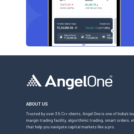
ABOUT US
Trusted by over 3.5 Cr+ clients, Angel One is one of India’s l
margin trading facility, algorithmic trading, smart orders
that help you navigate capital markets like a pro.