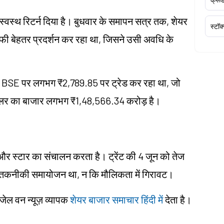
ें स्वस्थ रिटर्न दिया है। बुधवार के समापन सत्र तक, शेयर
स्टॉक
ाफी बेहतर प्रदर्शन कर रहा था, जिसने उसी अवधि के
BSE पर लगभग ₹2,789.85 पर ट्रेड कर रहा था, जो
टेलर का बाजार लगभग ₹1,48,566.34 करोड़ है।
और स्टार का संचालन करता है। ट्रेंट की 4 जून को तेज
एक तकनीकी समायोजन था, न कि मौलिकता में गिरावट।
ंजेल वन न्यूज़ व्यापक
शेयर बाजार समाचार हिंदी में
देता है।