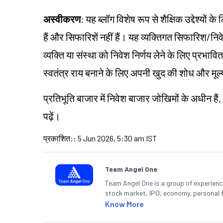
अस्वीकरण
: यह ब्लॉग विशेष रूप से शैक्षिक उद्देश्यो
हैं और सिफारिशें नहीं हैं। यह व्यक्तिगत सिफारिश/
निव
व्यक्ति या संस्था को निवेश निर्णय लेने के लिए प्रभावित 
स्वतंत्र राय बनाने के लिए अपनी खुद की शोध और मू
प्रतिभूति बाजार में निवेश बाजार
जोखिमों
के अधीन हैं,
पढ़ें।
प्रकाशित:
:
5 Jun 2026, 5:30 am IST
Team Angel One
Team Angel One is a group of experienced
stock market, IPO, economy, personal 
Know More