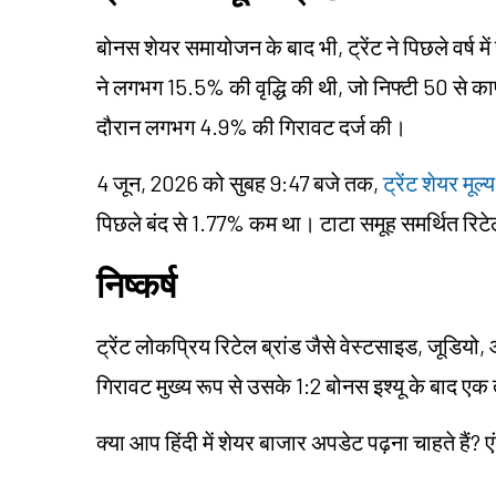
बोनस शेयर समायोजन के बाद भी, ट्रेंट ने पिछले वर्ष म
ने लगभग 15.5% की वृद्धि की थी, जो निफ्टी 50 से क
दौरान लगभग 4.9% की गिरावट दर्ज की।
4 जून, 2026 को सुबह 9:47 बजे तक,
ट्रेंट शेयर मूल्य
पिछले बंद से 1.77% कम था। टाटा समूह समर्थित रि
निष्कर्ष
ट्रेंट लोकप्रिय रिटेल ब्रांड जैसे वेस्टसाइड,
जूडियो
, 
गिरावट मुख्य रूप से उसके 1:2 बोनस इश्यू के बाद 
क्या आप हिंदी में शेयर बाजार अपडेट पढ़ना चाहते हैं? ए