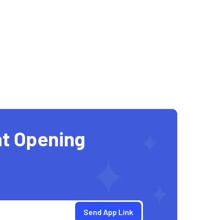
t Opening