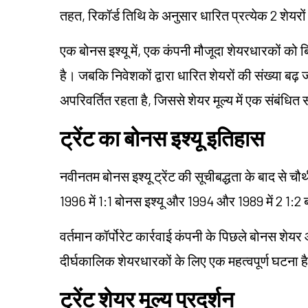
तहत, रिकॉर्ड तिथि के अनुसार धारित प्रत्येक 2 शेयरों
एक बोनस इश्यू में, एक कंपनी मौजूदा शेयरधारकों को
है। जबकि निवेशकों द्वारा धारित शेयरों की संख्या बढ़
अपरिवर्तित रहता है, जिससे शेयर मूल्य में एक संबंधि
ट्रेंट का बोनस इश्यू इतिहास
नवीनतम बोनस इश्यू ट्रेंट की सूचीबद्धता के बाद से 
1996 में 1:1 बोनस इश्यू और 1994 और 1989 में 2 1:2
वर्तमान कॉर्पोरेट कार्रवाई कंपनी के पिछले बोनस 
दीर्घकालिक शेयरधारकों के लिए एक महत्वपूर्ण घटना ह
ट्रेंट शेयर मूल्य प्रदर्शन