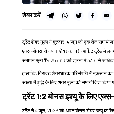
शेयर करें
ट्रेंट शेयर मूल्य ने गुरुवार, 4 जून को एक तेज समायो
एक्स-बोनस हो गया। शेयर का प्री-मार्केट ट्रेड में 
समापन मूल्य ₹4,257.60 की तुलना में 33% से अधिक
हालांकि, गिरावट शेयरधारक परिसंपत्ति में नुकसान का स
संख्या में वृद्धि के लिए शेयर मूल्य को समायोजित किया 
ट्रेंट 1:2 बोनस इश्यू के लिए एक्
ट्रेंट ने 4 जून, 2026 को अपने बोनस शेयर इश्यू के लिए 