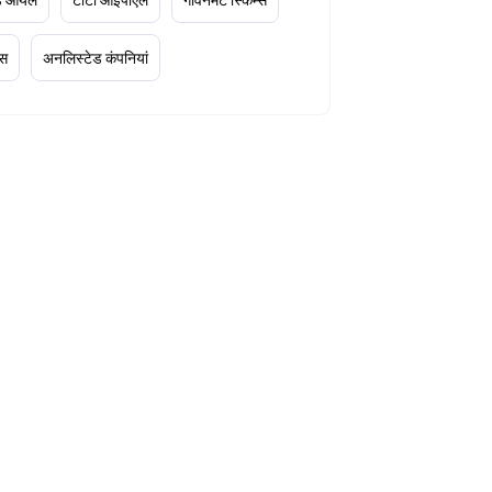
्स
अनलिस्टेड कंपनियां