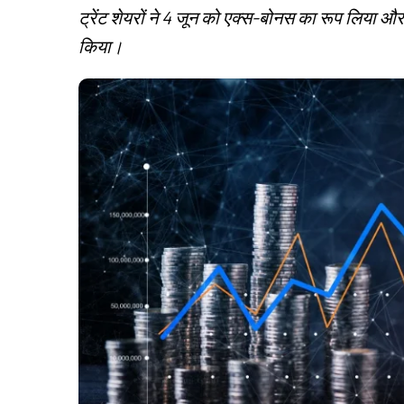
ट्रेंट शेयरों ने 4 जून को एक्स-बोनस का रूप लिया
किया।