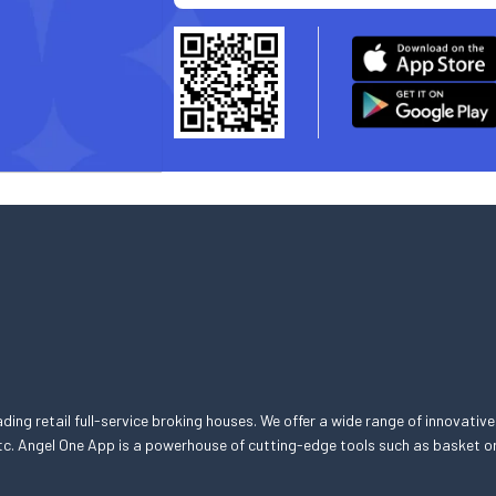
eading retail full-service broking houses. We offer a wide range of innovative
, etc. Angel One App is a powerhouse of cutting-edge tools such as basket