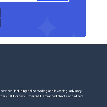
 services, including online trading and investing, advisory,
 orders, GTT orders, SmartAPI, advanced charts and others