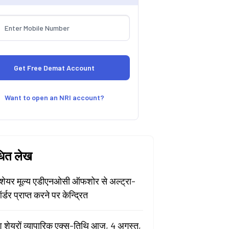
Want to open an NRI account?
धित लेख
ेयर मूल्य एडीएनओसी ऑफशोर से अल्ट्रा-
र्डर प्राप्त करने पर केन्द्रित
श शेयरों व्यापारिक एक्स-तिथि आज, 4 अगस्त,