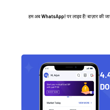
हम अब
WhatsApp!
पर लाइव हैं! बाज़ार की 
4.
D