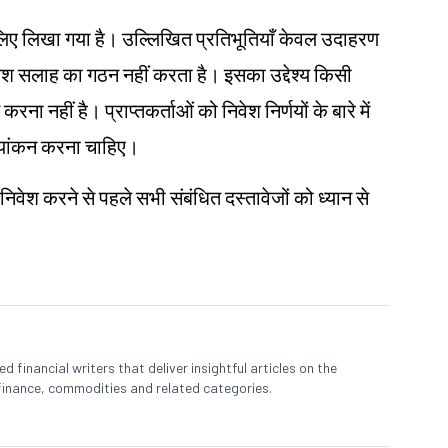
ं के लिए लिखा गया है। उल्लिखित प्रतिभूतियाँ केवल उदाहरण
ेश
सलाह का गठन नहीं करता है। इसका उद्देश्य किसी
करना नहीं है। प्राप्तकर्ताओं को निवेश निर्णयों के बारे में
ल्यांकन करना चाहिए।
 निवेश करने से पहले सभी संबंधित दस्तावेजों को ध्यान से
 financial writers that deliver insightful articles on the
finance, commodities and related categories.