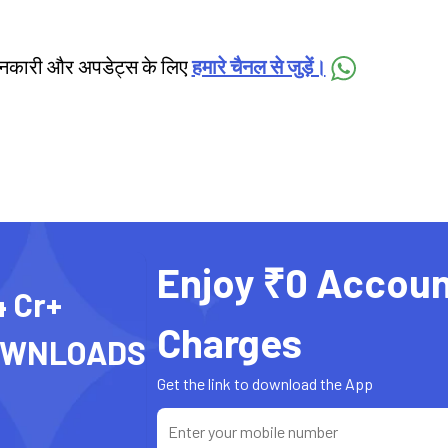
जानकारी और अपडेट्स के लिए
हमारे चैनल से जुड़ें।
Enjoy ₹0 Accoun
4 Cr+
Charges
OWNLOADS
Get the link to download the App