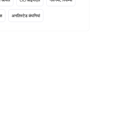
्स
अनलिस्टेड कंपनियां