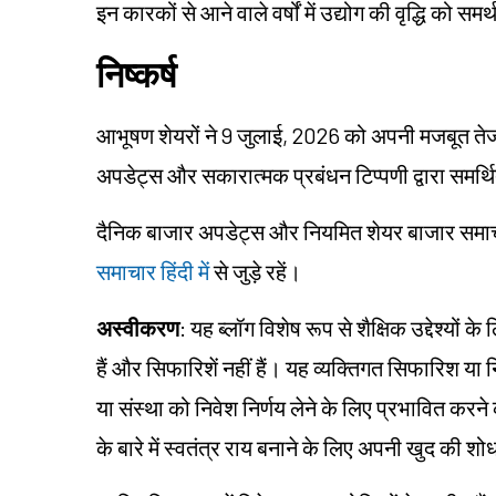
इन कारकों से आने वाले वर्षों में उद्योग की वृद्धि को सम
निष्कर्ष
आभूषण शेयरों ने 9 जुलाई, 2026 को अपनी मजबूत तेज
अपडेट्स और सकारात्मक प्रबंधन टिप्पणी द्वारा समर्
दैनिक बाजार अपडेट्स और नियमित शेयर बाजार समाचार ह
समाचार हिंदी में
से जुड़े रहें।
अस्वीकरण
: यह ब्लॉग विशेष रूप से शैक्षिक उद्देश्यो
हैं और सिफारिशें नहीं हैं। यह व्यक्तिगत सिफारिश य
या संस्था को निवेश निर्णय लेने के लिए प्रभावित करने का
के बारे में स्वतंत्र राय बनाने के लिए अपनी खुद की 