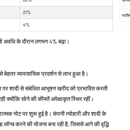
21%
स्टॉक
4%
 उसी अवधि के दौरान लगभग 4% बढ़ा।
ीद से बेहतर व्यावसायिक प्रदर्शन से लाभ हुआ है।
पर शादी से संबंधित आभूषण खरीद को प्रभावित करती
रही क्योंकि सोने की कीमतें अपेक्षाकृत स्थिर रहीं।
रात्मक नोट पर शुरू हुई है। कंपनी त्योहारी और शादी के
ॉन्च करने की योजना बना रही है, जिससे आगे की वृद्धि