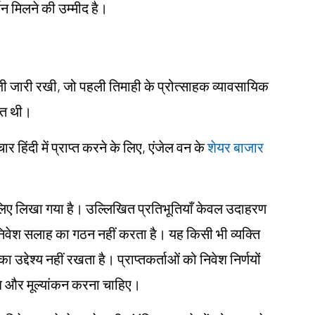
र्थन मिलने की उम्मीद है।
ी जारी रखी, जो पहली तिमाही के प्रोत्साहक व्यावसायिक
थित थी।
िंदी में प्राप्त करने के लिए, एंजेल वन के
शेयर बाजार
ं के लिए लिखा गया है। उल्लिखित प्रतिभूतियाँ केवल उदाहरण
ा निवेश सलाह का गठन नहीं करता है। यह किसी भी व्यक्ति
 उद्देश्य नहीं रखता है। प्राप्तकर्ताओं को निवेश निर्णयों
शोध और मूल्यांकन करना चाहिए।