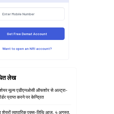
Want to open an NRI account?
धित लेख
ेयर मूल्य एडीएनओसी ऑफशोर से अल्ट्रा-
र्डर प्राप्त करने पर केन्द्रित
श शेयरों व्यापारिक एक्स-तिथि आज, 4 अगस्त,