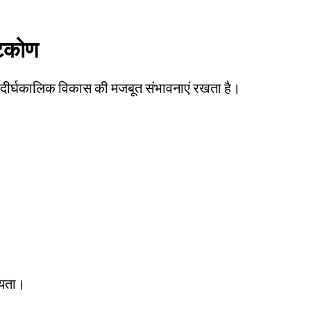
टिकोण
ग दीर्घकालिक विकास की मजबूत संभावनाएं रखता है।
ियता।