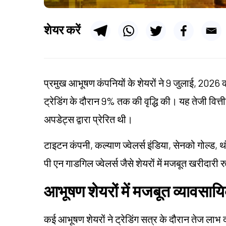
शेयर करें
प्रमुख आभूषण कंपनियों के शेयरों ने 9 जुलाई, 2026 को
ट्रेडिंग के दौरान 9% तक की वृद्धि की। यह तेजी वित्
अपडेट्स द्वारा प्रेरित थी।
टाइटन कंपनी, कल्याण ज्वेलर्स इंडिया, सेनको गोल्ड, 
पी एन गाडगिल ज्वेलर्स जैसे शेयरों में मजबूत खरीदारी 
आभूषण शेयरों में मजबूत व्यावसाय
कई आभूषण शेयरों ने ट्रेडिंग सत्र के दौरान तेज लाभ 