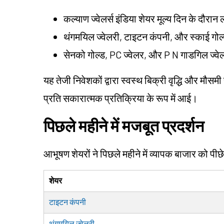
कल्याण ज्वेलर्स इंडिया शेयर मूल्य
दिन के दौरान
थंगमयिल ज्वेलरी, टाइटन कंपनी, और स्काई गोल
सेनको गोल्ड, PC ज्वेलर, और P N गाडगिल ज्वेल
यह तेजी निवेशकों द्वारा स्वस्थ बिक्री वृद्धि और मौसम
प्रति सकारात्मक प्रतिक्रिया के रूप में आई।
पिछले महीने में मजबूत प्रदर्शन
आभूषण शेयरों ने पिछले महीने में व्यापक बाजार को पीछे
शेयर
टाइटन कंपनी
थंगमयिल ज्वेलरी