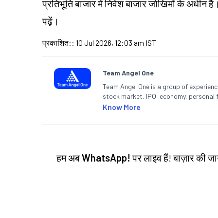
प्रतिभूति बाजार में निवेश बाजार जोखिमों के अधीन हैं
पढ़ें।
प्रकाशित:
:
10 Jul 2026, 12:03 am IST
Team Angel One
Team Angel One is a group of experienced
stock market, IPO, economy, personal 
Know More
हम अब
WhatsApp!
पर लाइव हैं! बाज़ार की 