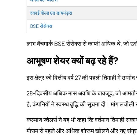
स्काई गोल्ड एंड डायमंड्स
BSE सेंसेक्स
लाभ बेंचमार्क BSE सेंसेक्स से काफी अधिक थे, जो
आभूषण शेयर क्यों बढ़ रहे हैं?
इस क्षेत्र को वित्तीय वर्ष 27 की पहली तिमाही में उम्म
28-दिवसीय अधिक मास अवधि के बावजूद, जो आमतौर 
है, कंपनियों ने स्वस्थ वृद्धि की सूचना दी। मांग लचीली 
कल्याण ज्वेलर्स ने यह भी कहा कि वर्तमान तिमाही सका
मौसम से पहले और अधिक शोरूम खोलने और नए संग्रह ल