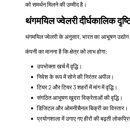
को समर्थन मिलने की उम्मीद है।
थंगमयिल ज्वेलरी दीर्घकालिक दृष्
थंगमयिल ज्वेलरी के अनुसार, भारत का आभूषण उद्यो
कंपनी का मानना है कि क्षेत्र को लाभ होगा:
उपभोक्ता खर्च में वृद्धि।
निवेश के रूप में सोने की निरंतर अपील।
टियर 2 और टियर 3 शहरों में मांग में वृद्धि।
संगठित आभूषण खुदरा विक्रेताओं की वृद्धि।
डिजिटल और ओमनीचैनल बिक्री का विस्तार।
प्रयोगशाला में उगाए गए हीरों की बढ़ती लोकप्र