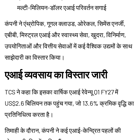
मल्टी-मिलियन-डॉलर एआई परिवर्तन सगाई
कंपनी ने एंथ्रोपिक, गूगल क्लाउड, ओरेकल, सिमेंस एनर्जी,
एबीबी, मिस्ट्रल एआई और स्वास्थ्य सेवा, खुदरा, विनिर्माण,
उपयोगिताओं और वित्तीय सेवाओं में कई वैश्विक उद्यमों के साथ
साझेदारी का विस्तार किया।
एआई व्यवसाय का विस्तार जारी
TCS ने कहा कि इसका वार्षिक एआई रेवेन्यू Q1 FY27 में
US$2.6 बिलियन तक पहुंच गया, जो 13.6% क्रमिक वृद्धि का
प्रतिनिधित्व करता है।
तिमाही के दौरान, कंपनी ने कई एआई-केन्द्रित पहलों की