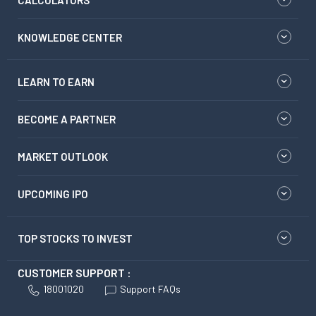
CALCULATORS
KNOWLEDGE CENTER
LEARN TO EARN
BECOME A PARTNER
MARKET OUTLOOK
UPCOMING IPO
TOP STOCKS TO INVEST
CUSTOMER SUPPORT :
18001020
Support FAQs