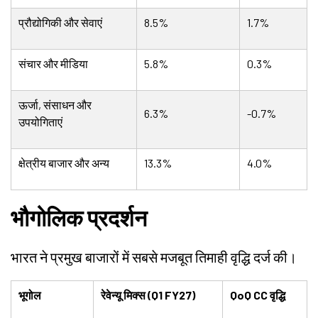
प्रौद्योगिकी और सेवाएं
8.5%
1.7%
संचार और मीडिया
5.8%
0.3%
ऊर्जा, संसाधन और
6.3%
-0.7%
उपयोगिताएं
क्षेत्रीय बाजार और अन्य
13.3%
4.0%
भौगोलिक प्रदर्शन
भारत ने प्रमुख बाजारों में सबसे मजबूत तिमाही वृद्धि दर्ज की।
भूगोल
रेवेन्यू मिक्स (Q1 FY27)
QoQ CC वृद्धि