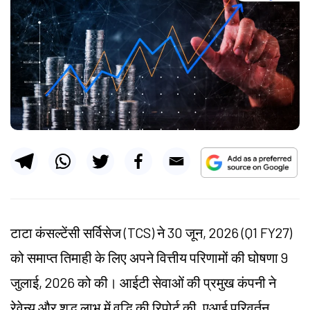
टाटा कंसल्टेंसी सर्विसेज (TCS) ने 30 जून, 2026 (Q1 FY27)
को समाप्त तिमाही के लिए अपने वित्तीय परिणामों की घोषणा 9
जुलाई, 2026 को की। आईटी सेवाओं की प्रमुख कंपनी ने
रेवेन्यू और शुद्ध लाभ में वृद्धि की रिपोर्ट की, एआई परिवर्तन