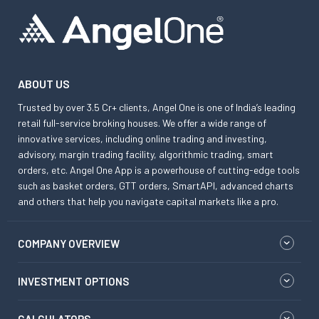
ABOUT US
Trusted by over 3.5 Cr+ clients, Angel One is one of India’s leading
retail full-service broking houses. We offer a wide range of
innovative services, including online trading and investing,
advisory, margin trading facility, algorithmic trading, smart
orders, etc. Angel One App is a powerhouse of cutting-edge tools
such as basket orders, GTT orders, SmartAPI, advanced charts
and others that help you navigate capital markets like a pro.
COMPANY OVERVIEW
INVESTMENT OPTIONS