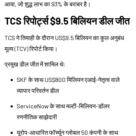
आया, जो शुद्ध लाभ का 93% के बराबर है।
TCS रिपोर्ट्स $9.5 बिलियन डील जीत
TCS ने तिमाही के दौरान US$9.5 बिलियन का कुल अनुबंध
मूल्य (TCV) रिपोर्ट किया।
प्रमुख डील जीत में शामिल थे:
SKF के साथ US$800 मिलियन एआई-नेतृत्व वाले
व्यापार परिवर्तन डील
ServiceNow के साथ मल्टी-मिलियन-डॉलर
रणनीतिक साझेदारी
यूरोप-आधारित फॉर्च्यून ग्लोबल 50 कंपनी के साथ