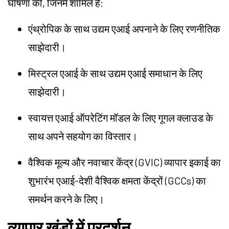
घोषणा की, जिनमें शामिल हैं:
एंथ्रोपिक के साथ उद्यम एआई अपनाने के लिए रणनीतिक
साझेदारी।
मिस्ट्रल एआई के साथ उद्यम एआई समाधान के लिए
साझेदारी।
स्वायत्त एआई ऑपरेटिंग मॉडल के लिए गूगल क्लाउड के
साथ अपने सहयोग का विस्तार।
वैश्विक मूल्य और नवाचार केंद्र (GVIC) व्यापार इकाई का
शुभारंभ एआई-देशी वैश्विक क्षमता केंद्रों (GCCs) का
समर्थन करने के लिए।
व्यापार खंडों में प्रदर्शन