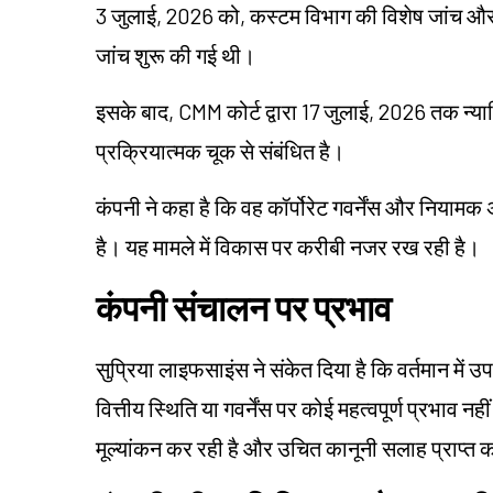
3 जुलाई, 2026 को, कस्टम विभाग की विशेष जांच और
जांच शुरू की गई थी।
इसके बाद, CMM कोर्ट द्वारा 17 जुलाई, 2026 तक न्या
प्रक्रियात्मक चूक से संबंधित है।
कंपनी ने कहा है कि वह कॉर्पोरेट गवर्नेंस और नियामक
है। यह मामले में विकास पर करीबी नजर रख रही है।
कंपनी संचालन पर प्रभाव
सुप्रिया लाइफसाइंस ने संकेत दिया है कि वर्तमान मे
वित्तीय स्थिति या गवर्नेंस पर कोई महत्वपूर्ण प्रभाव नही
मूल्यांकन कर रही है और उचित कानूनी सलाह प्राप्त 