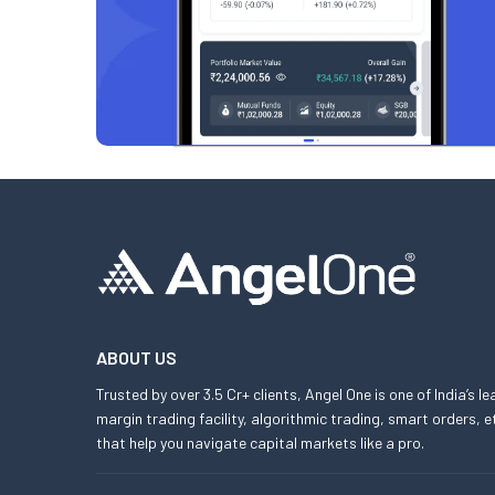
ABOUT US
Trusted by over 3.5 Cr+ clients, Angel One is one of India’s l
margin trading facility, algorithmic trading, smart orders
that help you navigate capital markets like a pro.