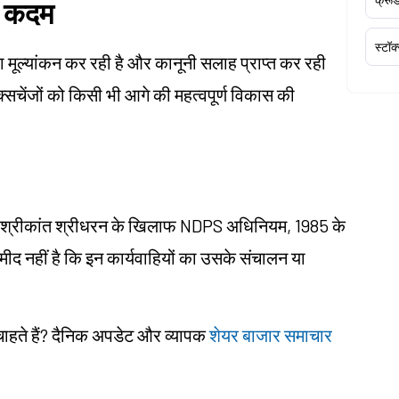
ी कदम
स्टॉक
का मूल्यांकन कर रही है और कानूनी सलाह प्राप्त कर रही
्सचेंजों को किसी भी आगे की महत्वपूर्ण विकास की
र, श्रीकांत श्रीधरन के खिलाफ NDPS अधिनियम, 1985 के
मीद नहीं है कि इन कार्यवाहियों का उसके संचालन या
 चाहते हैं? दैनिक अपडेट और व्यापक
शेयर बाजार समाचार