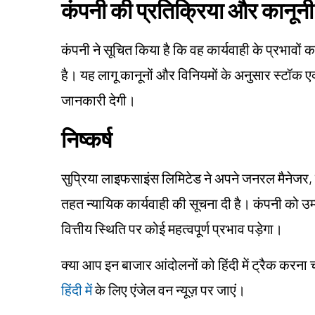
कंपनी की प्रतिक्रिया और कानून
कंपनी ने सूचित किया है कि वह कार्यवाही के प्रभावों 
है। यह लागू कानूनों और विनियमों के अनुसार स्टॉक एक
जानकारी देगी।
निष्कर्ष
सुप्रिया लाइफसाइंस लिमिटेड ने अपने जनरल मैनेज
तहत न्यायिक कार्यवाही की सूचना दी है। कंपनी को उम्
वित्तीय स्थिति पर कोई महत्वपूर्ण प्रभाव पड़ेगा।
क्या आप इन बाजार आंदोलनों को हिंदी में ट्रैक करना
हिंदी में
के लिए एंजेल वन न्यूज़ पर जाएं।