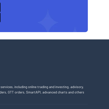
 services, including online trading and investing, advisory,
 orders, GTT orders, SmartAPI, advanced charts and others