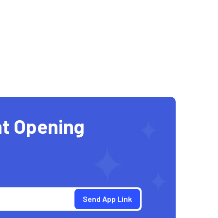
t Opening