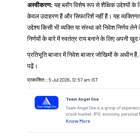
अस्वीकरण:
यह ब्लॉग विशेष रूप से शैक्षिक उद्देश्यों 
केवल उदाहरण हैं और सिफारिशें नहीं हैं। यह व्यक्
उद्देश्य किसी भी व्यक्ति या संस्था को निवेश निर्णय ले
निर्णयों के बारे में स्वतंत्र राय बनाने के लिए अपनी
प्रतिभूति बाजार में निवेश बाजार जोखिमों के अधीन हैं,
पढ़ें।
प्रकाशित:
:
5 Jul 2026, 12:57 am IST
Team Angel One
Team Angel One is a group of experienced
stock market, IPO, economy, personal 
Know More