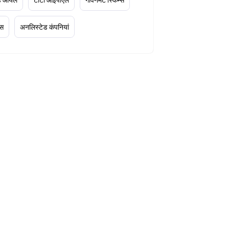
्स
अनलिस्टेड कंपनियां