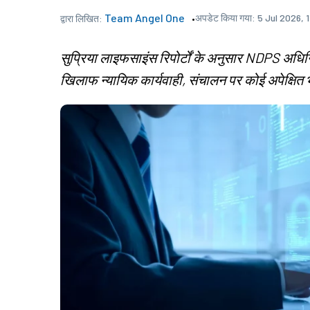
Team Angel One
अपडेट किया गया:
5 Jul 2026, 
द्वारा लिखित:
सुप्रिया लाइफसाइंस रिपोर्टों के अनुसार NDPS अधि
खिलाफ न्यायिक कार्यवाही, संचालन पर कोई अपेक्षित 