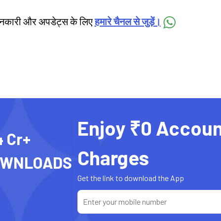
जानकारी और अपडेट्स के लिए
हमारे चैनल से जुड़ें।
Enjoy ₹0 Accoun
4 Cr+
Charges
OWNLOADS
Get the link to download the App