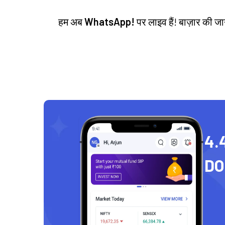
हम अब
WhatsApp!
पर लाइव हैं! बाज़ार की 
4.
D