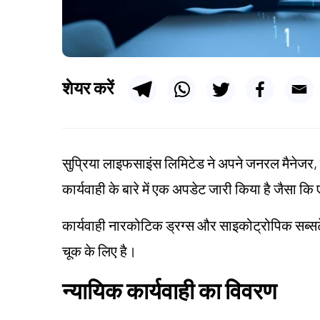
शेयर करें
सुप्रिया लाइफसाइंस लिमिटेड ने अपने जनरल मैनेजर, स
कार्यवाही के बारे में एक अपडेट जारी किया है जैसा कि
कार्यवाही नारकोटिक ड्रग्स और साइकोट्रोपिक सब्स
चूक के लिए है।
न्यायिक कार्यवाही का विवरण