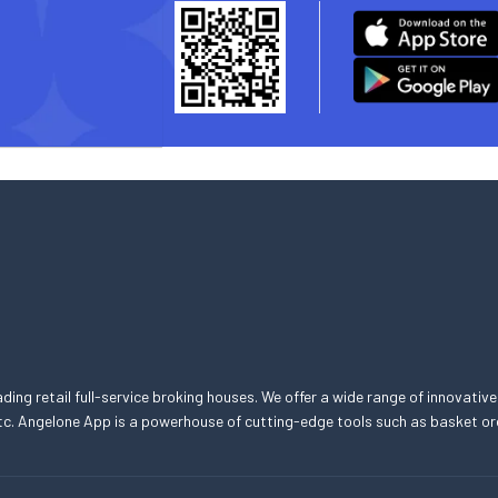
eading retail full-service broking houses. We offer a wide range of innovative
, etc. Angelone App is a powerhouse of cutting-edge tools such as basket