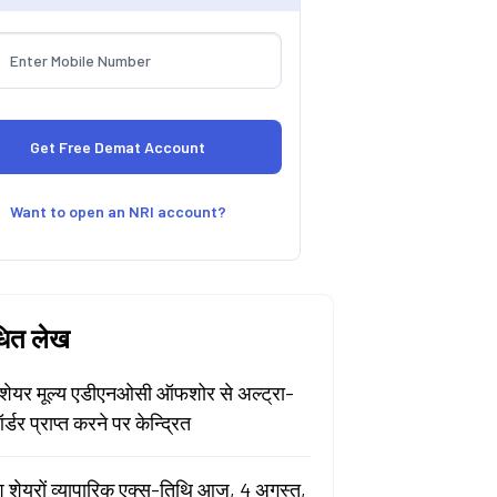
Want to open an NRI account?
धित लेख
ेयर मूल्य एडीएनओसी ऑफशोर से अल्ट्रा-
र्डर प्राप्त करने पर केन्द्रित
श शेयरों व्यापारिक एक्स-तिथि आज, 4 अगस्त,