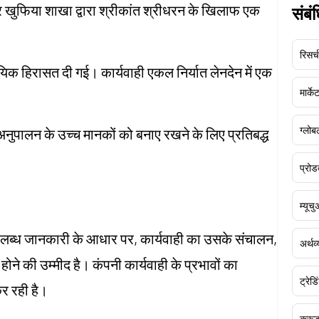
 खुफिया शाखा द्वारा श्रीकांत श्रीधरन के खिलाफ एक
संबं
रिसर्च
यिक हिरासत दी गई। कार्यवाही एकल निर्यात लेनदेन में एक
मार्क
ग्लोबल
 अनुपालन के उच्च मानकों को बनाए रखने के लिए प्रतिबद्ध
प्रोड
म्यूच
ं उपलब्ध जानकारी के आधार पर, कार्यवाही का उसके संचालन,
अर्थव
ं होने की उम्मीद है। कंपनी कार्यवाही के प्रभावों का
ट्रेडि
कर रही है।
क्र