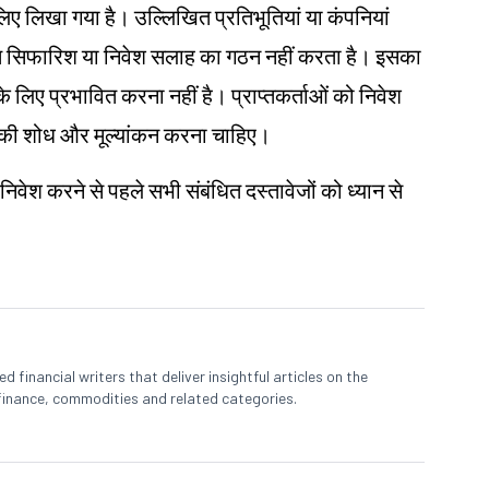
के लिए लिखा गया है। उल्लिखित प्रतिभूतियां या कंपनियां
तिगत सिफारिश या निवेश सलाह का गठन नहीं करता है। इसका
ने के लिए प्रभावित करना नहीं है। प्राप्तकर्ताओं को निवेश
 खुद की शोध और मूल्यांकन करना चाहिए।
 निवेश करने से पहले सभी संबंधित दस्तावेजों को ध्यान से
 financial writers that deliver insightful articles on the
finance, commodities and related categories.