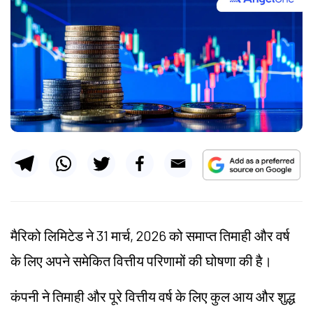
मैरिको लिमिटेड ने 31 मार्च, 2026 को समाप्त तिमाही और वर्ष
के लिए अपने समेकित वित्तीय परिणामों की घोषणा की है।
कंपनी ने तिमाही और पूरे वित्तीय वर्ष के लिए कुल आय और शुद्ध