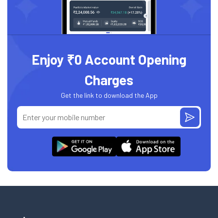
Enjoy ₹0 Account Opening
Charges
Get the link to download the App