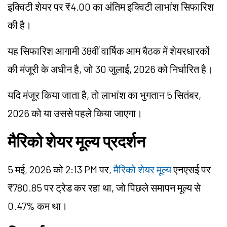
इक्विटी शेयर पर ₹4.00 का अंतिम इक्विटी लाभांश सिफारिश
की है।
यह सिफारिश आगामी 38वीं वार्षिक आम बैठक में शेयरधारकों
की मंजूरी के अधीन है, जो 30 जुलाई, 2026 को निर्धारित है।
यदि मंजूर किया जाता है, तो लाभांश का भुगतान 5 सितंबर,
2026 को या उससे पहले किया जाएगा।
मैरिको शेयर मूल्य प्रदर्शन
5 मई, 2026 को 2:13 PM पर,
मैरिको शेयर मूल्य
एनएसई पर
₹780.85 पर ट्रेड कर रहा था, जो पिछले समापन मूल्य से
0.47% कम था।