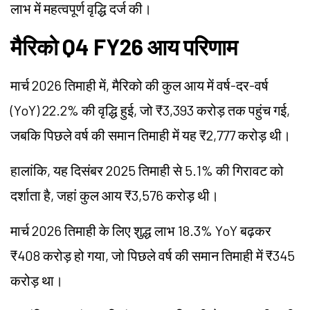
लाभ में महत्वपूर्ण वृद्धि दर्ज की।
मैरिको Q4 FY26 आय परिणाम
मार्च 2026 तिमाही में, मैरिको की कुल आय में वर्ष-दर-वर्ष
(YoY) 22.2% की वृद्धि हुई, जो ₹3,393 करोड़ तक पहुंच गई,
जबकि पिछले वर्ष की समान तिमाही में यह ₹2,777 करोड़ थी।
हालांकि, यह दिसंबर 2025 तिमाही से 5.1% की गिरावट को
दर्शाता है, जहां कुल आय ₹3,576 करोड़ थी।
मार्च 2026 तिमाही के लिए शुद्ध लाभ 18.3% YoY बढ़कर
₹408 करोड़ हो गया, जो पिछले वर्ष की समान तिमाही में ₹345
करोड़ था।