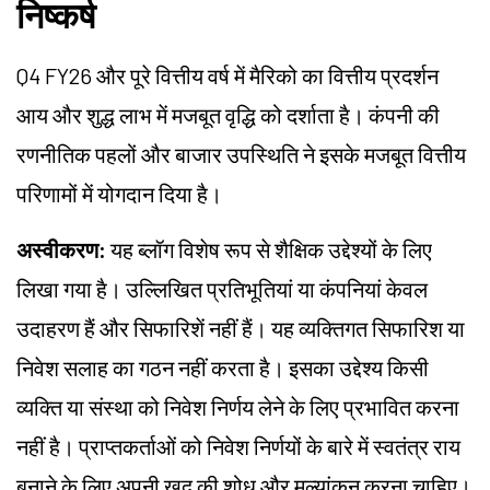
निष्कर्ष
Q4 FY26 और पूरे वित्तीय वर्ष में मैरिको का वित्तीय प्रदर्शन
आय और शुद्ध लाभ में मजबूत वृद्धि को दर्शाता है। कंपनी की
रणनीतिक पहलों और बाजार उपस्थिति ने इसके मजबूत वित्तीय
परिणामों में योगदान दिया है।
अस्वीकरण:
यह ब्लॉग विशेष रूप से शैक्षिक उद्देश्यों के लिए
लिखा गया है। उल्लिखित प्रतिभूतियां या कंपनियां केवल
उदाहरण हैं और सिफारिशें नहीं हैं। यह व्यक्तिगत सिफारिश या
निवेश सलाह का गठन नहीं करता है। इसका उद्देश्य किसी
व्यक्ति या संस्था को निवेश निर्णय लेने के लिए प्रभावित करना
नहीं है। प्राप्तकर्ताओं को निवेश निर्णयों के बारे में स्वतंत्र राय
बनाने के लिए अपनी खुद की शोध और मूल्यांकन करना चाहिए।