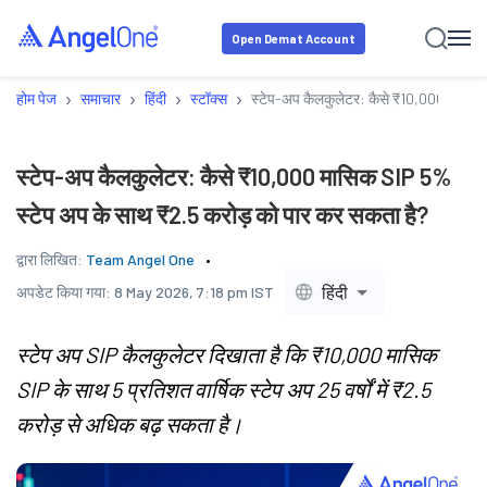
Open Demat Account
›
›
›
›
होम पेज
समाचार
हिंदी
स्टॉक्स
स्टेप-अप कैलकुलेटर: कैसे ₹10,000 मासिक 
स्टेप-अप कैलकुलेटर: कैसे ₹10,000 मासिक SIP 5%
स्टेप अप के साथ ₹2.5 करोड़ को पार कर सकता है?
द्वारा लिखित:
Team Angel One
हिंदी
अपडेट किया गया:
8 May 2026, 7:18 pm IST
स्टेप अप SIP कैलकुलेटर दिखाता है कि ₹10,000 मासिक
SIP के साथ 5 प्रतिशत वार्षिक स्टेप अप 25 वर्षों में ₹2.5
करोड़ से अधिक बढ़ सकता है।