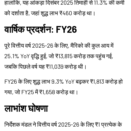
हालांकि, यह आंकड़ा दिसंबर 2025 तिमाही से 11.3% की कमी
को दर्शाता है, जहां शुद्ध लाभ ₹460 करोड़ था।
वार्षिक प्रदर्शन: FY26
पूरे वित्तीय वर्ष 2025-26 के लिए, मैरिको की कुल आय में
25.1% YoY वृद्धि हुई, जो ₹13,815 करोड़ तक पहुंच गई,
जबकि पिछले वर्ष यह ₹11,039 करोड़ थी।
FY26 के लिए शुद्ध लाभ 9.3% YoY बढ़कर ₹1,813 करोड़ हो
गया, जो FY25 में ₹1,658 करोड़ था।
लाभांश घोषणा
निर्देशक मंडल ने वित्तीय वर्ष 2025-26 के लिए ₹1 प्रत्येक के