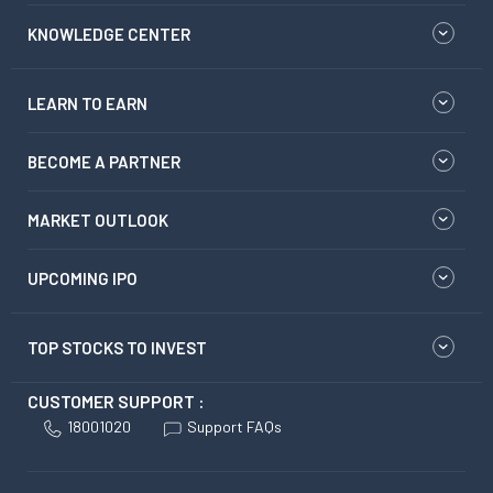
KNOWLEDGE CENTER
LEARN TO EARN
BECOME A PARTNER
MARKET OUTLOOK
UPCOMING IPO
TOP STOCKS TO INVEST
CUSTOMER SUPPORT :
18001020
Support FAQs