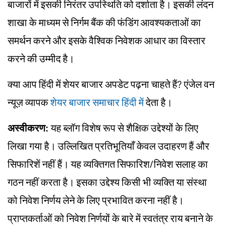
बाजारों में इसकी निरंतर उपस्थिति को दर्शाता है। इसकी लंदन
शाखा के माध्यम से निर्गम बैंक की फंडिंग आवश्यकताओं का
समर्थन करने और इसके वैश्विक निवेशक आधार का विस्तार
करने की उम्मीद है।
क्या आप हिंदी में शेयर बाजार अपडेट पढ़ना चाहते हैं? एंजेल वन
न्यूज़ व्यापक
शेयर बाजार समाचार हिंदी में
देता है।
अस्वीकरण:
यह ब्लॉग विशेष रूप से शैक्षिक उद्देश्यों के लिए
लिखा गया है। उल्लिखित प्रतिभूतियाँ केवल उदाहरण हैं और
सिफारिशें नहीं हैं। यह व्यक्तिगत सिफारिश/निवेश सलाह का
गठन नहीं करता है। इसका उद्देश्य किसी भी व्यक्ति या संस्था
को निवेश निर्णय लेने के लिए प्रभावित करना नहीं है।
प्राप्तकर्ताओं को निवेश निर्णयों के बारे में स्वतंत्र राय बनाने के