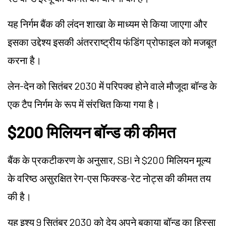
यह निर्गम बैंक की लंदन शाखा के माध्यम से किया जाएगा और
इसका उद्देश्य इसकी अंतरराष्ट्रीय फंडिंग प्रोफाइल को मजबूत
करना है।
लेन-देन को सितंबर 2030 में परिपक्व होने वाले मौजूदा बॉन्ड के
एक टैप निर्गम के रूप में संरचित किया गया है।
$200 मिलियन बॉन्ड की कीमत
बैंक के प्रकटीकरण के अनुसार, SBI ने $200 मिलियन मूल्य
के वरिष्ठ असुरक्षित रेग-एस फिक्स्ड-रेट नोट्स की कीमत तय
की है।
यह इश्यू 9 सितंबर 2030 को देय अपने बकाया बॉन्ड का हिस्सा