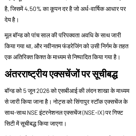
है, जिसमें 4.50% का कूपन दर है जो अर्ध-वार्षिक आधार पर
देय है।
मूल बॉन्ड को पांच साल की परिपक्वता अवधि के साथ जारी
किया गया था, और नवीनतम फंडरेजिंग को उसी निर्गम के तहत
एक अतिरिक्त किश्त के माध्यम से निष्पादित किया गया है।
अंतरराष्ट्रीय एक्सचेंजों पर सूचीबद्ध
बॉन्ड को 5 जून 2026 को एसबीआई की लंदन शाखा के माध्यम
से जारी किया जाना है। नोट्स को सिंगापुर स्टॉक एक्सचेंज के
साथ-साथ NSE इंटरनेशनल एक्सचेंज (NSE-IX) पर गिफ्ट
सिटी में सूचीबद्ध किया जाएगा।