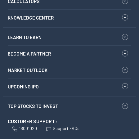
CALCULATORS
KNOWLEDGE CENTER
LEARN TO EARN
BECOME A PARTNER
MARKET OUTLOOK
UPCOMING IPO
TOP STOCKS TO INVEST
CUSTOMER SUPPORT :
18001020
Support FAQs