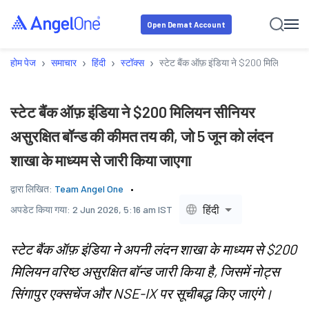
Open Demat Account
›
›
›
›
होम पेज
समाचार
हिंदी
स्टॉक्स
स्टेट बैंक ऑफ़ इंडिया ने $200 मिलियन सीनि
स्टेट बैंक ऑफ़ इंडिया ने $200 मिलियन सीनियर
असुरक्षित बॉन्ड की कीमत तय की, जो 5 जून को लंदन
शाखा के माध्यम से जारी किया जाएगा
द्वारा लिखित:
Team Angel One
हिंदी
अपडेट किया गया:
2 Jun 2026, 5:16 am IST
स्टेट बैंक ऑफ़ इंडिया ने अपनी लंदन शाखा के माध्यम से $200
मिलियन वरिष्ठ असुरक्षित बॉन्ड जारी किया है, जिसमें नोट्स
सिंगापुर एक्सचेंज और NSE-IX पर सूचीबद्ध किए जाएंगे।