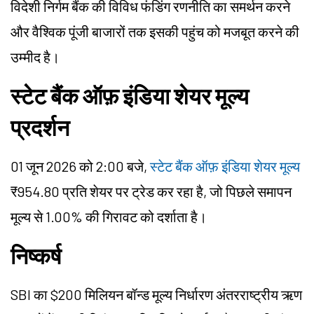
विदेशी निर्गम बैंक की विविध फंडिंग रणनीति का समर्थन करने
और वैश्विक पूंजी बाजारों तक इसकी पहुंच को मजबूत करने की
उम्मीद है।
स्टेट बैंक ऑफ़ इंडिया शेयर मूल्य
प्रदर्शन
01 जून 2026 को 2:00 बजे,
स्टेट बैंक ऑफ़ इंडिया शेयर मूल्य
₹954.80 प्रति शेयर पर ट्रेड कर रहा है, जो पिछले समापन
मूल्य से 1.00% की गिरावट को दर्शाता है।
निष्कर्ष
SBI का $200 मिलियन बॉन्ड मूल्य निर्धारण अंतरराष्ट्रीय ऋण