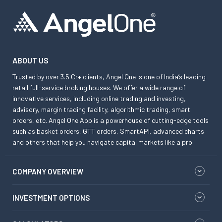
ABOUT US
Trusted by over 3.5 Cr+ clients, Angel One is one of India’s leading
retail full-service broking houses. We offer a wide range of
innovative services, including online trading and investing,
advisory, margin trading facility, algorithmic trading, smart
orders, etc. Angel One App is a powerhouse of cutting-edge tools
such as basket orders, GTT orders, SmartAPI, advanced charts
and others that help you navigate capital markets like a pro.
COMPANY OVERVIEW
INVESTMENT OPTIONS