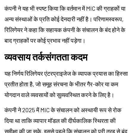
कंपनी ने यह भी स्पष्ट किया कि वर्तमान में MIC की ग्राहकों या
अन्य संस्थाओं के प्रति कोई देनदारी नहीं है। परिणामस्वरूप,
रिलिगेयर ने कहा कि सहायक कंपनी के संचालन के बंद होने के
बाद ग्राहकों पर कोई प्रभाव नहीं पड़ेगा।
व्यवसाय तर्कसंगतता कदम
यह निर्णय रिलिगेयर एंटरप्राइजेज के व्यापक प्रयास का हिस्सा
प्रतीत होता है, जो समूह संरचना के भीतर गैर-कोर या कम
योगदान वाले व्यवसायों को सुव्यवस्थित करने के लिए है।
कंपनी ने 2025 में MIC के संचालन को अस्थायी रूप से रोक
दिया था ताकि व्यापार मॉडल की दीर्घकालिक स्थिरता की
समीक्षा की जा सके, इससे पहले कि संचालन को पूरी तरह से बंद