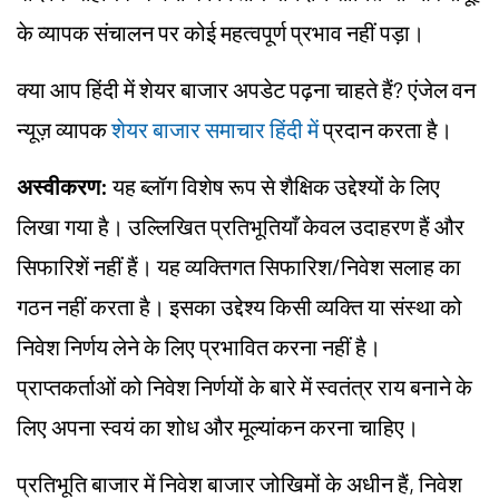
के व्यापक संचालन पर कोई महत्वपूर्ण प्रभाव नहीं पड़ा।
क्या आप हिंदी में शेयर बाजार अपडेट पढ़ना चाहते हैं? एंजेल वन
न्यूज़ व्यापक
शेयर बाजार समाचार हिंदी में
प्रदान करता है।
अस्वीकरण:
यह ब्लॉग विशेष रूप से शैक्षिक उद्देश्यों के लिए
लिखा गया है। उल्लिखित प्रतिभूतियाँ केवल उदाहरण हैं और
सिफारिशें नहीं हैं। यह व्यक्तिगत सिफारिश/निवेश सलाह का
गठन नहीं करता है। इसका उद्देश्य किसी व्यक्ति या संस्था को
निवेश निर्णय लेने के लिए प्रभावित करना नहीं है।
प्राप्तकर्ताओं को निवेश निर्णयों के बारे में स्वतंत्र राय बनाने के
लिए अपना स्वयं का शोध और मूल्यांकन करना चाहिए।
प्रतिभूति बाजार में निवेश बाजार जोखिमों के अधीन हैं, निवेश