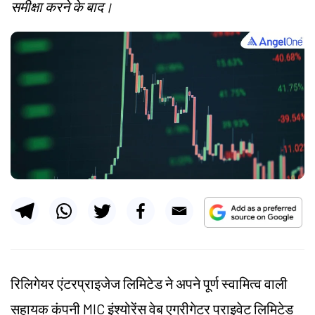
समीक्षा करने के बाद।
रिलिगेयर एंटरप्राइजेज लिमिटेड ने अपने पूर्ण स्वामित्व वाली
सहायक कंपनी MIC इंश्योरेंस वेब एग्रीगेटर प्राइवेट लिमिटेड