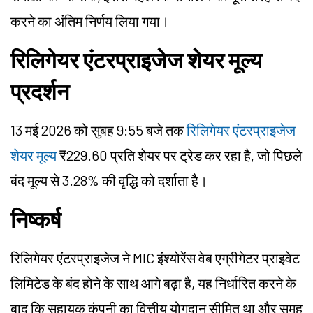
करने का अंतिम निर्णय लिया गया।
रिलिगेयर एंटरप्राइजेज शेयर मूल्य
प्रदर्शन
13 मई 2026 को सुबह 9:55 बजे तक
रिलिगेयर एंटरप्राइजेज
शेयर मूल्य
₹229.60 प्रति शेयर पर ट्रेड कर रहा है, जो पिछले
बंद मूल्य से 3.28% की वृद्धि को दर्शाता है।
निष्कर्ष
रिलिगेयर एंटरप्राइजेज ने MIC इंश्योरेंस वेब एग्रीगेटर प्राइवेट
लिमिटेड के बंद होने के साथ आगे बढ़ा है, यह निर्धारित करने के
बाद कि सहायक कंपनी का वित्तीय योगदान सीमित था और समूह