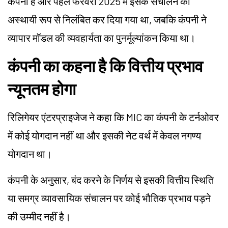
कंपनी है और पहले फरवरी 2025 में इसके संचालन को
अस्थायी रूप से निलंबित कर दिया गया था, जबकि कंपनी ने
व्यापार मॉडल की व्यवहार्यता का पुनर्मूल्यांकन किया था।
कंपनी का कहना है कि वित्तीय प्रभाव
न्यूनतम होगा
रिलिगेयर एंटरप्राइजेज ने कहा कि MIC का कंपनी के टर्नओवर
में कोई योगदान नहीं था और इसकी नेट वर्थ में केवल नगण्य
योगदान था।
कंपनी के अनुसार, बंद करने के निर्णय से इसकी वित्तीय स्थिति
या समग्र व्यावसायिक संचालन पर कोई भौतिक प्रभाव पड़ने
की उम्मीद नहीं है।