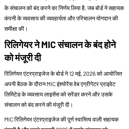
के संचालन को बंद करने का निर्णय लिया है, जब बोर्ड ने सहायक
कंपनी के व्यवसाय की व्यवहार्यता और परिचालन योगदान की
समीक्षा की।
रिलिगेयर ने MIC संचालन के बंद होने
को मंजूरी दी
रिलिगेयर एंटरप्राइजेज के बोर्ड ने 12 मई, 2026 को आयोजित
अपनी बैठक के दौरान MIC इंश्योरेंस वेब एग्रीगेटर प्राइवेट
लिमिटेड के व्यवसाय लाइसेंस को सरेंडर करने और उसके
संचालन को बंद करने की मंजूरी दी।
MIC रिलिगेयर एंटरप्राइजेज की पूर्ण स्वामित्व वाली सहायक