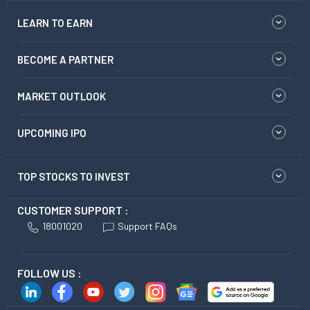
LEARN TO EARN
BECOME A PARTNER
MARKET OUTLOOK
UPCOMING IPO
TOP STOCKS TO INVEST
CUSTOMER SUPPORT :
18001020
Support FAQs
FOLLOW US :