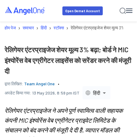
Open Demat Account
›
›
›
›
होम पेज
समाचार
हिंदी
स्टॉक्स
रेलिगेयर एंटरप्राइजेज शेयर मूल्य 3% बढ़ा; बोर्
रेलिगेयर एंटरप्राइजेज शेयर मूल्य 3% बढ़ा; बोर्ड ने MIC
इंश्योरेंस वेब एग्रीगेटर लाइसेंस को सरेंडर करने की मंजूरी
दी
द्वारा लिखित:
Team Angel One
हिंदी
अपडेट किया गया:
13 May 2026, 8:59 pm IST
रेलिगेयर एंटरप्राइजेज ने अपने पूर्ण स्वामित्व वाली सहायक
कंपनी MIC इंश्योरेंस वेब एग्रीगेटर प्राइवेट लिमिटेड के
संचालन को बंद करने की मंजूरी दे दी है, व्यापार मॉडल की