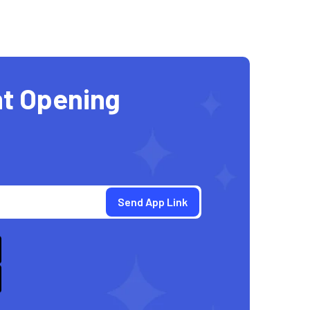
t Opening