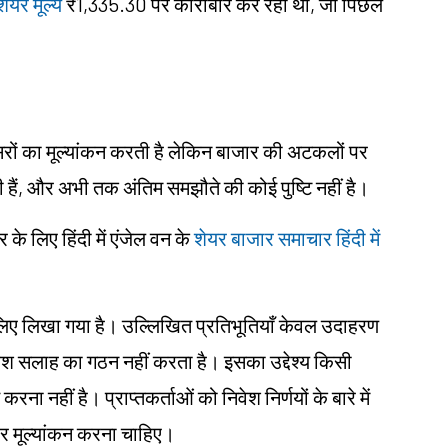
ेयर मूल्य
₹1,335.30 पर कारोबार कर रहा था, जो पिछले
सरों का मूल्यांकन करती है लेकिन बाजार की अटकलों पर
री हैं, और अभी तक अंतिम समझौते की कोई पुष्टि नहीं है।
 लिए हिंदी में एंजेल वन के
शेयर बाजार समाचार हिंदी में
ं के लिए लिखा गया है। उल्लिखित प्रतिभूतियाँ केवल उदाहरण
िवेश सलाह का गठन नहीं करता है। इसका उद्देश्य किसी
करना नहीं है। प्राप्तकर्ताओं को निवेश निर्णयों के बारे में
और मूल्यांकन करना चाहिए।