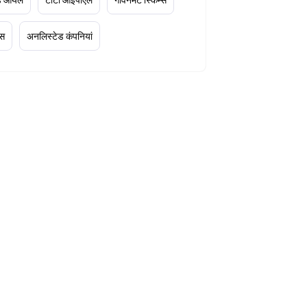
्स
अनलिस्टेड कंपनियां