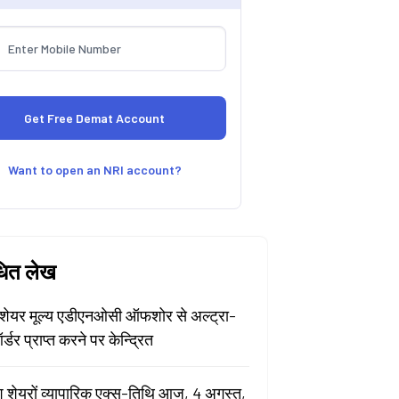
Want to open an NRI account?
धित लेख
ेयर मूल्य एडीएनओसी ऑफशोर से अल्ट्रा-
र्डर प्राप्त करने पर केन्द्रित
श शेयरों व्यापारिक एक्स-तिथि आज, 4 अगस्त,