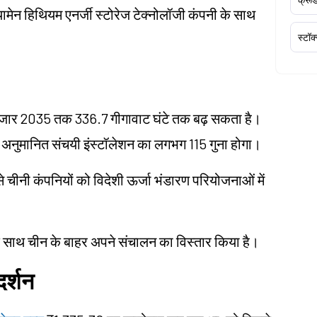
ियामेन हिथियम एनर्जी स्टोरेज टेक्नोलॉजी कंपनी के साथ
स्टॉक
 बाजार 2035 तक 336.7 गीगावाट घंटे तक बढ़ सकता है।
 अनुमानित संचयी इंस्टॉलेशन का लगभग 115 गुना होगा।
प से चीनी कंपनियों को विदेशी ऊर्जा भंडारण परियोजनाओं में
ं के साथ चीन के बाहर अपने संचालन का विस्तार किया है।
दर्शन