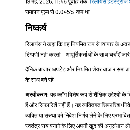
19 मई, 2026, 11:46 पूर्वाह्न तक,
रिलायंस इंडस्ट्रीज श
समापन मूल्य से 0.045% कम था।
निष्कर्ष
रिलायंस ने कहा कि वह नियमित रूप से व्यापार के अव
टिप्पणी नहीं करती। आपूर्तिकर्ताओं के साथ चर्चाएँ जा
दैनिक बाजार अपडेट और नियमित शेयर बाजार समाचार के
के साथ बने रहें।
अस्वीकरण
: यह ब्लॉग विशेष रूप से शैक्षिक उद्देश्यो
हैं और सिफारिशें नहीं हैं। यह व्यक्तिगत सिफारिश/न
व्यक्ति या संस्था को निवेश निर्णय लेने के लिए प्रभावित 
स्वतंत्र राय बनाने के लिए अपनी खुद की अनुसंधान 