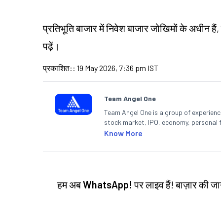
प्रतिभूति बाजार में निवेश बाजार जोखिमों के अधीन हैं,
पढ़ें।
प्रकाशित:
:
19 May 2026, 7:36 pm IST
Team Angel One
Team Angel One is a group of experienced
stock market, IPO, economy, personal 
Know More
हम अब
WhatsApp!
पर लाइव हैं! बाज़ार की 