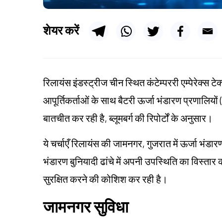
शेयर करें
रिलायंस इंडस्ट्रीज चीन स्थित कंटेम्पररी एम्पेरेक्स
आपूर्तिकर्ताओं के साथ बैटरी ऊर्जा भंडारण प्रणालियों 
बातचीत कर रही है, ब्लूमबर्ग की रिपोर्टों के अनुसार।
ये चर्चाएँ रिलायंस की जामनगर, गुजरात में ऊर्जा भंड
भंडारण बुनियादी ढांचे में अपनी उपस्थिति का विस्तार 
सुरक्षित करने की कोशिश कर रही है।
जामनगर सुविधा