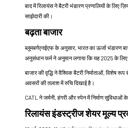
बाद में रिलायंस ने बैटरी भंडारण प्रणालियों के लिए ज़
साझेदारी की।
बढ़ता बाजार
ब्लूमबर्गएनईएफ के अनुसार, भारत का ऊर्जा भंडारण
अनुसंधान फर्म ने अनुमान लगाया कि यह 2025 के लिए
बाजार की वृद्धि ने वैश्विक बैटरी निर्माताओं, विशेष रू
अवसरों की तलाश में रुचि दिखाई है।
CATL ने जर्मनी, हंगरी और स्पेन में निर्माण सुविधाओ
रिलायंस इंडस्ट्रीज शेयर मूल्य प्र