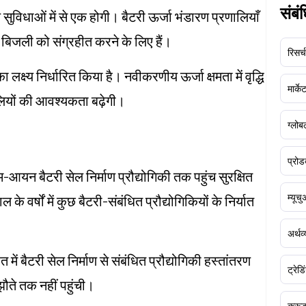
संबं
 सुविधाओं में से एक होगी। बैटरी ऊर्जा भंडारण प्रणालियाँ
 बिजली को संग्रहीत करने के लिए हैं।
रिसर्च
्य निर्धारित किया है। नवीकरणीय ऊर्जा क्षमता में वृद्धि
मार्क
णालियों की आवश्यकता बढ़ेगी।
ग्लोबल
प्रोड
-आयन बैटरी सेल निर्माण प्रौद्योगिकी तक पहुंच सुरक्षित
म्यूच
े वर्षों में कुछ बैटरी-संबंधित प्रौद्योगिकियों के निर्यात
अर्थव
ें बैटरी सेल निर्माण से संबंधित प्रौद्योगिकी हस्तांतरण
ट्रेडि
ौते तक नहीं पहुंची।
क्र