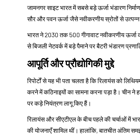
जामनगर साइट भारत में सबसे बड़े ऊर्जा भंडारण निर्माण
सौर और पवन ऊर्जा जैसे नवीकरणीय स्रोतों से उत्पन्न
भारत ने 2030 तक 500 गीगावाट नवीकरणीय ऊर्जा का लक्ष
से बिजली नेटवर्क में बड़े पैमाने पर बैटरी भंडारण प्र
आपूर्ति और प्रौद्योगिकी मुद्दे
रिपोर्टों से यह भी पता चलता है कि रिलायंस को लिथियम
करने में कठिनाइयों का सामना करना पड़ा है। चीन ने हाल क
पर कड़े नियंत्रण लागू किए हैं।
रिलायंस और सीएटीएल के बीच पहले की चर्चाओं में भारत म
की योजनाएँ शामिल थीं। हालांकि, बातचीत अंतिम समझ