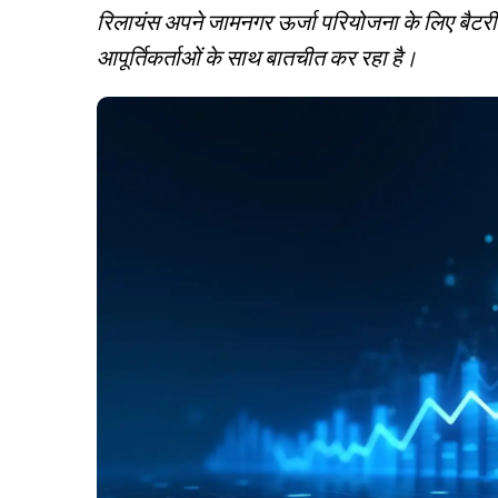
रिलायंस अपने जामनगर ऊर्जा परियोजना के लिए बैटरी
आपूर्तिकर्ताओं के साथ बातचीत कर रहा है।