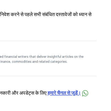
 निवेश करने से पहले सभी संबंधित दस्तावेजों को ध्यान से
 financial writers that deliver insightful articles on the
finance, commodities and related categories.
जानकारी और अपडेट्स के लिए
हमारे चैनल से जुड़ें।