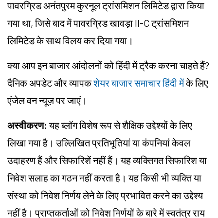
पावरग्रिड अनंतपुरम कुरनूल ट्रांसमिशन लिमिटेड द्वारा किया
गया था, जिसे बाद में पावरग्रिड खावड़ा II-C ट्रांसमिशन
लिमिटेड के साथ विलय कर दिया गया।
क्या आप इन बाजार आंदोलनों को हिंदी में ट्रैक करना चाहते हैं?
दैनिक अपडेट और व्यापक
शेयर बाजार समाचार हिंदी में
के लिए
एंजेल वन न्यूज़ पर जाएं।
अस्वीकरण:
यह ब्लॉग विशेष रूप से शैक्षिक उद्देश्यों के लिए
लिखा गया है। उल्लिखित प्रतिभूतियां या कंपनियां केवल
उदाहरण हैं और सिफारिशें नहीं हैं। यह व्यक्तिगत सिफारिश या
निवेश सलाह का गठन नहीं करता है। यह किसी भी व्यक्ति या
संस्था को निवेश निर्णय लेने के लिए प्रभावित करने का उद्देश्य
नहीं है। प्राप्तकर्ताओं को निवेश निर्णयों के बारे में स्वतंत्र राय