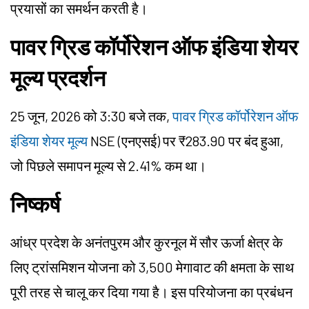
प्रयासों का समर्थन करती है।
पावर ग्रिड कॉर्पोरेशन ऑफ इंडिया शेयर
मूल्य प्रदर्शन
25 जून, 2026 को 3:30 बजे तक,
पावर ग्रिड कॉर्पोरेशन ऑफ
इंडिया शेयर मूल्य
NSE (एनएसई) पर ₹283.90 पर बंद हुआ,
जो पिछले समापन मूल्य से 2.41% कम था।
निष्कर्ष
आंध्र प्रदेश के अनंतपुरम और कुरनूल में सौर ऊर्जा क्षेत्र के
लिए ट्रांसमिशन योजना को 3,500 मेगावाट की क्षमता के साथ
पूरी तरह से चालू कर दिया गया है। इस परियोजना का प्रबंधन