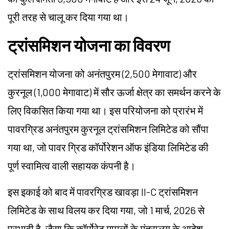
पूरी तरह से चालू कर दिया गया था।
ट्रांसमिशन योजना का विवरण
ट्रांसमिशन योजना को अनंतपुरम (2,500 मेगावाट) और
कुरनूल (1,000 मेगावाट) में सौर ऊर्जा क्षेत्र का समर्थन करने के
लिए विकसित किया गया था। इस परियोजना को प्रारंभ में
पावरग्रिड अनंतपुरम कुरनूल ट्रांसमिशन लिमिटेड को सौंपा
गया था, जो पावर ग्रिड कॉर्पोरेशन ऑफ इंडिया लिमिटेड की
पूर्ण स्वामित्व वाली सहायक कंपनी है।
इस इकाई को बाद में पावरग्रिड खावड़ा II-C ट्रांसमिशन
लिमिटेड के साथ विलय कर दिया गया, जो 1 मार्च, 2026 से
प्रभावी है, जैसा कि कॉर्पोरेट मामलों के मंत्रालय के आदेश