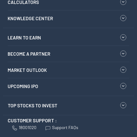
CALCULATORS
KNOWLEDGE CENTER
LEARN TO EARN
BECOME A PARTNER
MARKET OUTLOOK
UPCOMING IPO
TOP STOCKS TO INVEST
CUSTOMER SUPPORT :
18001020
Support FAQs