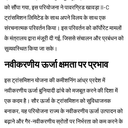
को सौंपा गया, इस परियोजना ने पावरग्रिड खावड़ा II-C
ट्रांसमिशन लिमिटेड के साथ अपने विलय के साथ एक
संरचनात्मक परिवर्तन किया। इस परिवर्तन को कॉर्पोरेट मामलों
के मंत्रालय द्वारा मंजूरी दी गई, जिससे संचालन और प्रबंधन को
सुव्यवस्थित किया जा सके।
नवीकरणीय ऊर्जा क्षमता पर प्रभाव
इस ट्रांसमिशन योजना की कमीशनिंग आंध्र प्रदेश में
नवीकरणीय ऊर्जा बुनियादी ढांचे को मजबूत करने की दिशा में
एक कदम है। सौर ऊर्जा के ट्रांसमिशन को सुविधाजनक
बनाकर, यह परियोजना राज्य के नवीकरणीय ऊर्जा उत्पादन को
बढ़ाने और गैर-नवीकरणीय स्रोतों पर निर्भरता को कम करने के