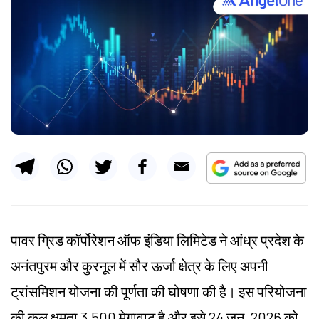
पावर ग्रिड कॉर्पोरेशन ऑफ इंडिया लिमिटेड ने आंध्र प्रदेश के
अनंतपुरम और कुरनूल में सौर ऊर्जा क्षेत्र के लिए अपनी
ट्रांसमिशन योजना की पूर्णता की घोषणा की है। इस परियोजना
की कुल क्षमता 3,500 मेगावाट है और इसे 24 जून, 2026 को