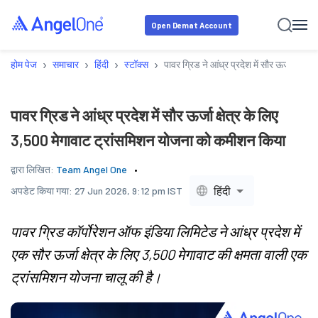
Open Demat Account
›
›
›
›
होम पेज
समाचार
हिंदी
स्टॉक्स
पावर ग्रिड ने आंध्र प्रदेश में सौर ऊर्जा क्ष
पावर ग्रिड ने आंध्र प्रदेश में सौर ऊर्जा क्षेत्र के लिए
3,500 मेगावाट ट्रांसमिशन योजना को कमीशन किया
द्वारा लिखित:
Team Angel One
हिंदी
अपडेट किया गया:
27 Jun 2026, 9:12 pm IST
पावर ग्रिड कॉर्पोरेशन ऑफ इंडिया लिमिटेड ने आंध्र प्रदेश में
एक सौर ऊर्जा क्षेत्र के लिए 3,500 मेगावाट की क्षमता वाली एक
ट्रांसमिशन योजना चालू की है।