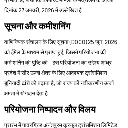
दिनांक 27 जनवरी, 2026 में उल्लेखित है।
सूचना और कमीशनिंग
वाणिज्यिक संचालन के लिए सूचना (DOCO) 25 जून, 2026
को ईमेल के माध्यम से प्राप्त हुई, जिसने परियोजना की
कमीशनिंग की पुष्टि की। इस परियोजना का उद्देश्य आंध्र
प्रदेश में सौर ऊर्जा क्षेत्र के लिए आवश्यक ट्रांसमिशन
बुनियादी ढांचे को बढ़ाना है, जो राज्य की नवीकरणीय ऊर्जा
क्षमता में योगदान देता है।
परियोजना निष्पादन और विलय
प्रारंभ में पावरग्रिड अनंतपुरम कुरनूल ट्रांसमिशन लिमिटेड