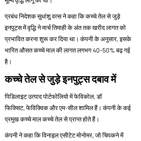
मूल्य वृद्धि लागू की थी।
प्रबंध निदेशक सुधांशु वत्स ने कहा कि कच्चे तेल से जुड़े
इनपुट्स में वृद्धि ने मार्च तिमाही के अंत तक खरीद लागत को
प्रभावित करना शुरू कर दिया था। कंपनी के अनुसार, इसके
भारित औसत कच्चे माल की लागत लगभग 40-50% बढ़ गई
है।
कच्चे तेल से जुड़े इनपुट्स दबाव में
पिडिलाइट
उत्पाद पोर्टफोलियो में
फेविकोल
, डॉ
फिक्सिट,
फेविक्विक
और एम-सील शामिल हैं। कंपनी के कई
प्रमुख कच्चे माल कच्चे तेल से प्राप्त होते हैं।
कंपनी ने कहा कि विनाइल एसीटेट मोनोमर, जो चिपकने में