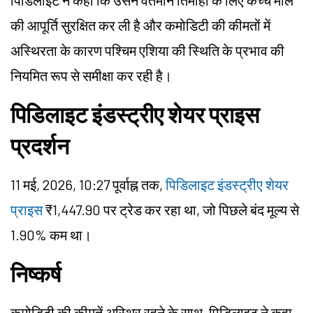
पिडिलाइट ने कहा कि उसने वर्तमान तिमाही के लिए कच्चे माल
की आपूर्ति सुरक्षित कर ली है और कमोडिटी की कीमतों में
अस्थिरता के कारण पश्चिम एशिया की स्थिति के प्रभाव की
नियमित रूप से समीक्षा कर रही है।
पिडिलाइट
इंडस्ट्रीए शेयर प्राइस
प्रदर्शन
11 मई, 2026, 10:27 पूर्वाह्न तक,
पिडिलाइट इंडस्ट्रीए शेयर
प्राइस
₹1,447.90 पर ट्रेड कर रहा था, जो पिछले बंद मूल्य से
1.90% कम था।
निष्कर्ष
कमोडिटी की कीमतें अस्थिर रहने के साथ,
पिडिलाइट
ने कहा