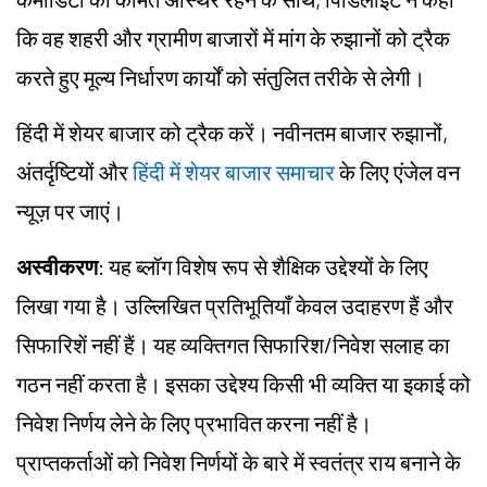
कि वह शहरी और ग्रामीण बाजारों में मांग के रुझानों को ट्रैक
करते हुए मूल्य निर्धारण कार्यों को संतुलित तरीके से लेगी।
हिंदी में शेयर बाजार को ट्रैक करें। नवीनतम बाजार रुझानों,
अंतर्दृष्टियों और
हिंदी में शेयर बाजार समाचार
के लिए एंजेल वन
न्यूज़ पर जाएं।
अस्वीकरण
: यह ब्लॉग विशेष रूप से शैक्षिक उद्देश्यों के लिए
लिखा गया है। उल्लिखित प्रतिभूतियाँ केवल उदाहरण हैं और
सिफारिशें नहीं हैं। यह व्यक्तिगत सिफारिश/
निवेश
सलाह का
गठन नहीं करता है। इसका उद्देश्य किसी भी व्यक्ति या इकाई को
निवेश निर्णय लेने के लिए प्रभावित करना नहीं है।
प्राप्तकर्ताओं को निवेश निर्णयों के बारे में स्वतंत्र राय बनाने के