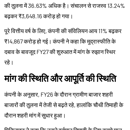
की तुलना में 36.63% अधिक है। संचालन से राजस्व 13.24%
बढ़कर ₹3,648.16 करोड़ हो गया।
पूरे वित्तीय वर्ष के लिए, कंपनी की संविलियन आय 11% बढ़कर
₹14,867 करोड़ हो गई। कंपनी ने कहा कि मुद्रास्फीति के
दबाव के बावजूद FY27 की शुरुआत में मांग के रुझान स्थिर
रहे।
मांग की स्थिति और आपूर्ति की स्थिति
कंपनी के अनुसार, FY26 के दौरान ग्रामीण बाजार शहरी
बाजारों की तुलना में तेजी से बढ़ते रहे, हालांकि चौथी तिमाही के
दौरान शहरी मांग में सुधार हुआ।