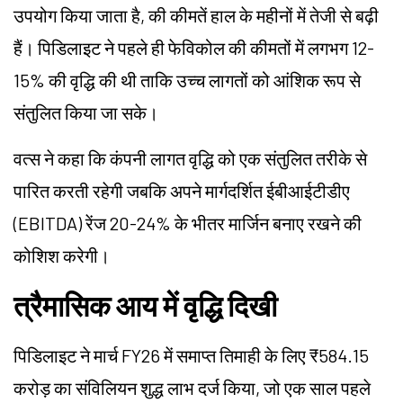
उपयोग किया जाता है, की कीमतें हाल के महीनों में तेजी से बढ़ी
हैं। पिडिलाइट ने पहले ही
फेविकोल
की कीमतों में लगभग 12-
15% की वृद्धि की थी ताकि उच्च लागतों को आंशिक रूप से
संतुलित किया जा सके।
वत्स ने कहा कि कंपनी लागत वृद्धि को एक संतुलित तरीके से
पारित करती रहेगी जबकि अपने मार्गदर्शित ईबीआईटीडीए
(EBITDA) रेंज 20-24% के भीतर मार्जिन बनाए रखने की
कोशिश करेगी।
त्रैमासिक आय में वृद्धि दिखी
पिडिलाइट
ने मार्च FY26 में समाप्त तिमाही के लिए ₹584.15
करोड़ का संविलियन शुद्ध लाभ दर्ज किया, जो एक साल पहले