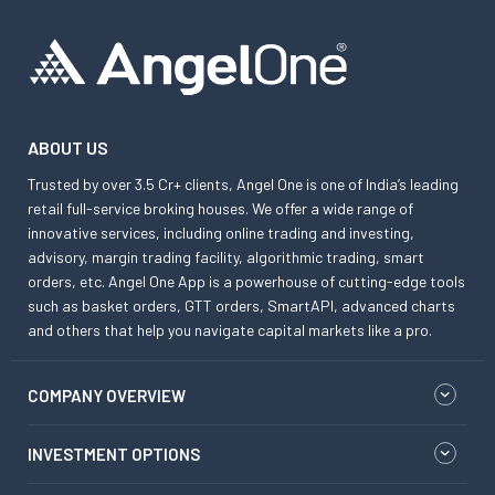
ABOUT US
Trusted by over 3.5 Cr+ clients, Angel One is one of India’s leading
retail full-service broking houses. We offer a wide range of
innovative services, including online trading and investing,
advisory, margin trading facility, algorithmic trading, smart
orders, etc. Angel One App is a powerhouse of cutting-edge tools
such as basket orders, GTT orders, SmartAPI, advanced charts
and others that help you navigate capital markets like a pro.
COMPANY OVERVIEW
INVESTMENT OPTIONS