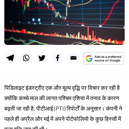
पिडिलाइट
इंडस्ट्रीए एक और मूल्य वृद्धि पर विचार कर रही है
क्योंकि कच्चे माल की लागत पश्चिम एशिया में तनाव के कारण
बढ़ती जा रही है, पीटीआई (PTI) रिपोर्टों के अनुसार। कंपनी ने
पहले ही अप्रैल और मई में अपने पोर्टफोलियो के कुछ हिस्सों में