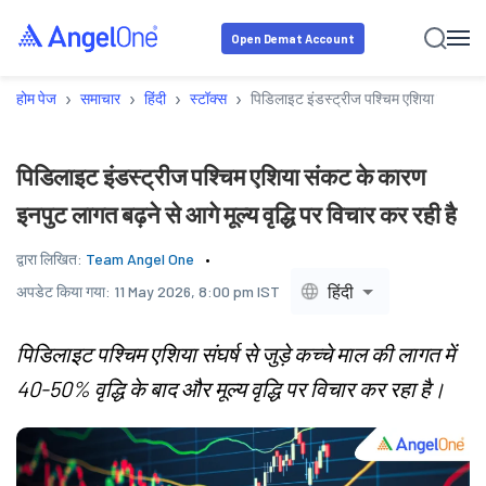
Open Demat Account
›
›
›
›
होम पेज
समाचार
हिंदी
स्टॉक्स
पिडिलाइट इंडस्ट्रीज पश्चिम एशिया संकट के का
पिडिलाइट इंडस्ट्रीज पश्चिम एशिया संकट के कारण
इनपुट लागत बढ़ने से आगे मूल्य वृद्धि पर विचार कर रही है
द्वारा लिखित:
Team Angel One
हिंदी
अपडेट किया गया:
11 May 2026, 8:00 pm IST
पिडिलाइट पश्चिम एशिया संघर्ष से जुड़े कच्चे माल की लागत में
40-50% वृद्धि के बाद और मूल्य वृद्धि पर विचार कर रहा है।