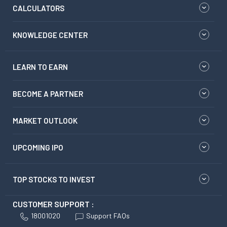
CALCULATORS
KNOWLEDGE CENTER
LEARN TO EARN
BECOME A PARTNER
MARKET OUTLOOK
UPCOMING IPO
TOP STOCKS TO INVEST
CUSTOMER SUPPORT :
18001020
Support FAQs