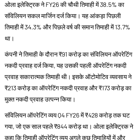
ओला इलेक्ट्रिक ने FY26 की चौथी तिमाही में 38.5% का
संविलियन सकल मार्जिन दर्ज किया। यह आंकड़ा पिछली
तिमाही में 34.3% और पिछले वर्ष की समान तिमाही में 13.7%
था।
कंपनी ने तिमाही के दौरान ₹91 करोड़ का संविलियन ऑपरेटिंग
नकदी प्रवाह दर्ज किया, यह उसकी पहली ऑपरेटिंग नकदी
प्रवाह सकारात्मक तिमाही थी। इसके ऑटोमोटिव व्यवसाय ने
₹213 करोड़ का ऑपरेटिंग नकदी प्रवाह और ₹173 करोड़ का
मुक्त नकदी प्रवाह उत्पन्न किया।
संविलियन ऑपरेटिंग व्यय Q4 FY26 में ₹428 करोड़ तक घट
गया, जो एक साल पहले ₹844 करोड़ था। ओला इलेक्ट्रिक ने
कहा कि तिमाही ऑपरेटिंग व्यय अगले कुछ तिमाहियों में और