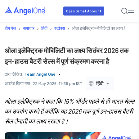
Open Demat Account
›
›
›
›
होम पेज
समाचार
हिंदी
स्टॉक्स
ओला इलेक्ट्रिक मोबिलिटी का लक्ष्य सितंबर 2
ओला इलेक्ट्रिक मोबिलिटी का लक्ष्य सितंबर 2026 तक
इन-हाउस बैटरी सेल्स में पूर्ण संक्रमण करना है
द्वारा लिखित:
Team Angel One
हिंदी
अपडेट किया गया:
22 May 2026, 11:35 pm IST
ओला इलेक्ट्रिक ने कहा कि 15% ऑर्डर पहले से ही भारत सेल्स
का उपयोग करते हैं क्योंकि यह 2026 तक पूर्ण इन-हाउस बैटरी
सेल तैनाती का लक्ष्य रखता है।