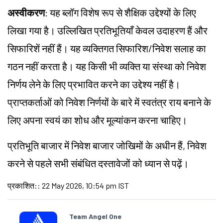
अस्वीकरण
: यह ब्लॉग विशेष रूप से शैक्षिक उद्देश्यों के लिए
लिखा गया है। उल्लिखित प्रतिभूतियाँ केवल उदाहरण हैं और
सिफारिशें नहीं हैं। यह व्यक्तिगत सिफारिश/निवेश सलाह का
गठन नहीं करता है। यह किसी भी व्यक्ति या संस्था को निवेश
निर्णय लेने के लिए प्रभावित करने का उद्देश्य नहीं है।
प्राप्तकर्ताओं को निवेश निर्णयों के बारे में स्वतंत्र राय बनाने के
लिए अपना स्वयं का शोध और मूल्यांकन करना चाहिए।
प्रतिभूति बाजार में निवेश बाजार जोखिमों के अधीन हैं, निवेश
करने से पहले सभी संबंधित दस्तावेजों को ध्यान से पढ़ें।
प्रकाशित:
:
22 May 2026, 10:54 pm IST
Team Angel One