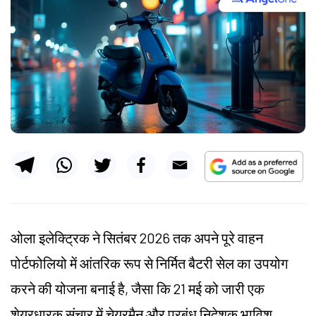
ओला इलेक्ट्रिक ने सितंबर 2026 तक अपने पूरे वाहन
पोर्टफोलियो में आंतरिक रूप से निर्मित बैटरी सेल का उपयोग
करने की योजना बनाई है, जैसा कि 21 मई को जारी एक
शेयरधारक संचार में चेयरमैन और प्रबंध निदेशक भाविश