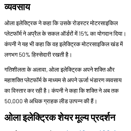
व्यवसाय
ओला इलेक्ट्रिक ने कहा कि उसके रोडस्टर मोटरसाइकिल
प्लेटफॉर्म ने अप्रैल के सकल ऑर्डरों में 15% का योगदान दिया।
कंपनी ने यह भी कहा कि वह इलेक्ट्रिक मोटरसाइकिल खंड में
लगभग 50% हिस्सेदारी रखती है।
गतिशीलता के अलावा, ओला इलेक्ट्रिक अपने शक्ति और
महाशक्ति प्लेटफॉर्म के माध्यम से अपने ऊर्जा भंडारण व्यवसाय
का विस्तार कर रही है। कंपनी ने कहा कि शक्ति ने अब तक
50,000 से अधिक ग्राहक लीड उत्पन्न की हैं।
ओला इलेक्ट्रिक शेयर मूल्य प्रदर्शन