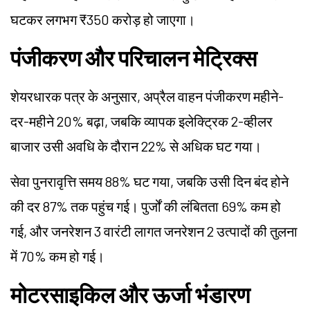
घटकर लगभग ₹350 करोड़ हो जाएगा।
पंजीकरण और परिचालन मेट्रिक्स
शेयरधारक पत्र के अनुसार, अप्रैल वाहन पंजीकरण महीने-
दर-महीने 20% बढ़ा, जबकि व्यापक इलेक्ट्रिक 2-व्हीलर
बाजार उसी अवधि के दौरान 22% से अधिक घट गया।
सेवा पुनरावृत्ति समय 88% घट गया, जबकि उसी दिन बंद होने
की दर 87% तक पहुंच गई। पुर्जों की लंबितता 69% कम हो
गई, और जनरेशन 3 वारंटी लागत जनरेशन 2 उत्पादों की तुलना
में 70% कम हो गई।
मोटरसाइकिल और ऊर्जा भंडारण