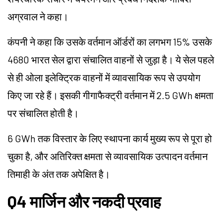
अग्रवाल ने कहा।
कंपनी ने कहा कि उसके वर्तमान ऑर्डरों का लगभग 15% उसके
4680 भारत सेल द्वारा संचालित वाहनों से जुड़ा है। ये सेल पहले
से ही ओला इलेक्ट्रिक वाहनों में व्यावसायिक रूप से उपयोग
किए जा रहे हैं। इसकी गीगाफैक्ट्री वर्तमान में 2.5 GWh क्षमता
पर संचालित होती है।
6 GWh तक विस्तार के लिए स्थापना कार्य मुख्य रूप से पूरा हो
चुका है, और अतिरिक्त क्षमता से व्यावसायिक उत्पादन वर्तमान
तिमाही के अंत तक अपेक्षित है।
Q4 मार्जिन और नकदी प्रवाह