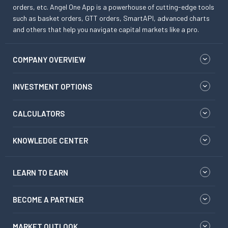
orders, etc. Angel One App is a powerhouse of cutting-edge tools
such as basket orders, GTT orders, SmartAPI, advanced charts
and others that help you navigate capital markets like a pro.
COMPANY OVERVIEW
INVESTMENT OPTIONS
CALCULATORS
KNOWLEDGE CENTER
LEARN TO EARN
BECOME A PARTNER
MARKET OUTLOOK