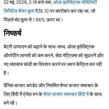
22 मई, 2026, 2:18 बजे तक,
ओला इलेक्ट्रिक मोबिलिटी
लिमिटेड शेयर मूल्य
₹36.10 पर कारोबार कर रहा था, जो
पिछले बंद मूल्य से 1.66% ऊपर था।
निष्कर्ष
बैटरी उत्पादन को बढ़ाने के साथ-साथ, ओला इलेक्ट्रिक
ऑपरेटिंग लागतों को कम करने, सेवा मेट्रिक्स को सुधारने और
नए व्यवसाय खंडों का विस्तार करने पर ध्यान केंद्रित कर रही
है।
दैनिक बाजार अपडेट और नियमित शेयर बाजार समाचार के
लिए हिंदी में एंजेल वन के
शेयर बाजार समाचार हिंदी में
के साथ
बने रहें।