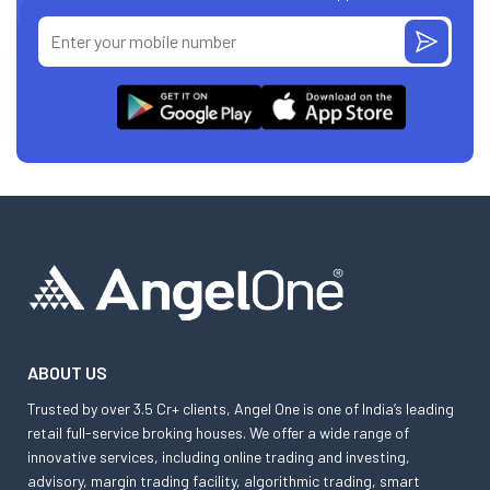
ABOUT US
Trusted by over 3.5 Cr+ clients, Angel One is one of India’s leading
retail full-service broking houses. We offer a wide range of
innovative services, including online trading and investing,
advisory, margin trading facility, algorithmic trading, smart