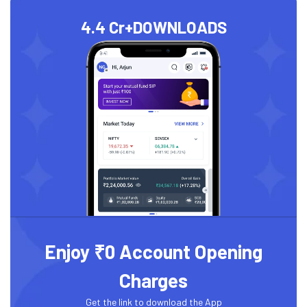
4.4 Cr+
DOWNLOADS
Enjoy ₹0 Account Opening
Charges
Get the link to download the App