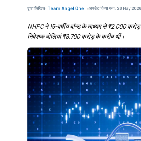
Team Angel One
अपडेट किया गया:
28 May 2026
द्वारा लिखित:
NHPC ने 15-वर्षीय बॉन्ड के माध्यम से ₹2,000 करोड़ 
निवेशक बोलियां ₹8,700 करोड़ के करीब थीं।