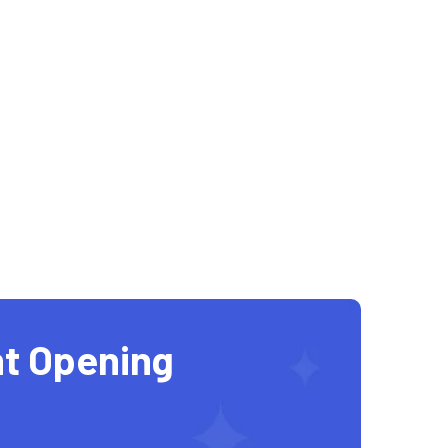
t Opening