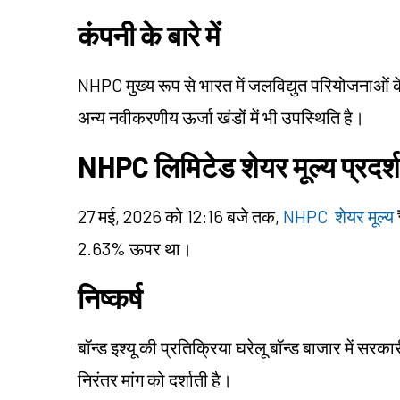
कंपनी के बारे में
NHPC मुख्य रूप से भारत में जलविद्युत परियोजनाओं 
अन्य नवीकरणीय ऊर्जा खंडों में भी उपस्थिति है।
NHPC लिमिटेड शेयर मूल्य प्रदर्
27 मई, 2026 को 12:16 बजे तक,
NHPC शेयर मूल्य
2.63% ऊपर था।
निष्कर्ष
बॉन्ड इश्यू की प्रतिक्रिया घरेलू बॉन्ड बाजार में सरक
निरंतर मांग को दर्शाती है।