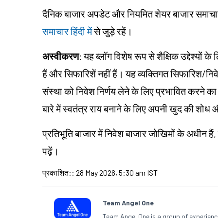
दैनिक बाजार अपडेट और नियमित शेयर बाजार समाचार हिं
समाचार हिंदी में
से जुड़े रहें।
अस्वीकरण
: यह ब्लॉग विशेष रूप से शैक्षिक उद्देश्यो
हैं और सिफारिशें नहीं हैं। यह व्यक्तिगत सिफारिश/न
संस्था को निवेश निर्णय लेने के लिए प्रभावित करने का उद
बारे में स्वतंत्र राय बनाने के लिए अपनी खुद की शो
प्रतिभूति बाजार में निवेश बाजार जोखिमों के अधीन हैं,
पढ़ें।
प्रकाशित:
:
28 May 2026, 5:30 am IST
Team Angel One
Team Angel One is a group of experienced