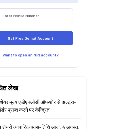
Want to open an NRI account?
धित लेख
ेयर मूल्य एडीएनओसी ऑफशोर से अल्ट्रा-
र्डर प्राप्त करने पर केन्द्रित
श शेयरों व्यापारिक एक्स-तिथि आज, 4 अगस्त,