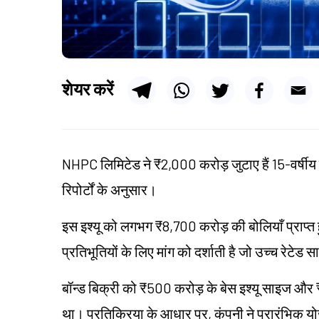
शेयर करें
NHPC लिमिटेड ने ₹2,000 करोड़ जुटाए हैं 15-वर्षीय 
रिपोर्टों के अनुसार।
इस इश्यू को लगभग ₹8,700 करोड़ की बोलियाँ प्राप्त
प्रतिभूतियों के लिए मांग को दर्शाती है जो उच्च रेटेड सा
बॉन्ड बिक्री को ₹500 करोड़ के बेस इश्यू साइज और 
था। प्रतिक्रिया के आधार पर, कंपनी ने प्रारंभिक 