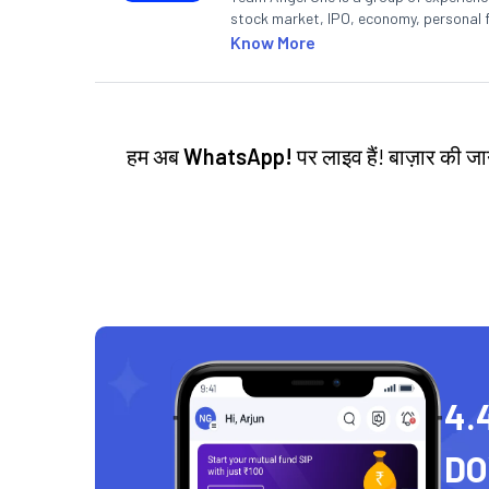
stock market, IPO, economy, personal 
Know More
हम अब
WhatsApp!
पर लाइव हैं! बाज़ार की 
4.
D