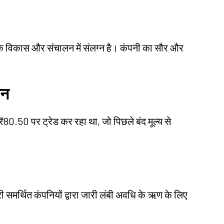
के विकास और संचालन में संलग्न है। कंपनी का सौर और
शन
₹80.50 पर ट्रेड कर रहा था, जो पिछले बंद मूल्य से
ारी समर्थित कंपनियों द्वारा जारी लंबी अवधि के ऋण के लिए