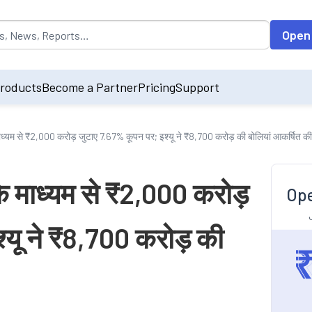
opulated by default on accessing the input field. On entering data int
Open
roducts
Become a Partner
Pricing
Support
ाध्यम से ₹2,000 करोड़ जुटाए 7.67% कूपन पर; इश्यू ने ₹8,700 करोड़ की बोलियां आकर्षित कीं
के माध्यम से ₹2,000 करोड़
Ope
्यू ने ₹8,700 करोड़ की