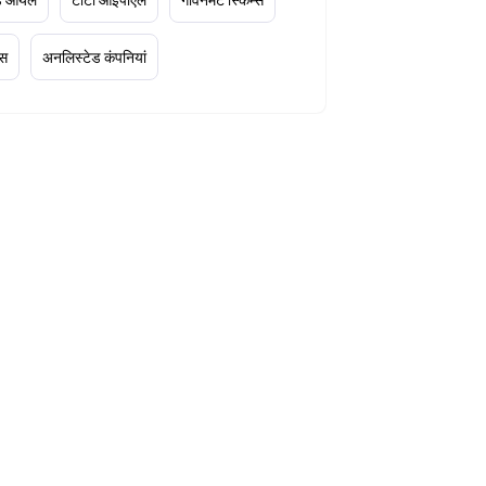
्स
अनलिस्टेड कंपनियां