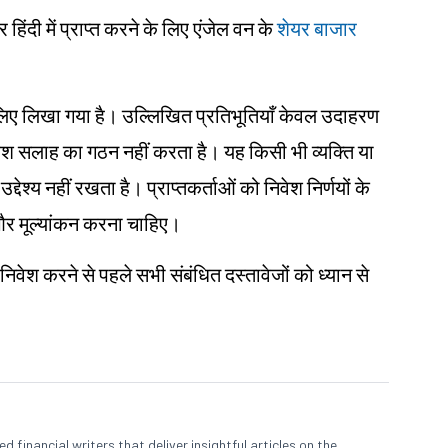
दी में प्राप्त करने के लिए एंजेल वन के
शेयर बाजार
ं के लिए लिखा गया है। उल्लिखित प्रतिभूतियाँ केवल उदाहरण
िवेश सलाह का गठन नहीं करता है। यह किसी भी व्यक्ति या
्देश्य नहीं रखता है। प्राप्तकर्ताओं को निवेश निर्णयों के
ध और मूल्यांकन करना चाहिए।
 निवेश करने से पहले सभी संबंधित दस्तावेजों को ध्यान से
 financial writers that deliver insightful articles on the