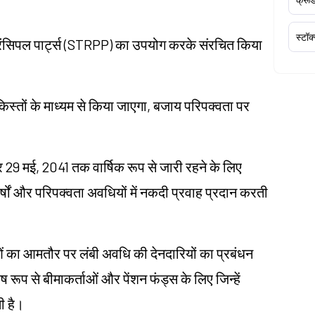
स्टॉक
िंसिपल पार्ट्स (STRPP) का उपयोग करके संरचित किया
 किस्तों के माध्यम से किया जाएगा, बजाय परिपक्वता पर
र 29 मई, 2041 तक वार्षिक रूप से जारी रहने के लिए
षों और परिपक्वता अवधियों में नकदी प्रवाह प्रदान करती
ं का आमतौर पर लंबी अवधि की देनदारियों का प्रबंधन
 रूप से बीमाकर्ताओं और पेंशन फंड्स के लिए जिन्हें
ी है।