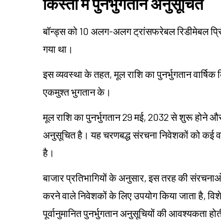
किस्तों में पुनर्भुगतान अनुसूचित
बॉन्ड्स को 10 अलग-अलग ट्रांसफरेबल रिडीमेबल प्र
गया था।
इस व्यवस्था के तहत, मूल राशि का पुनर्भुगतान वार्षिक
एकमुश्त भुगतान के।
मूल राशि का पुनर्भुगतान 29 मई, 2032 से शुरू होने औ
अनुसूचित है। यह चरणबद्ध संरचना निवेशकों को कई वर्
है।
बाजार प्रतिभागियों के अनुसार, इस तरह की संरचनाओ
करने वाले निवेशकों के लिए उपयोग किया जाता है, विशेष
पूर्वानुमानित पुनर्भुगतान अनुसूचियों की आवश्यकता होत