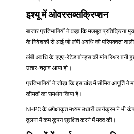
इश्यू में ओवरसब्सक्रिप्शन
बाजार प्रतिभागियों ने कहा कि मजबूत प्रतिक्रिया मुख
के निवेशकों से आई जो लंबी अवधि की परिपक्वता वाली 
लंबी अवधि के 'एएए'-रेटेड बॉन्ड्स की मांग स्थिर बनी हुई 
उतार-चढ़ाव आया हो।
प्रतिभागियों ने जोड़ा कि इस खंड में सीमित आपूर्ति न
कीमतों का समर्थन किया है।
NHPC के अपेक्षाकृत मध्यम उधारी कार्यक्रम ने भी कंप
तुलना में कम कूपन सुरक्षित करने में मदद की।