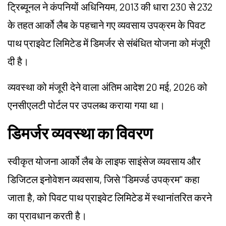
ट्रिब्यूनल ने कंपनियों अधिनियम, 2013 की धारा 230 से 232
के तहत आर्को लैब के पहचाने गए व्यवसाय उपक्रम के पिवट
पाथ प्राइवेट लिमिटेड में डिमर्जर से संबंधित योजना को मंजूरी
दी है।
व्यवस्था को मंजूरी देने वाला अंतिम आदेश 20 मई, 2026 को
एनसीएलटी पोर्टल पर उपलब्ध कराया गया था।
डिमर्जर व्यवस्था का विवरण
स्वीकृत योजना आर्को लैब के लाइफ साइंसेज व्यवसाय और
डिजिटल इनोवेशन व्यवसाय, जिसे "डिमर्ज्ड उपक्रम" कहा
जाता है, को पिवट पाथ प्राइवेट लिमिटेड में स्थानांतरित करने
का प्रावधान करती है।