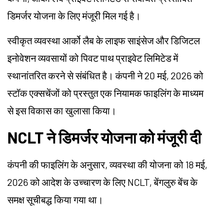
डिमर्जर योजना के लिए मंजूरी मिल गई है।
स्वीकृत व्यवस्था आर्को लैब के लाइफ साइंसेज और डिजिटल
इनोवेशन व्यवसायों को पिवट पाथ प्राइवेट लिमिटेड में
स्थानांतरित करने से संबंधित है। कंपनी ने 20 मई, 2026 को
स्टॉक एक्सचेंजों को प्रस्तुत एक नियामक फाइलिंग के माध्यम
से इस विकास का खुलासा किया।
NCLT ने डिमर्जर योजना को मंजूरी दी
कंपनी की फाइलिंग के अनुसार, व्यवस्था की योजना को 18 मई,
2026 को आदेश के उच्चारण के लिए NCLT, बेंगलुरु बेंच के
समक्ष सूचीबद्ध किया गया था।