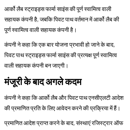
आर्को लैब स्ट्राइड्स फार्मा साइंस की पूर्ण स्वामित्व वाली
सहायक कंपनी है, जबकि पिवट पाथ वर्तमान में आर्को लैब की
पूर्ण स्वामित्व वाली सहायक कंपनी है।
कंपनी ने कहा कि एक बार योजना प्रभावी हो जाने के बाद,
पिवट पाथ स्ट्राइड्स फार्मा साइंस की प्रत्यक्ष पूर्ण स्वामित्व
वाली सहायक कंपनी बन जाएगी।
मंजूरी के बाद अगले कदम
कंपनी ने कहा कि आर्को लैब और पिवट पाथ एनसीएलटी आदेश
की प्रमाणित प्रति के लिए आवेदन करने की प्रक्रिया में हैं।
प्रमाणित आदेश प्राप्त करने के बाद, संस्थाएं रजिस्ट्रार ऑफ