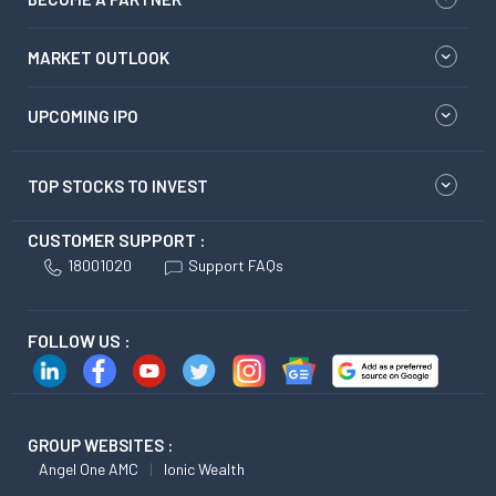
MARKET OUTLOOK
UPCOMING IPO
TOP STOCKS TO INVEST
CUSTOMER SUPPORT :
18001020
Support FAQs
FOLLOW US :
GROUP WEBSITES :
Angel One AMC
Ionic Wealth