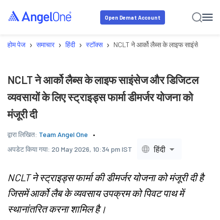
Open Demat Account
›
›
›
›
होम पेज
समाचार
हिंदी
स्टॉक्स
NCLT ने आर्को लैब्स के लाइफ साइंसेज और डिजि
NCLT ने आर्को लैब्स के लाइफ साइंसेज और डिजिटल
व्यवसायों के लिए स्ट्राइड्स फार्मा डीमर्जर योजना को
मंजूरी दी
द्वारा लिखित:
Team Angel One
हिंदी
अपडेट किया गया:
20 May 2026, 10:34 pm IST
NCLT ने स्ट्राइड्स फार्मा की डीमर्जर योजना को मंजूरी दी है
जिसमें आर्को लैब के व्यवसाय उपक्रम को पिवट पाथ में
स्थानांतरित करना शामिल है।