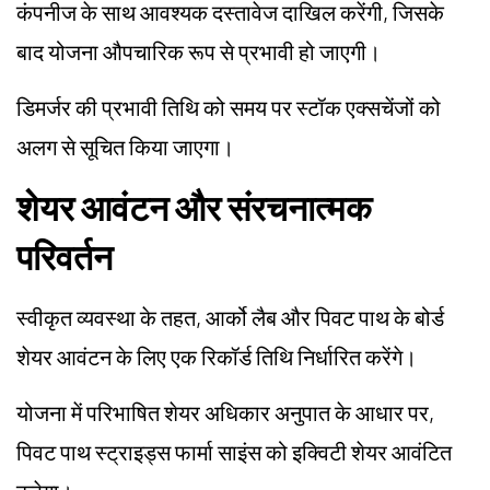
कंपनीज के साथ आवश्यक दस्तावेज दाखिल करेंगी, जिसके
बाद योजना औपचारिक रूप से प्रभावी हो जाएगी।
डिमर्जर की प्रभावी तिथि को समय पर स्टॉक एक्सचेंजों को
अलग से सूचित किया जाएगा।
शेयर आवंटन और संरचनात्मक
परिवर्तन
स्वीकृत व्यवस्था के तहत, आर्को लैब और पिवट पाथ के बोर्ड
शेयर आवंटन के लिए एक रिकॉर्ड तिथि निर्धारित करेंगे।
योजना में परिभाषित शेयर अधिकार अनुपात के आधार पर,
पिवट पाथ स्ट्राइड्स फार्मा साइंस को इक्विटी शेयर आवंटित