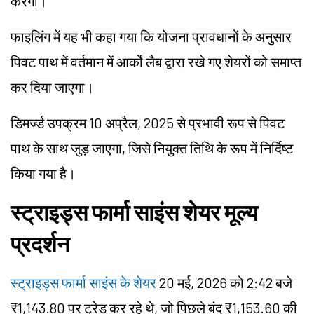
करेगा।
फाइलिंग में यह भी कहा गया कि योजना प्रावधानों के अनुसार
पिवट पाथ में वर्तमान में आर्को लैब द्वारा रखे गए शेयरों को समाप्त
कर दिया जाएगा।
डिमर्ज्ड उपक्रम 10 अप्रैल, 2025 से प्रभावी रूप से पिवट
पाथ के साथ जुड़ जाएगा, जिसे नियुक्त तिथि के रूप में निर्दिष्ट
किया गया है।
स्ट्राइड्स फार्मा साइंस शेयर मूल्य
प्रदर्शन
स्ट्राइड्स फार्मा साइंस के शेयर
20 मई, 2026 को 2:42 बजे
₹1,143.80 पर ट्रेड कर रहे थे, जो पिछले बंद ₹1,153.60 की