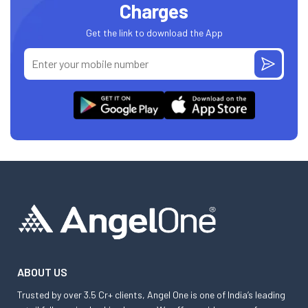
Charges
Get the link to download the App
ABOUT US
Trusted by over 3.5 Cr+ clients, Angel One is one of India’s leading