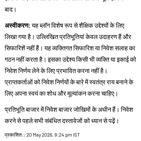
बाद।
अस्वीकरण:
यह ब्लॉग विशेष रूप से शैक्षिक उद्देश्यों के लिए
लिखा गया है। उल्लिखित प्रतिभूतियां केवल उदाहरण हैं और
सिफारिशें नहीं हैं। यह व्यक्तिगत सिफारिश या निवेश सलाह का
गठन नहीं करता है। इसका उद्देश्य किसी भी व्यक्ति या इकाई को
निवेश निर्णय लेने के लिए प्रभावित करना नहीं है।
प्राप्तकर्ताओं को निवेश निर्णयों के बारे में स्वतंत्र राय बनाने के
लिए अपना स्वयं का शोध और मूल्यांकन करना चाहिए।
प्रतिभूति बाजार में निवेश बाजार जोखिमों के अधीन हैं। निवेश
करने से पहले सभी संबंधित दस्तावेजों को ध्यान से पढ़ें।
प्रकाशित:
:
20 May 2026, 9:24 pm IST