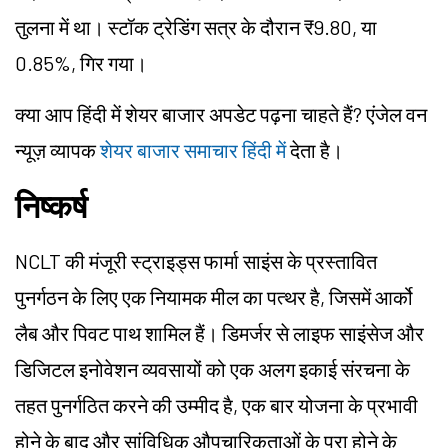
तुलना में था। स्टॉक ट्रेडिंग सत्र के दौरान ₹9.80, या
0.85%, गिर गया।
क्या आप हिंदी में शेयर बाजार अपडेट पढ़ना चाहते हैं? एंजेल वन
न्यूज़ व्यापक
शेयर बाजार समाचार हिंदी में
देता है।
निष्कर्ष
NCLT की मंजूरी स्ट्राइड्स फार्मा साइंस के प्रस्तावित
पुनर्गठन के लिए एक नियामक मील का पत्थर है, जिसमें आर्को
लैब और पिवट पाथ शामिल हैं। डिमर्जर से लाइफ साइंसेज और
डिजिटल इनोवेशन व्यवसायों को एक अलग इकाई संरचना के
तहत पुनर्गठित करने की उम्मीद है, एक बार योजना के प्रभावी
होने के बाद और सांविधिक औपचारिकताओं के पूरा होने के